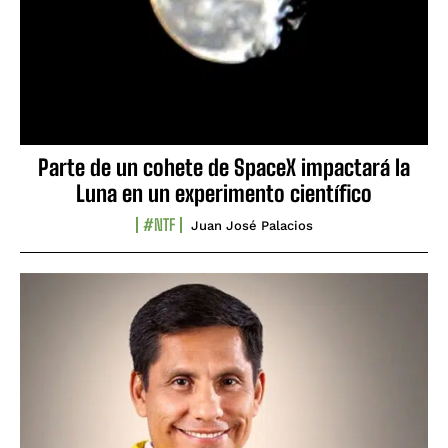
Parte de un cohete de SpaceX impactará la
Luna en un experimento científico
#NTF
Juan José Palacios