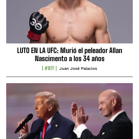
LUTO EN LA UFC: Murió el peleador Allan
Nascimento a los 34 años
#NTF
Juan José Palacios