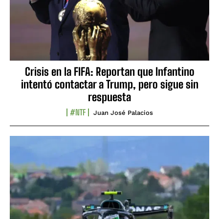
Crisis en la FIFA: Reportan que Infantino
intentó contactar a Trump, pero sigue sin
respuesta
#NTF
Juan José Palacios