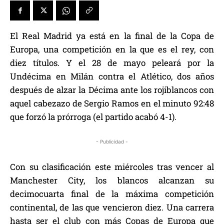
El Real Madrid ya está en la final de la Copa de
Europa, una competición en la que es el rey, con
diez títulos. Y el 28 de mayo peleará por la
Undécima en Milán contra el Atlético, dos años
después de alzar la Décima ante los rojiblancos con
aquel cabezazo de Sergio Ramos en el minuto 92:48
que forzó la prórroga (el partido acabó 4-1).
- Publicidad -
Con su clasificación este miércoles tras vencer al
Manchester City, los blancos alcanzan su
decimocuarta final de la máxima competición
continental, de las que vencieron diez. Una carrera
hasta ser el club con más Copas de Europa que