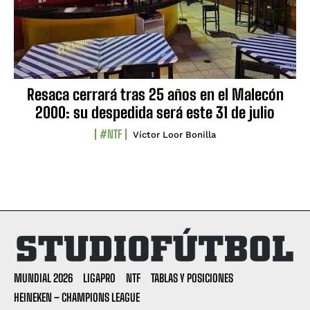
Resaca cerrará tras 25 años en el Malecón
2000: su despedida será este 31 de julio
#NTF
Víctor Loor Bonilla
MUNDIAL 2026
LIGAPRO
NTF
TABLAS Y POSICIONES
HEINEKEN – CHAMPIONS LEAGUE