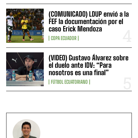
(COMUNICADO) LDUP envió a la
FEF la documentación por el
caso Erick Mendoza
COPA ECUADOR
(VIDEO) Gustavo Álvarez sobre
el duelo ante IDV: “Para
nosotros es una final”
FÚTBOL ECUATORIANO