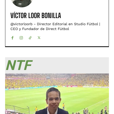
VÍCTOR LOOR BONILLA
@victorloorb - Director Editorial en Studio Fútbol |
CEO y Fundador de Direct Fútbol
NTF