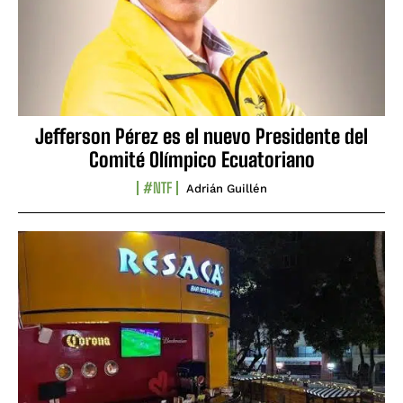
Jefferson Pérez es el nuevo Presidente del
Comité Olímpico Ecuatoriano
#NTF
Adrián Guillén