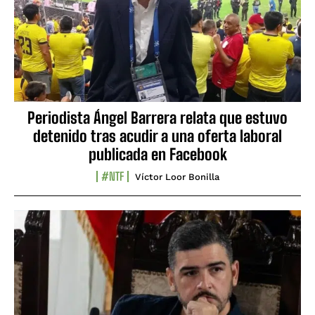
Periodista Ángel Barrera relata que estuvo
detenido tras acudir a una oferta laboral
publicada en Facebook
#NTF
Víctor Loor Bonilla