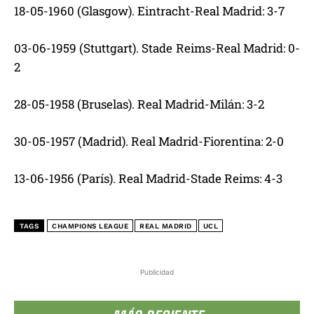
18-05-1960 (Glasgow). Eintracht-Real Madrid: 3-7
03-06-1959 (Stuttgart). Stade Reims-Real Madrid: 0-
2
28-05-1958 (Bruselas). Real Madrid-Milán: 3-2
30-05-1957 (Madrid). Real Madrid-Fiorentina: 2-0
13-06-1956 (París). Real Madrid-Stade Reims: 4-3
TAGS
CHAMPIONS LEAGUE
REAL MADRID
UCL
Publicidad