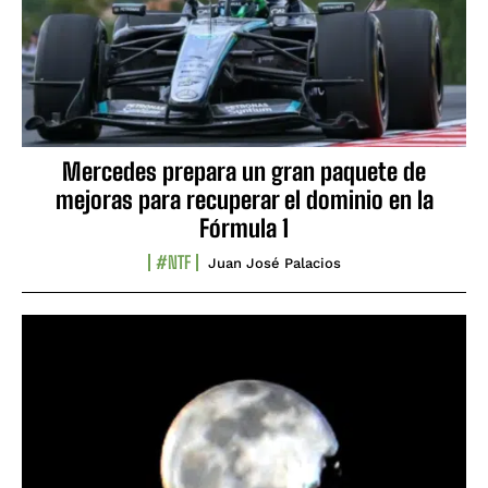
Mercedes prepara un gran paquete de
mejoras para recuperar el dominio en la
Fórmula 1
#NTF
Juan José Palacios