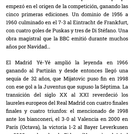
empezó en el origen de la competición, ganando las
cinco primeras ediciones. Un dominio de 1956 a
1960 culminado en el 7-3 al Eintracht de Frankfurt,
con cuatro goles de Puskas y tres de Di Stéfano. Una
obra magistral que la BBC emitió durante muchos
años por Navidad…
El Madrid Yé-Yé amplió la leyenda en 1966
ganando al Partizán y desde entonces llegó una
sequía de 32 años, que Mijatovic puso fin en 1998
con ese gol a la Juventus que supuso la Séptima. La
transición del siglo XX al XXI reverdeció los
laureles europeos del Real Madrid con cuatro finales
finales y cuatro triunfos: el mencionado de 1998
ante los bianconeri, el 3-0 al Valencia en 2000 en
París (Octava), la victoria 1-2 al Bayer Leverkusen