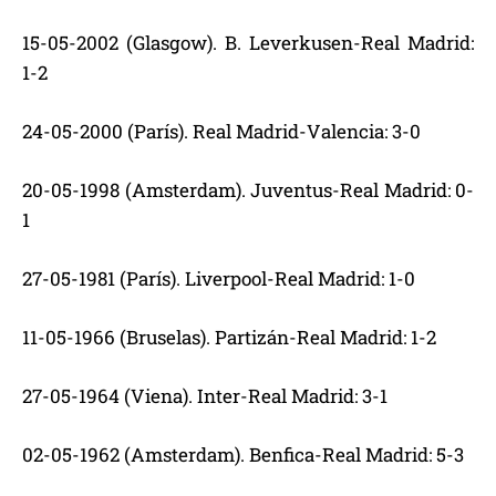
15-05-2002 (Glasgow). B. Leverkusen-Real Madrid:
1-2
24-05-2000 (París). Real Madrid-Valencia: 3-0
20-05-1998 (Amsterdam). Juventus-Real Madrid: 0-
1
27-05-1981 (París). Liverpool-Real Madrid: 1-0
11-05-1966 (Bruselas). Partizán-Real Madrid: 1-2
27-05-1964 (Viena). Inter-Real Madrid: 3-1
02-05-1962 (Amsterdam). Benfica-Real Madrid: 5-3