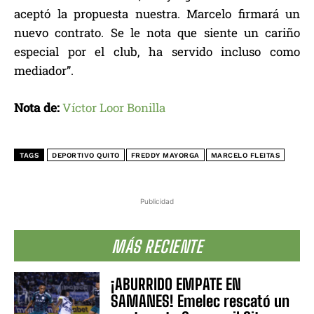
aceptó la propuesta nuestra. Marcelo firmará un
nuevo contrato. Se le nota que siente un cariño
especial por el club, ha servido incluso como
mediador”.
Nota de:
Víctor Loor Bonilla
TAGS
DEPORTIVO QUITO
FREDDY MAYORGA
MARCELO FLEITAS
Publicidad
MÁS RECIENTE
¡ABURRIDO EMPATE EN
SAMANES! Emelec rescató un