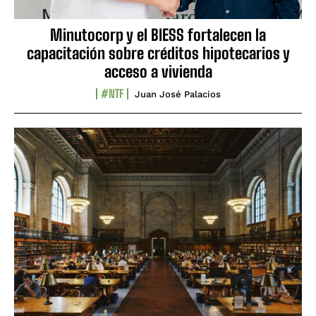
Minutocorp y el BIESS fortalecen la
capacitación sobre créditos hipotecarios y
acceso a vivienda
#NTF
Juan José Palacios