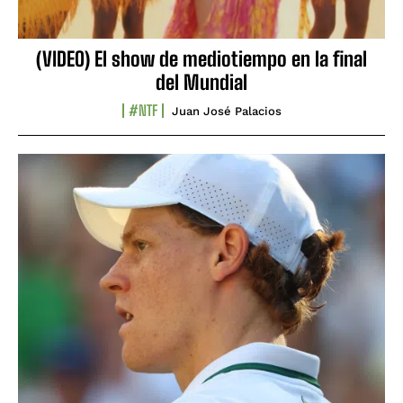
(VIDEO) El show de mediotiempo en la final
del Mundial
#NTF
Juan José Palacios