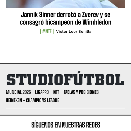
Jannik Sinner derrotó a Zverev y se
consagró bicampeón de Wimbledon
#NTF
Víctor Loor Bonilla
MUNDIAL 2026
LIGAPRO
NTF
TABLAS Y POSICIONES
HEINEKEN – CHAMPIONS LEAGUE
SÍGUENOS EN NUESTRAS REDES