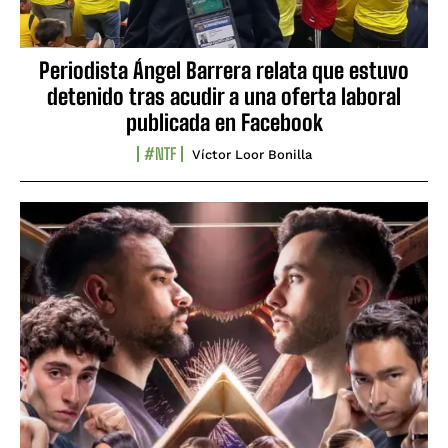
Periodista Ángel Barrera relata que estuvo
detenido tras acudir a una oferta laboral
publicada en Facebook
#NTF
Víctor Loor Bonilla