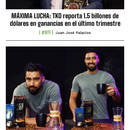
MÁXIMA LUCHA: TKO reporta 1.5 billones de
dólares en ganancias en el último trimestre
#NTF
Juan José Palacios