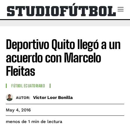
Deportivo Quito llegó a un
acuerdo con Marcelo
Fleitas
FÚTBOL ECUATORIANO
Víctor Loor Bonilla
AUTOR:
May 4, 2016
de lectura
menos de 1
min