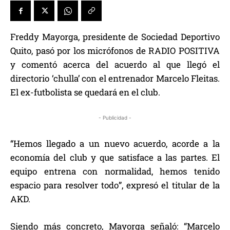
Freddy Mayorga, presidente de Sociedad Deportivo
Quito, pasó por los micrófonos de RADIO POSITIVA
y comentó acerca del acuerdo al que llegó el
directorio ‘chulla’ con el entrenador Marcelo Fleitas.
El ex-futbolista se quedará en el club.
- Publicidad -
“Hemos llegado a un nuevo acuerdo, acorde a la
economía del club y que satisface a las partes. El
equipo entrena con normalidad, hemos tenido
espacio para resolver todo”, expresó el titular de la
AKD.
Siendo más concreto, Mayorga señaló: “Marcelo