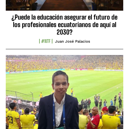
¿Puede la educación asegurar el futuro de
los profesionales ecuatorianos de aquí al
2030?
#NTF
Juan José Palacios