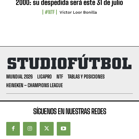
2000: su despedida será este 31 de julio
#NTF
Víctor Loor Bonilla
MUNDIAL 2026
LIGAPRO
NTF
TABLAS Y POSICIONES
HEINEKEN – CHAMPIONS LEAGUE
SÍGUENOS EN NUESTRAS REDES