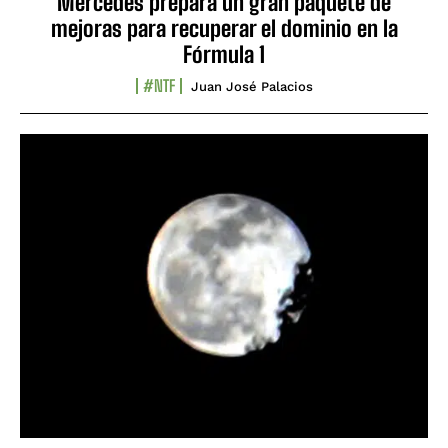
Mercedes prepara un gran paquete de
mejoras para recuperar el dominio en la
Fórmula 1
#NTF
Juan José Palacios