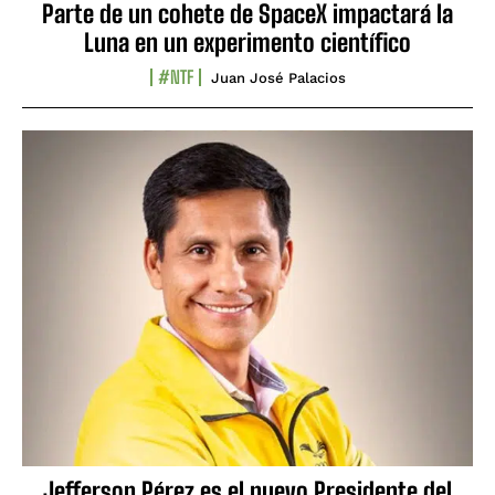
Parte de un cohete de SpaceX impactará la
Luna en un experimento científico
#NTF
Juan José Palacios
Jefferson Pérez es el nuevo Presidente del