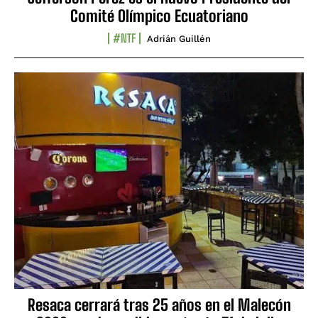
Comité Olímpico Ecuatoriano
#NTF
Adrián Guillén
Resaca cerrará tras 25 años en el Malecón