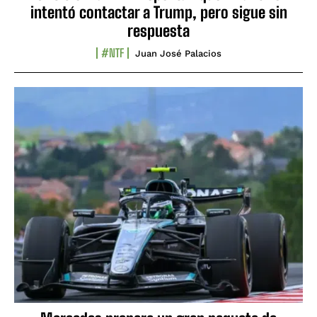
intentó contactar a Trump, pero sigue sin
respuesta
#NTF
Juan José Palacios