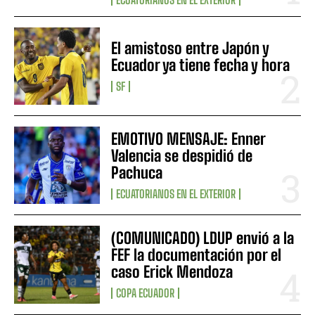
El amistoso entre Japón y
Ecuador ya tiene fecha y hora
SF
EMOTIVO MENSAJE: Enner
Valencia se despidió de
Pachuca
ECUATORIANOS EN EL EXTERIOR
(COMUNICADO) LDUP envió a la
FEF la documentación por el
caso Erick Mendoza
COPA ECUADOR