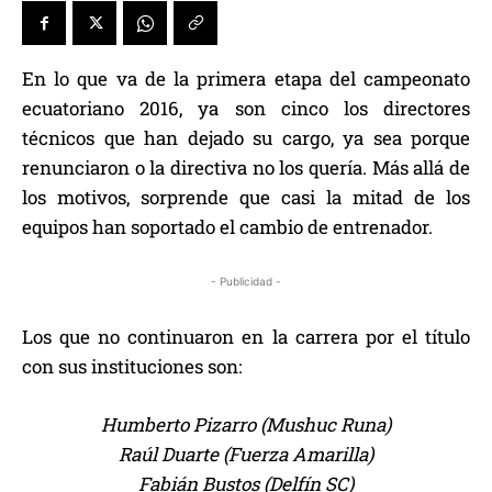
En lo que va de la primera etapa del campeonato
ecuatoriano 2016, ya son cinco los directores
técnicos que han dejado su cargo, ya sea porque
renunciaron o la directiva no los quería. Más allá de
los motivos, sorprende que casi la mitad de los
equipos han soportado el cambio de entrenador.
- Publicidad -
Los que no continuaron en la carrera por el título
con sus instituciones son:
Humberto Pizarro (Mushuc Runa)
Raúl Duarte (Fuerza Amarilla)
Fabián Bustos (Delfín SC)