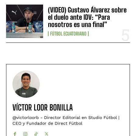
(VIDEO) Gustavo Álvarez sobre
el duelo ante IDV: “Para
nosotros es una final”
FÚTBOL ECUATORIANO
VÍCTOR LOOR BONILLA
@victorloorb - Director Editorial en Studio Fútbol |
CEO y Fundador de Direct Fútbol