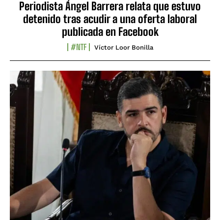
Periodista Ángel Barrera relata que estuvo
detenido tras acudir a una oferta laboral
publicada en Facebook
#NTF
Víctor Loor Bonilla