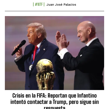
#NTF
Juan José Palacios
Crisis en la FIFA: Reportan que Infantino
intentó contactar a Trump, pero sigue sin
respuesta