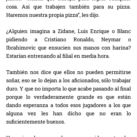
cosa. Así que trabajen también para su pizza.
Haremos nuestra propia pizza”, les dijo.
¿Alguien imagina a Zidane, Luis Enrique o Blanc
pidiendo a Cristiano Ronaldo, Neymar o
Ibrahimovic que ensucien sus manos con harina?
Estarían entrenando al filial en media hora.
También nos dice que ellos no pueden permitirse
soñar, eso se lo dejan a los aficionados, sólo trabajar
duro. Y que no importa lo que acabe pasando al final
porque lo verdaderamente grande es que están
dando esperanza a todos esos jugadores a los que
alguna vez les han dicho que no eran lo
suficientemente buenos.