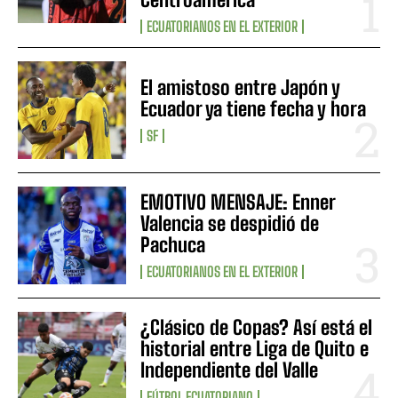
ECUATORIANOS EN EL EXTERIOR
El amistoso entre Japón y
Ecuador ya tiene fecha y hora
SF
EMOTIVO MENSAJE: Enner
Valencia se despidió de
Pachuca
ECUATORIANOS EN EL EXTERIOR
¿Clásico de Copas? Así está el
historial entre Liga de Quito e
Independiente del Valle
FÚTBOL ECUATORIANO