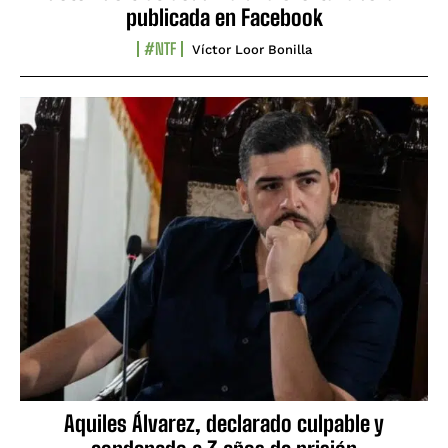
publicada en Facebook
#NTF
Víctor Loor Bonilla
Aquiles Álvarez, declarado culpable y