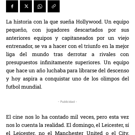
La historia con la que sueña Hollywood. Un equipo
pequeño, con jugadores descartados por sus
anteriores equipos y capitaneados por un viejo
entrenador, se va a hacer con el triunfo en la mejor
liga del mundo tras derrotar a rivales con
presupuestos infinitamente superiores. Un equipo
que hace un año luchaba para librarse del descenso
y hoy aspira a conquistar uno de los olimpos del
futbol mundial.
- Publicidad -
El cine nos lo ha contado mil veces, pero esta vez
nos lo cuenta la realidad. El domingo, el Leicester, sí
el Leicester, no el Manchester United o el City,