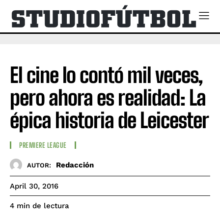
El cine lo contó mil veces,
pero ahora es realidad: La
épica historia de Leicester
PREMIERE LEAGUE
Redacción
AUTOR:
April 30, 2016
de lectura
4
min