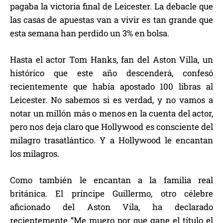
pagaba la victoria final de Leicester. La debacle que
las casas de apuestas van a vivir es tan grande que
esta semana han perdido un 3% en bolsa.
Hasta el actor Tom Hanks, fan del Aston Villa, un
histórico que este año descenderá, confesó
recientemente que había apostado 100 libras al
Leicester. No sabemos si es verdad, y no vamos a
notar un millón más o menos en la cuenta del actor,
pero nos deja claro que Hollywood es consciente del
milagro trasatlántico. Y a Hollywood le encantan
los milagros.
Como también le encantan a la familia real
británica. El príncipe Guillermo, otro célebre
aficionado del Aston Vila, ha declarado
recientemente “Me muero por que gane el título el