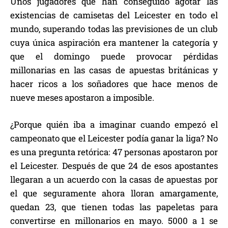
Unos jugadores que han conseguido agotar las
existencias de camisetas del Leicester en todo el
mundo, superando todas las previsiones de un club
cuya única aspiración era mantener la categoría y
que el domingo puede provocar pérdidas
millonarias en las casas de apuestas británicas y
hacer ricos a los soñadores que hace menos de
nueve meses apostaron a imposible.
¿Porque quién iba a imaginar cuando empezó el
campeonato que el Leicester podía ganar la liga? No
es una pregunta retórica: 47 personas apostaron por
el Leicester. Después de que 24 de esos apostantes
llegaran a un acuerdo con la casas de apuestas por
el que seguramente ahora lloran amargamente,
quedan 23, que tienen todas las papeletas para
convertirse en millonarios en mayo. 5000 a 1 se