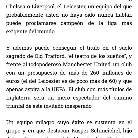
Chelsea o Liverpool, el Leicester, un equipo del que
probablemente usted no haya oído nunca hablar,
puede proclamarse campeón de la liga más
exigente del mundo.
Y además puede conseguir el título en el suelo
sagrado de Old Trafford, “el teatro de los sueños”, y
frente al todopoderoso Manchester United, un club
con un presupuesto de más de 260 millones de
euros (el del Leicester es de poco más de 60) y que
apenas aspira a la UEFA. El club con más títulos de
Inglaterra será un mero espectador del camino
triunfal de este invitado inesperado.
Un equipo milagro cuyo éxito se sustenta en el
grupo y en que destacan Kasper Schmeichel, hijo