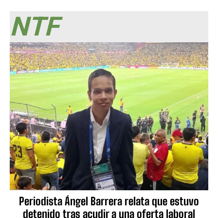
NTF
Periodista Ángel Barrera relata que estuvo
detenido tras acudir a una oferta laboral