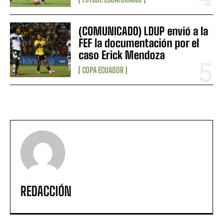
(COMUNICADO) LDUP envió a la
FEF la documentación por el
caso Erick Mendoza
COPA ECUADOR
REDACCIÓN