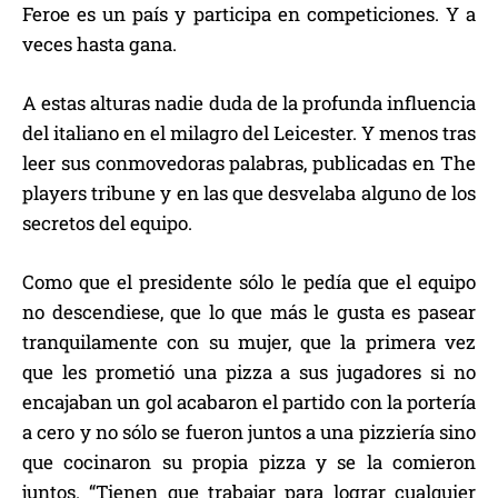
Feroe es un país y participa en competiciones. Y a
veces hasta gana.
A estas alturas nadie duda de la profunda influencia
del italiano en el milagro del Leicester. Y menos tras
leer sus conmovedoras palabras, publicadas en The
players tribune y en las que desvelaba alguno de los
secretos del equipo.
Como que el presidente sólo le pedía que el equipo
no descendiese, que lo que más le gusta es pasear
tranquilamente con su mujer, que la primera vez
que les prometió una pizza a sus jugadores si no
encajaban un gol acabaron el partido con la portería
a cero y no sólo se fueron juntos a una pizziería sino
que cocinaron su propia pizza y se la comieron
juntos. “Tienen que trabajar para lograr cualquier