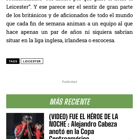
Leicester”. Y ese parece ser el sentir de gran parte
de los británicos y de aficionados de todo el mundo
que cada fin de semana animan a un equipo al que
hace apenas un par de años ni siquiera sabrían
situar en la liga inglesa, irlandesa o escocesa.
TAGS
LEICESTER
Publicidad
MÁS RECIENTE
(VIDEO) FUE EL HÉROE DE LA
NOCHE : Alejandro Cabeza
anotó en la Copa
Centroamérica