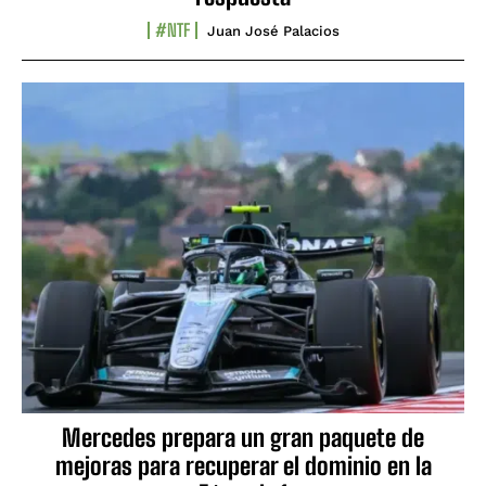
#NTF
Juan José Palacios
Mercedes prepara un gran paquete de
mejoras para recuperar el dominio en la