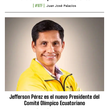
#NTF
Juan José Palacios
Jefferson Pérez es el nuevo Presidente del
Comité Olímpico Ecuatoriano