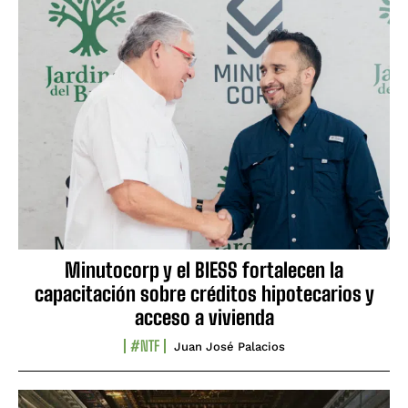
Minutocorp y el BIESS fortalecen la
capacitación sobre créditos hipotecarios y
acceso a vivienda
#NTF
Juan José Palacios