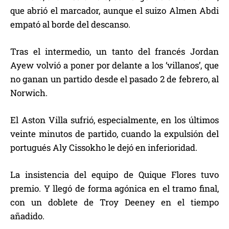
que abrió el marcador, aunque el suizo Almen Abdi
empató al borde del descanso.
Tras el intermedio, un tanto del francés Jordan
Ayew volvió a poner por delante a los ‘villanos’, que
no ganan un partido desde el pasado 2 de febrero, al
Norwich.
El Aston Villa sufrió, especialmente, en los últimos
veinte minutos de partido, cuando la expulsión del
portugués Aly Cissokho le dejó en inferioridad.
La insistencia del equipo de Quique Flores tuvo
premio. Y llegó de forma agónica en el tramo final,
con un doblete de Troy Deeney en el tiempo
añadido.