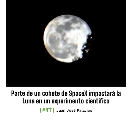
Parte de un cohete de SpaceX impactará la
Luna en un experimento científico
#NTF
Juan José Palacios