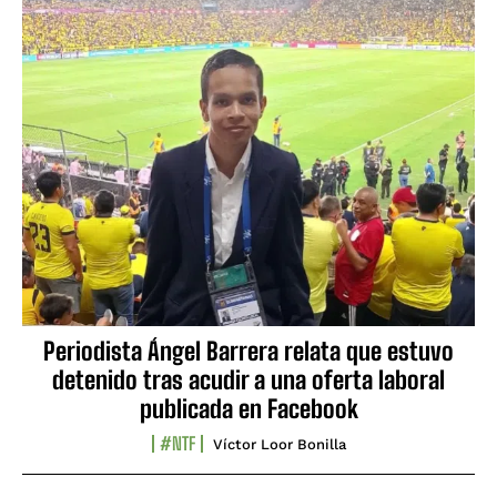
Periodista Ángel Barrera relata que estuvo
detenido tras acudir a una oferta laboral
publicada en Facebook
#NTF
Víctor Loor Bonilla