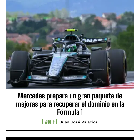
Mercedes prepara un gran paquete de
mejoras para recuperar el dominio en la
Fórmula 1
#NTF
Juan José Palacios