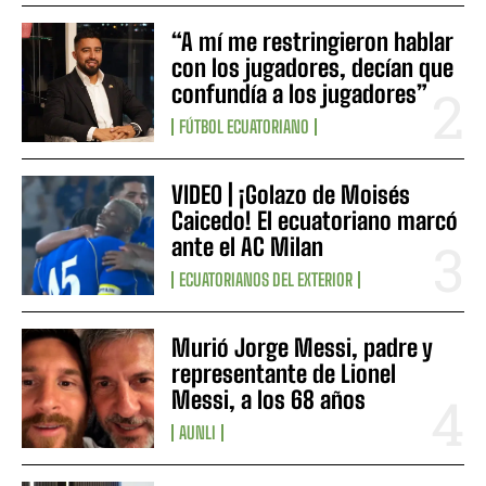
“A mí me restringieron hablar
con los jugadores, decían que
confundía a los jugadores”
FÚTBOL ECUATORIANO
VIDEO | ¡Golazo de Moisés
Caicedo! El ecuatoriano marcó
ante el AC Milan
ECUATORIANOS DEL EXTERIOR
Murió Jorge Messi, padre y
representante de Lionel
Messi, a los 68 años
AUNLI