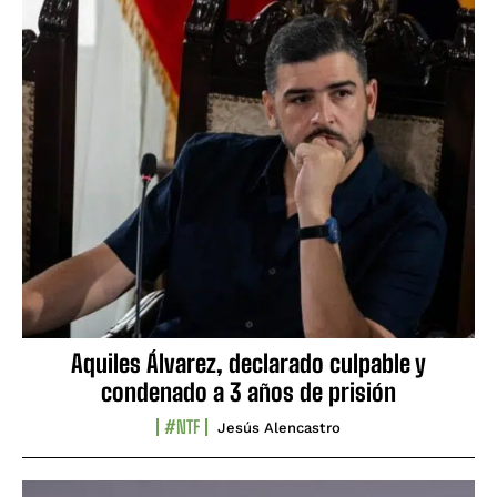
Aquiles Álvarez, declarado culpable y
condenado a 3 años de prisión
#NTF
Jesús Alencastro