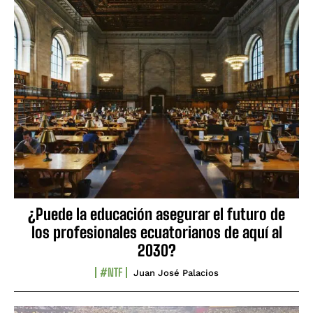
¿Puede la educación asegurar el futuro de
los profesionales ecuatorianos de aquí al
2030?
#NTF
Juan José Palacios