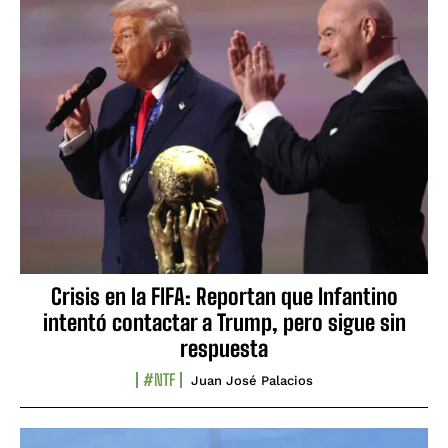
Crisis en la FIFA: Reportan que Infantino
intentó contactar a Trump, pero sigue sin
respuesta
#NTF
Juan José Palacios