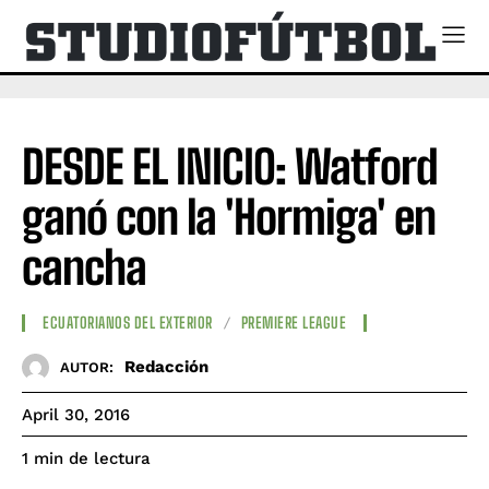
DESDE EL INICIO: Watford
ganó con la 'Hormiga' en
cancha
ECUATORIANOS DEL EXTERIOR
PREMIERE LEAGUE
Redacción
AUTOR:
April 30, 2016
de lectura
1
min