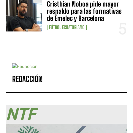
Cristhian Noboa pide mayor
respaldo para las formativas
de Emelec y Barcelona
FÚTBOL ECUATORIANO
REDACCIÓN
NTF