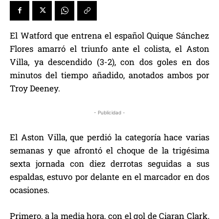
El Watford que entrena el español Quique Sánchez
Flores amarró el triunfo ante el colista, el Aston
Villa, ya descendido (3-2), con dos goles en dos
minutos del tiempo añadido, anotados ambos por
Troy Deeney.
- Publicidad -
El Aston Villa, que perdió la categoría hace varias
semanas y que afrontó el choque de la trigésima
sexta jornada con diez derrotas seguidas a sus
espaldas, estuvo por delante en el marcador en dos
ocasiones.
Primero, a la media hora, con el gol de Ciaran Clark,