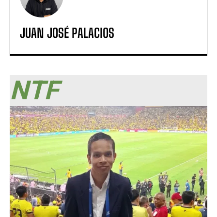
JUAN JOSÉ PALACIOS
NTF