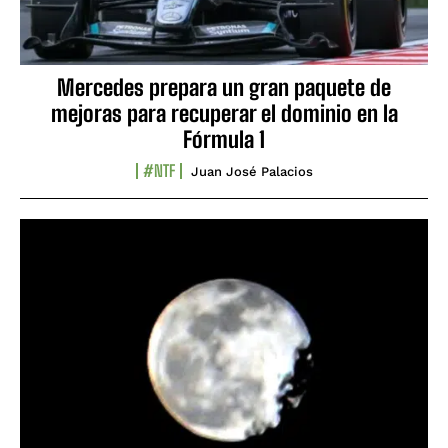
Mercedes prepara un gran paquete de
mejoras para recuperar el dominio en la
Fórmula 1
#NTF
Juan José Palacios