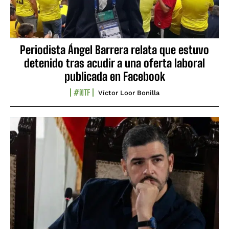
Periodista Ángel Barrera relata que estuvo
detenido tras acudir a una oferta laboral
publicada en Facebook
#NTF
Víctor Loor Bonilla