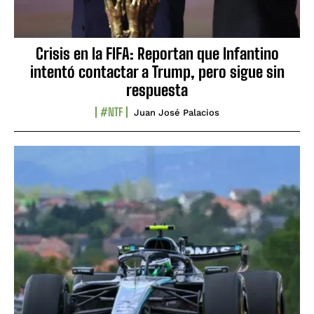
Crisis en la FIFA: Reportan que Infantino
intentó contactar a Trump, pero sigue sin
respuesta
#NTF
Juan José Palacios