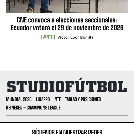
CNE convoca a elecciones seccionales:
Ecuador votará el 29 de noviembre de 2026
#NTF
Víctor Loor Bonilla
MUNDIAL 2026
LIGAPRO
NTF
TABLAS Y POSICIONES
HEINEKEN – CHAMPIONS LEAGUE
SÍGUENOS EN NUESTRAS REDES