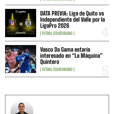
DATA PREVIA: Liga de Quito vs
Independiente del Valle por la
LigaPro 2026
FÚTBOL ECUATORIANO
Vasco Da Gama estaría
interesado en “La Máquina”
Quintero
FÚTBOL ECUATORIANO