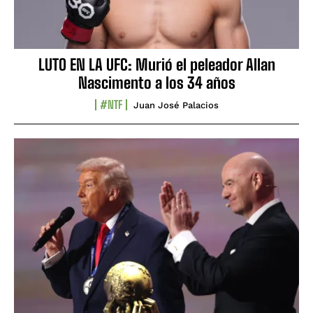
LUTO EN LA UFC: Murió el peleador Allan
Nascimento a los 34 años
#NTF
Juan José Palacios