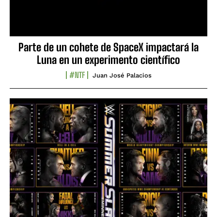
Parte de un cohete de SpaceX impactará la
Luna en un experimento científico
#NTF
Juan José Palacios