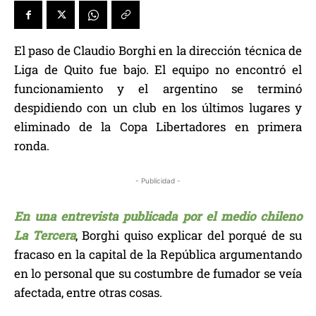
El paso de Claudio Borghi en la dirección técnica de
Liga de Quito fue bajo. El equipo no encontró el
funcionamiento y el argentino se terminó
despidiendo con un club en los últimos lugares y
eliminado de la Copa Libertadores en primera
ronda.
- Publicidad -
En una entrevista publicada por el medio chileno
La Tercera
, Borghi quiso explicar del porqué de su
fracaso en la capital de la República argumentando
en lo personal que su costumbre de fumador se veía
afectada, entre otras cosas.