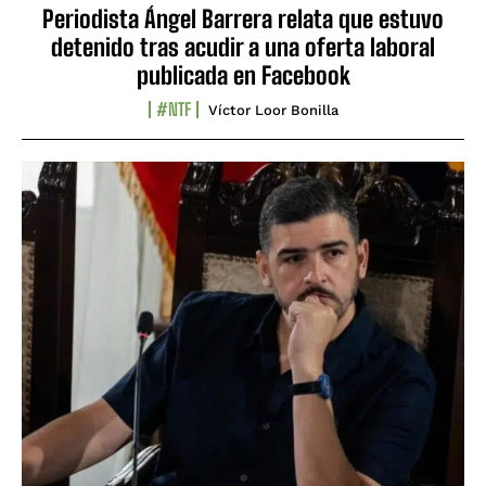
Periodista Ángel Barrera relata que estuvo
detenido tras acudir a una oferta laboral
publicada en Facebook
#NTF
Víctor Loor Bonilla