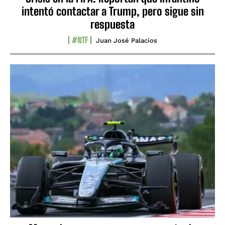
intentó contactar a Trump, pero sigue sin
respuesta
#NTF
Juan José Palacios