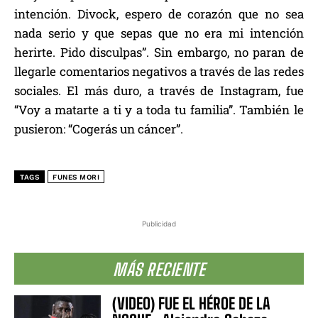
intención. Divock, espero de corazón que no sea
nada serio y que sepas que no era mi intención
herirte. Pido disculpas”. Sin embargo, no paran de
llegarle comentarios negativos a través de las redes
sociales. El más duro, a través de Instagram, fue
“Voy a matarte a ti y a toda tu familia”. También le
pusieron: “Cogerás un cáncer”.
TAGS
FUNES MORI
Publicidad
MÁS RECIENTE
(VIDEO) FUE EL HÉROE DE LA