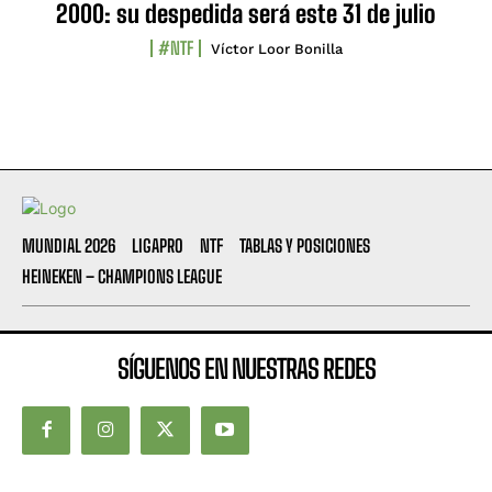
2000: su despedida será este 31 de julio
#NTF
Víctor Loor Bonilla
MUNDIAL 2026
LIGAPRO
NTF
TABLAS Y POSICIONES
HEINEKEN – CHAMPIONS LEAGUE
SÍGUENOS EN NUESTRAS REDES