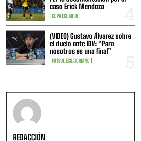
caso Erick Mendoza
COPA ECUADOR
(VIDEO) Gustavo Álvarez sobre
el duelo ante IDV: “Para
nosotros es una final”
FÚTBOL ECUATORIANO
REDACCIÓN