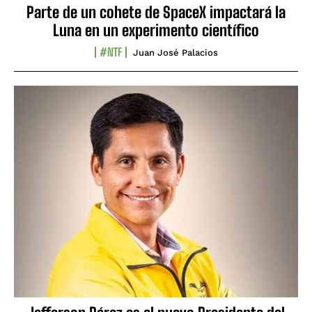
Parte de un cohete de SpaceX impactará la
Luna en un experimento científico
#NTF
Juan José Palacios