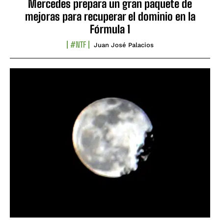
Mercedes prepara un gran paquete de
mejoras para recuperar el dominio en la
Fórmula 1
#NTF
Juan José Palacios