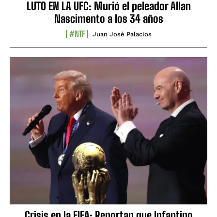
LUTO EN LA UFC: Murió el peleador Allan
Nascimento a los 34 años
#NTF
Juan José Palacios
Crisis en la FIFA: Reportan que Infantino