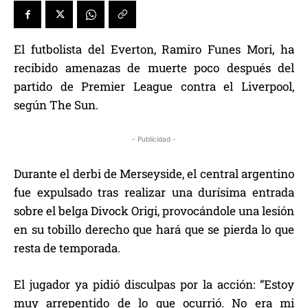
El futbolista del Everton, Ramiro Funes Mori, ha
recibido amenazas de muerte poco después del
partido de Premier League contra el Liverpool,
según The Sun.
- Publicidad -
Durante el derbi de Merseyside, el central argentino
fue expulsado tras realizar una durísima entrada
sobre el belga Divock Origi, provocándole una lesión
en su tobillo derecho que hará que se pierda lo que
resta de temporada.
El jugador ya pidió disculpas por la acción: “Estoy
muy arrepentido de lo que ocurrió. No era mi