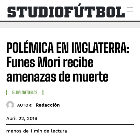
POLÉMICA EN INGLATERRA:
Funes Mori recibe
amenazas de muerte
ELIMINATORIAS
Redacción
AUTOR:
April 22, 2016
de lectura
menos de 1
min