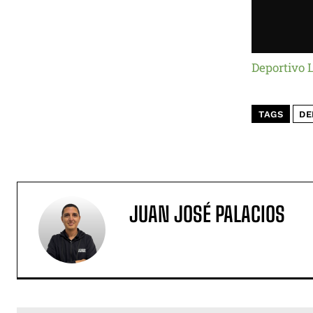
Deportivo 
TAGS
DE
JUAN JOSÉ PALACIOS