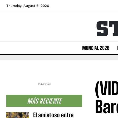
Thursday, August 6, 2026
MUNDIAL 2026
(VI
Publicidad
Bar
MÁS RECIENTE
El amistoso entre