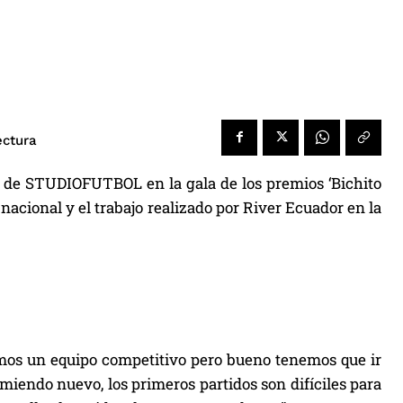
ectura
s de STUDIOFUTBOL en la gala de los premios ‘Bichito
 nacional y el trabajo realizado por River Ecuador en la
nemos un equipo competitivo pero bueno tenemos que ir
omiendo nuevo, los primeros partidos son difíciles para