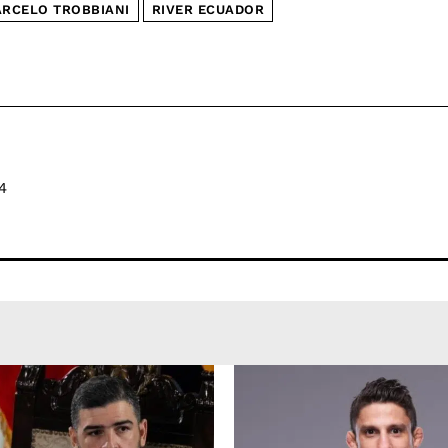
RCELO TROBBIANI
RIVER ECUADOR
4