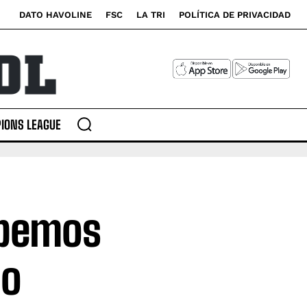
DATO HAVOLINE
FSC
LA TRI
POLÍTICA DE PRIVACIDAD
IONS LEAGUE
abemos
po