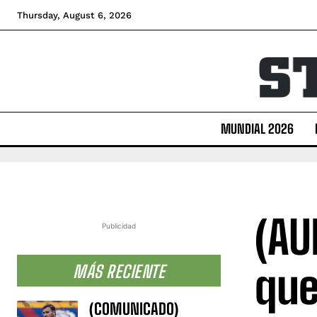
Thursday, August 6, 2026
MUNDIAL 2026
(AU
Publicidad
que
MÁS RECIENTE
(COMUNICADO)