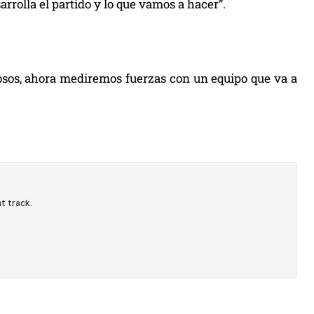
rrolla el partido y lo que vamos a hacer”.
stosos, ahora mediremos fuerzas con un equipo que va a