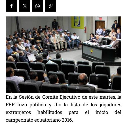
En la Sesión de Comité Ejecutivo de este martes, la
FEF hizo público y dio la lista de los jugadores
extranjeros habilitados para el inicio del
campeonato ecuatoriano 2016.