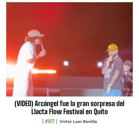
(VIDEO) Arcángel fue la gran sorpresa del
Llacta Flow Festival en Quito
#NTF
Víctor Loor Bonilla