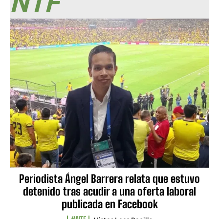
NTF
Periodista Ángel Barrera relata que estuvo
detenido tras acudir a una oferta laboral
publicada en Facebook