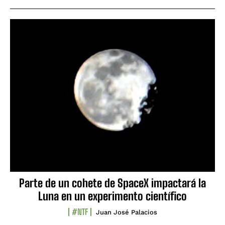
Parte de un cohete de SpaceX impactará la
Luna en un experimento científico
#NTF
Juan José Palacios