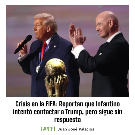
Crisis en la FIFA: Reportan que Infantino
intentó contactar a Trump, pero sigue sin
respuesta
#NTF
Juan José Palacios