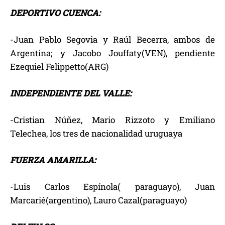
DEPORTIVO CUENCA:
-Juan Pablo Segovia y Raúl Becerra, ambos de
Argentina; y Jacobo Jouffaty(VEN), pendiente
Ezequiel Felippetto(ARG)
INDEPENDIENTE DEL VALLE:
-Cristian Núñez, Mario Rizzoto y Emiliano
Telechea, los tres de nacionalidad uruguaya
FUERZA AMARILLA:
-Luis Carlos Espínola( paraguayo), Juan
Marcarié(argentino), Lauro Cazal(paraguayo)