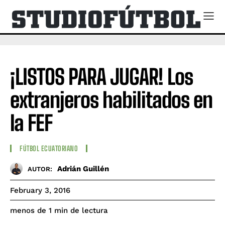
¡LISTOS PARA JUGAR! Los
extranjeros habilitados en
la FEF
FÚTBOL ECUATORIANO
Adrián Guillén
AUTOR:
February 3, 2016
de lectura
menos de 1
min