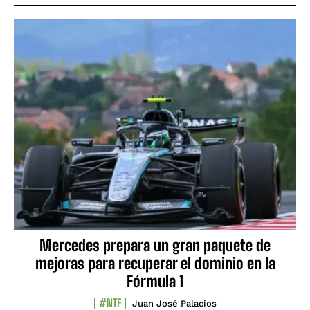
Mercedes prepara un gran paquete de
mejoras para recuperar el dominio en la
Fórmula 1
#NTF
Juan José Palacios