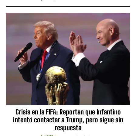
Crisis en la FIFA: Reportan que Infantino
intentó contactar a Trump, pero sigue sin
respuesta