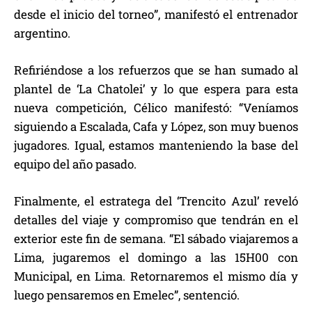
desde el inicio del torneo”, manifestó el entrenador
argentino.
Refiriéndose a los refuerzos que se han sumado al
plantel de ‘La Chatolei’ y lo que espera para esta
nueva competición, Célico manifestó: “Veníamos
siguiendo a Escalada, Cafa y López, son muy buenos
jugadores. Igual, estamos manteniendo la base del
equipo del año pasado.
Finalmente, el estratega del ‘Trencito Azul’ reveló
detalles del viaje y compromiso que tendrán en el
exterior este fin de semana. “El sábado viajaremos a
Lima, jugaremos el domingo a las 15H00 con
Municipal, en Lima. Retornaremos el mismo día y
luego pensaremos en Emelec”, sentenció.