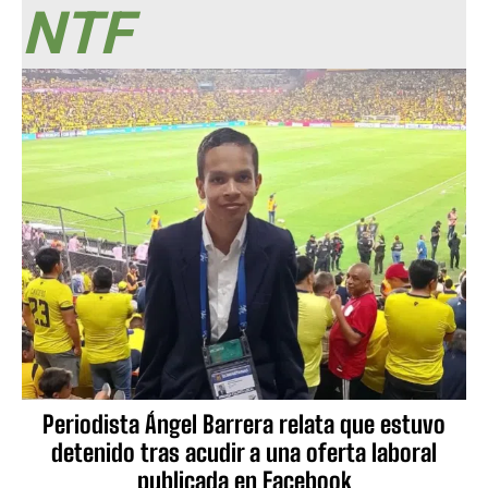
NTF
Periodista Ángel Barrera relata que estuvo
detenido tras acudir a una oferta laboral
publicada en Facebook