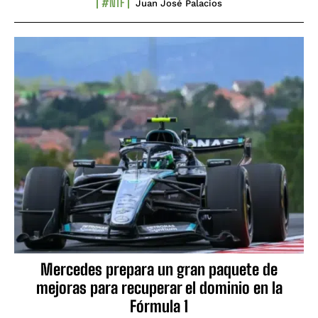
#NTF
Juan José Palacios
Mercedes prepara un gran paquete de
mejoras para recuperar el dominio en la
Fórmula 1