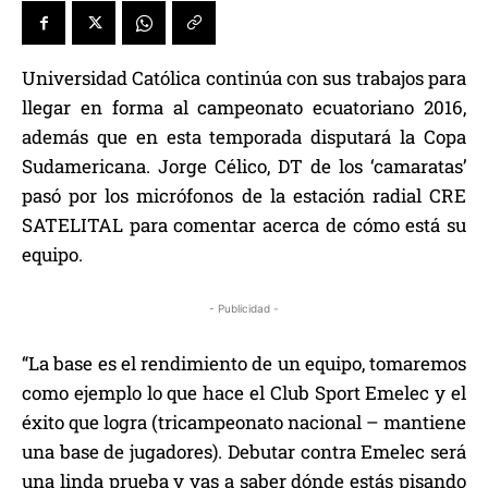
Universidad Católica continúa con sus trabajos para
llegar en forma al campeonato ecuatoriano 2016,
además que en esta temporada disputará la Copa
Sudamericana. Jorge Célico, DT de los ‘camaratas’
pasó por los micrófonos de la estación radial CRE
SATELITAL para comentar acerca de cómo está su
equipo.
- Publicidad -
“La base es el rendimiento de un equipo, tomaremos
como ejemplo lo que hace el Club Sport Emelec y el
éxito que logra (tricampeonato nacional – mantiene
una base de jugadores). Debutar contra Emelec será
una linda prueba y vas a saber dónde estás pisando