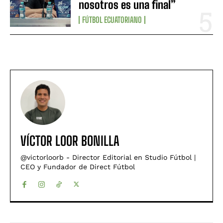
nosotros es una final”
FÚTBOL ECUATORIANO
VÍCTOR LOOR BONILLA
@victorloorb - Director Editorial en Studio Fútbol |
CEO y Fundador de Direct Fútbol