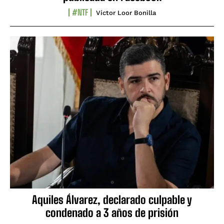
#NTF
Víctor Loor Bonilla
Aquiles Álvarez, declarado culpable y
condenado a 3 años de prisión