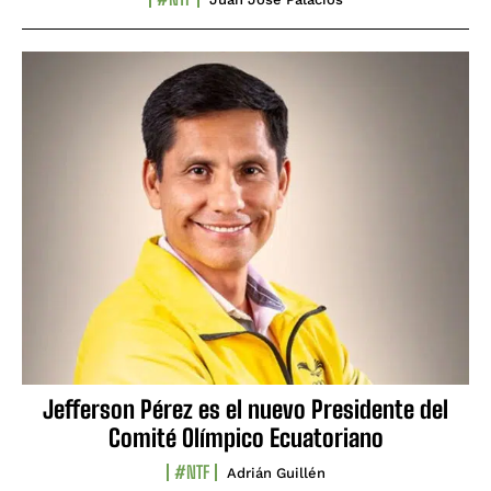
Jefferson Pérez es el nuevo Presidente del
Comité Olímpico Ecuatoriano
#NTF
Adrián Guillén