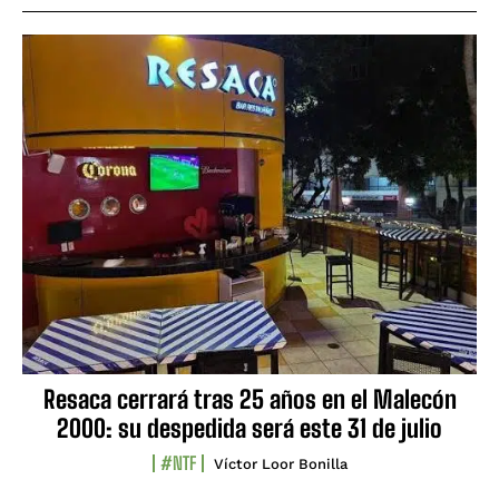
Resaca cerrará tras 25 años en el Malecón
2000: su despedida será este 31 de julio
#NTF
Víctor Loor Bonilla