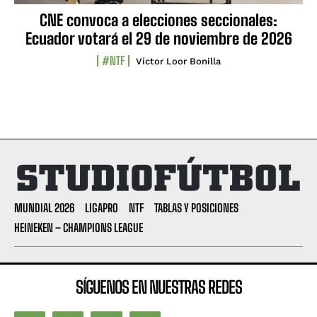
CNE convoca a elecciones seccionales:
Ecuador votará el 29 de noviembre de 2026
#NTF
Víctor Loor Bonilla
MUNDIAL 2026
LIGAPRO
NTF
TABLAS Y POSICIONES
HEINEKEN – CHAMPIONS LEAGUE
SÍGUENOS EN NUESTRAS REDES