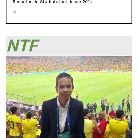
Redactor de Studiofútbol desde 2014
NTF