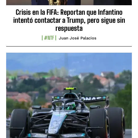
Crisis en la FIFA: Reportan que Infantino
intentó contactar a Trump, pero sigue sin
respuesta
#NTF
Juan José Palacios