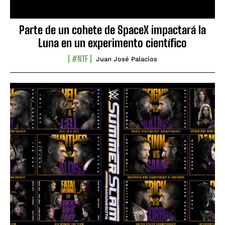
Parte de un cohete de SpaceX impactará la
Luna en un experimento científico
#NTF
Juan José Palacios