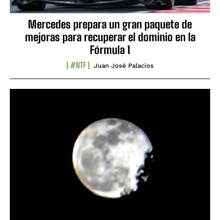
Mercedes prepara un gran paquete de
mejoras para recuperar el dominio en la
Fórmula 1
#NTF
Juan José Palacios