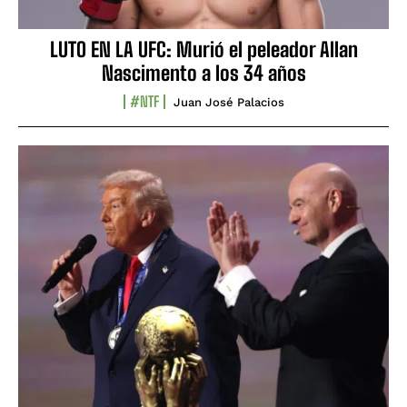
LUTO EN LA UFC: Murió el peleador Allan
Nascimento a los 34 años
#NTF
Juan José Palacios