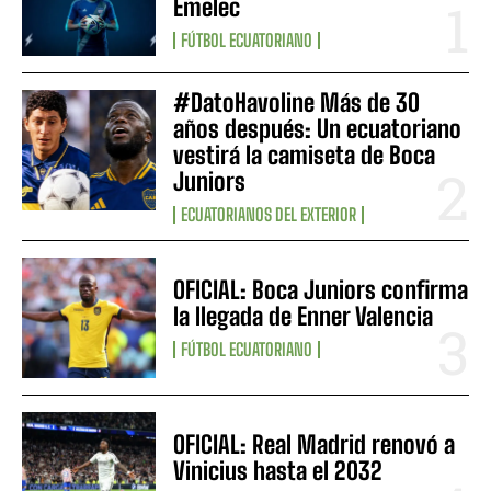
Emelec
FÚTBOL ECUATORIANO
#DatoHavoline Más de 30
años después: Un ecuatoriano
vestirá la camiseta de Boca
Juniors
ECUATORIANOS DEL EXTERIOR
OFICIAL: Boca Juniors confirma
la llegada de Enner Valencia
FÚTBOL ECUATORIANO
OFICIAL: Real Madrid renovó a
Vinicius hasta el 2032