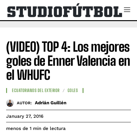
(VIDEO) TOP 4: Los mejores
goles de Enner Valencia en
el WHUFC
ECUATORIANOS DEL EXTERIOR
GOLES
Adrián Guillén
AUTOR:
January 27, 2016
de lectura
menos de 1
min