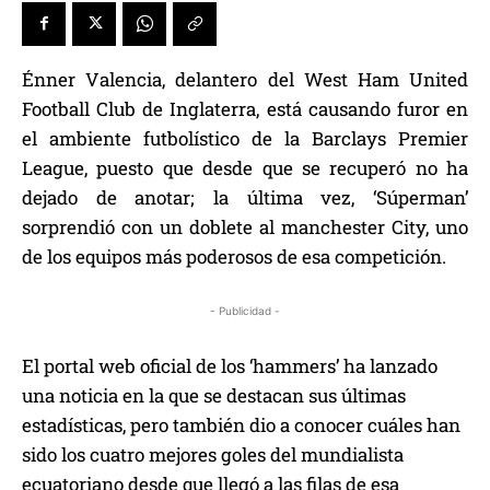
Énner Valencia, delantero del West Ham United
Football Club de Inglaterra, está causando furor en
el ambiente futbolístico de la Barclays Premier
League, puesto que desde que se recuperó no ha
dejado de anotar; la última vez, ‘Súperman’
sorprendió con un doblete al manchester City, uno
de los equipos más poderosos de esa competición.
- Publicidad -
El portal web oficial de los ‘hammers’ ha lanzado
una noticia en la que se destacan sus últimas
estadísticas, pero también dio a conocer cuáles han
sido los cuatro mejores goles del mundialista
ecuatoriano desde que llegó a las filas de esa