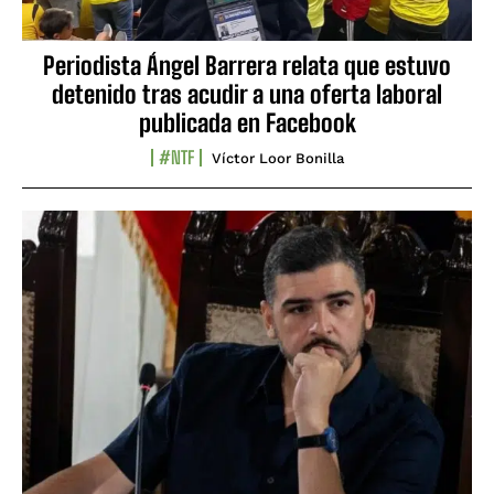
Periodista Ángel Barrera relata que estuvo
detenido tras acudir a una oferta laboral
publicada en Facebook
#NTF
Víctor Loor Bonilla