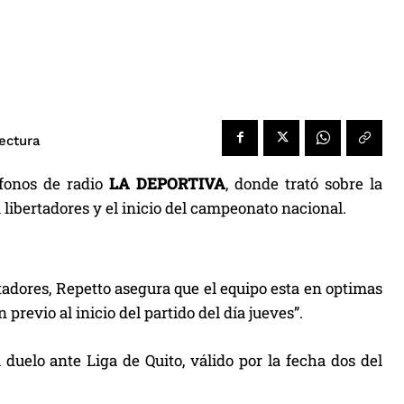
ectura
ófonos de radio
LA DEPORTIVA
, donde trató sobre la
a libertadores y el inicio del campeonato nacional.
tadores, Repetto asegura que el equipo esta en optimas
revio al inicio del partido del día jueves”.
 duelo ante Liga de Quito, válido por la fecha dos del