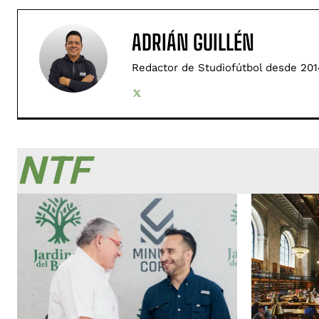
ADRIÁN GUILLÉN
Redactor de Studiofútbol desde 201
NTF