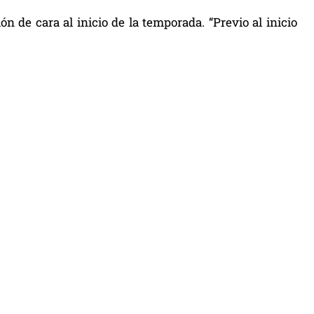
 de cara al inicio de la temporada. “Previo al inicio