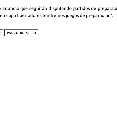
 anunció que seguirán disputando partidos de preparación
 en copa libertadores tendremos juegos de preparación”.
V
PABLO REPETTO