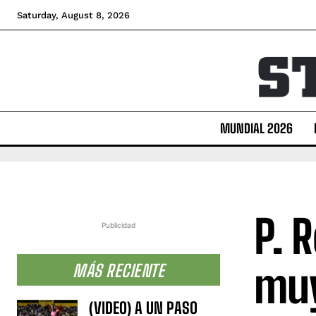
Saturday, August 8, 2026
MUNDIAL 2026
P. 
Publicidad
muy
MÁS RECIENTE
(VIDEO) A UN PASO