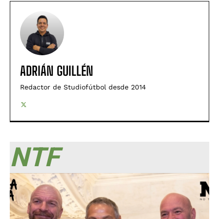
ADRIÁN GUILLÉN
Redactor de Studiofútbol desde 2014
NTF