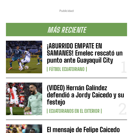
Publicidad
MÁS RECIENTE
¡ABURRIDO EMPATE EN
SAMANES! Emelec rescató un
punto ante Guayaquil City
FÚTBOL ECUATORIANO
(VIDEO) Hernán Galíndez
defendió a Jordy Caicedo y su
festejo
ECUATORIANOS EN EL EXTERIOR
El mensaje de Felipe Caicedo