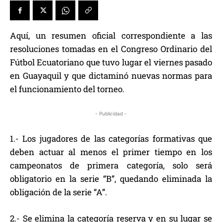
Aquí, un resumen oficial correspondiente a las
resoluciones tomadas en el Congreso Ordinario del
Fútbol Ecuatoriano que tuvo lugar el viernes pasado
en Guayaquil y que dictaminó nuevas normas para
el funcionamiento del torneo.
- Publicidad -
1.- Los jugadores de las categorías formativas que
deben actuar al menos el primer tiempo en los
campeonatos de primera categoría, solo será
obligatorio en la serie “B”, quedando eliminada la
obligación de la serie “A”.
2.- Se elimina la categoría reserva y en su lugar se