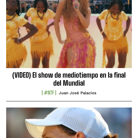
(VIDEO) El show de mediotiempo en la final
del Mundial
#NTF
Juan José Palacios