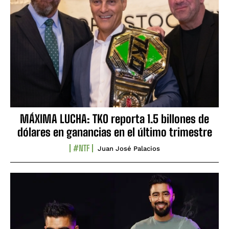
MÁXIMA LUCHA: TKO reporta 1.5 billones de
dólares en ganancias en el último trimestre
#NTF
Juan José Palacios