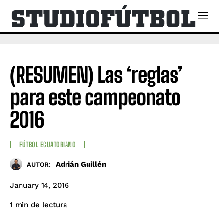
(RESUMEN) Las ‘reglas’
para este campeonato
2016
FÚTBOL ECUATORIANO
Adrián Guillén
AUTOR:
January 14, 2016
de lectura
1
min