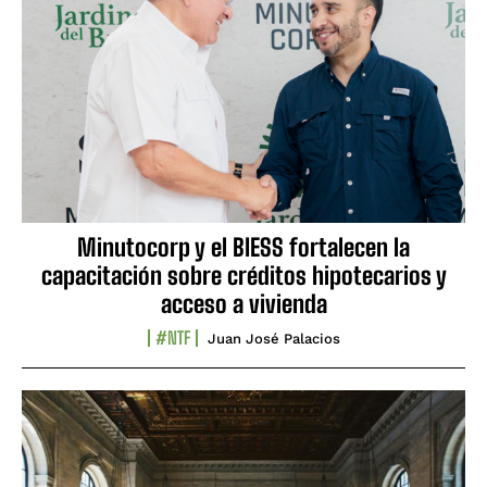
Minutocorp y el BIESS fortalecen la
capacitación sobre créditos hipotecarios y
acceso a vivienda
#NTF
Juan José Palacios