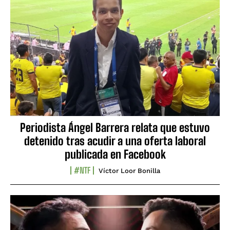
Periodista Ángel Barrera relata que estuvo
detenido tras acudir a una oferta laboral
publicada en Facebook
#NTF
Víctor Loor Bonilla