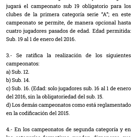
jugará el campeonato sub 19 obligatorio para los
clubes de la primera categoría serie “A”; en este
campeonato se permite, de manera opcional hasta
cuatro jugadores pasados de edad. Edad permitida:
Sub. 19 al 1 de enero del 2016.
3.- Se ratifica la realización de los siguientes
campeonatos:
a) Sub. 12.
b) Sub. 14.
c) Sub. 16. (Edad: solo jugadores sub. 16 al 1 de enero
del 2016, sin la obligatoriedad del sub. 15.
d) Los demás campeonatos como está reglamentado
en la codificación del 2015.
4.- En los campeonatos de segunda categoría y en