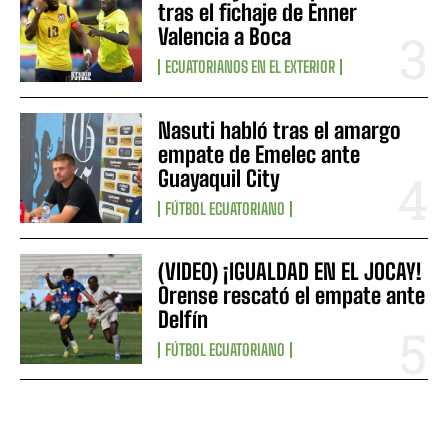
tras el fichaje de Enner
Valencia a Boca
ECUATORIANOS EN EL EXTERIOR
Nasuti habló tras el amargo
empate de Emelec ante
Guayaquil City
FÚTBOL ECUATORIANO
(VIDEO) ¡IGUALDAD EN EL JOCAY!
Orense rescató el empate ante
Delfín
FÚTBOL ECUATORIANO