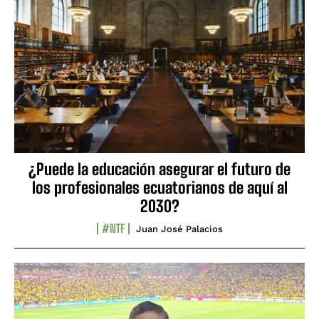
¿Puede la educación asegurar el futuro de
los profesionales ecuatorianos de aquí al
2030?
#NTF
Juan José Palacios