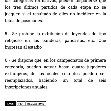
las categorías formativas, pueden disponerse que
los tres últimos partidos de cada etapa no se
jueguen si el resultado de ellos no incidiere en la
tabla de posiciones.
5.- Se prohíbe la exhibición de leyendas de tipo
religioso en las banderas, pancartas, etc. Que
ingresan al estadio.
6.- Se dispone que, en los campeonatos de primera
categoría, puedan actuar hasta cuatro jugadores
extranjeros, de los cuales solo dos pueden ser
reemplazados, haciendo un total de seis
inscripciones anuales.
TAGS
FEF
REGLAS 2016