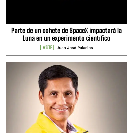
Parte de un cohete de SpaceX impactará la
Luna en un experimento científico
#NTF
Juan José Palacios