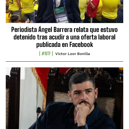
Periodista Ángel Barrera relata que estuvo
detenido tras acudir a una oferta laboral
publicada en Facebook
#NTF
Víctor Loor Bonilla