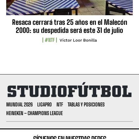
Resaca cerrará tras 25 años en el Malecón
2000: su despedida será este 31 de julio
#NTF
Víctor Loor Bonilla
MUNDIAL 2026
LIGAPRO
NTF
TABLAS Y POSICIONES
HEINEKEN – CHAMPIONS LEAGUE