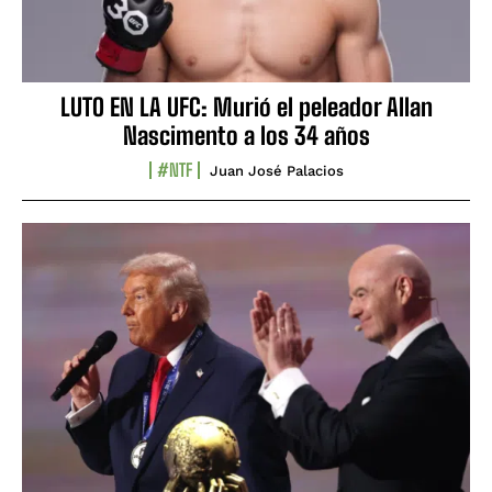
LUTO EN LA UFC: Murió el peleador Allan
Nascimento a los 34 años
#NTF
Juan José Palacios