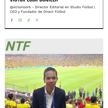
@victorloorb - Director Editorial en Studio Fútbol |
CEO y Fundador de Direct Fútbol
NTF