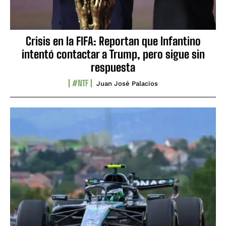
Crisis en la FIFA: Reportan que Infantino
intentó contactar a Trump, pero sigue sin
respuesta
#NTF
Juan José Palacios