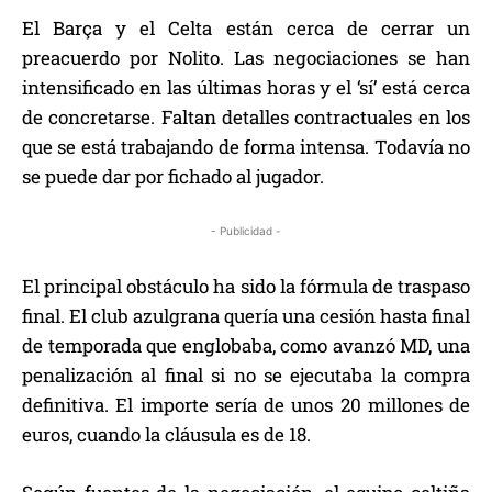
El Barça y el Celta están cerca de cerrar un
preacuerdo por Nolito. Las negociaciones se han
intensificado en las últimas horas y el ‘sí’ está cerca
de concretarse. Faltan detalles contractuales en los
que se está trabajando de forma intensa. Todavía no
se puede dar por fichado al jugador.
- Publicidad -
El principal obstáculo ha sido la fórmula de traspaso
final. El club azulgrana quería una cesión hasta final
de temporada que englobaba, como avanzó MD, una
penalización al final si no se ejecutaba la compra
definitiva. El importe sería de unos 20 millones de
euros, cuando la cláusula es de 18.