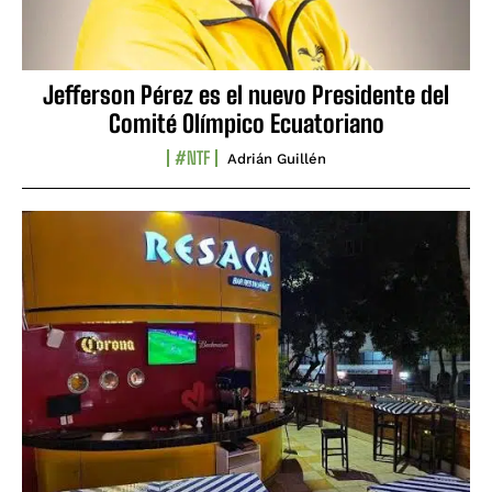
Jefferson Pérez es el nuevo Presidente del
Comité Olímpico Ecuatoriano
#NTF
Adrián Guillén