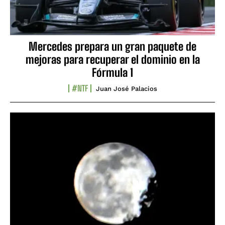
Mercedes prepara un gran paquete de
mejoras para recuperar el dominio en la
Fórmula 1
#NTF
Juan José Palacios