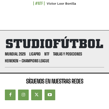
#NTF
Víctor Loor Bonilla
MUNDIAL 2026
LIGAPRO
NTF
TABLAS Y POSICIONES
HEINEKEN – CHAMPIONS LEAGUE
SÍGUENOS EN NUESTRAS REDES