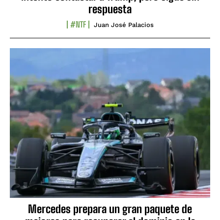
respuesta
#NTF
Juan José Palacios
Mercedes prepara un gran paquete de