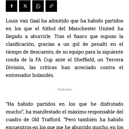
Louis van Gaal ha admitido que ha habido partidos
en los que el fútbol del Manchester United ha
llegado a aburrirle. Tras el fiasco que supuso la
clasificación, gracias a un gol de penalti en el
tiempo de descuento, de su equipo para la siguiente
ronda de la FA Cup ante el Sheffield, un Tercera
División, las críticas han arreciado contra el
entrenador holandés.
- Publicidad -
“Ha habido partidos en los que he disfrutado
mucho”, ha manifestado el máximo responsable del
cuadro de Old Trafford. “Pero también ha habido
encuentros en los que me he aburrido mucho, en los