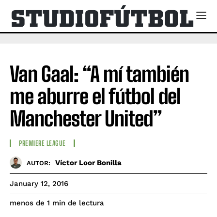
Van Gaal: “A mí también
me aburre el fútbol del
Manchester United”
PREMIERE LEAGUE
Víctor Loor Bonilla
AUTOR:
January 12, 2016
de lectura
menos de 1
min