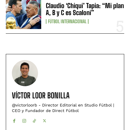
Claudio ‘Chiqui’ Tapia: “Mi plan
A, B y C es Scaloni”
FÚTBOL INTERNACIONAL
VÍCTOR LOOR BONILLA
@victorloorb - Director Editorial en Studio Fútbol |
CEO y Fundador de Direct Fútbol