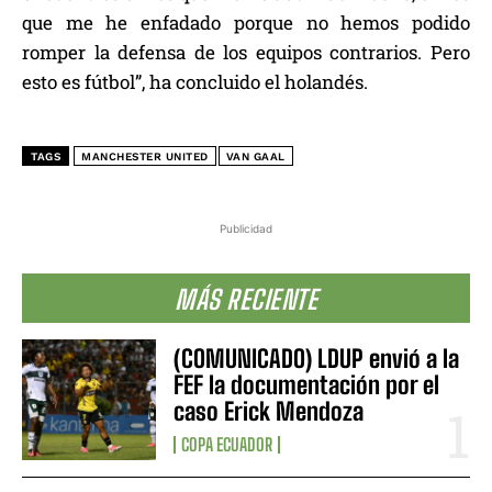
que me he enfadado porque no hemos podido
romper la defensa de los equipos contrarios. Pero
esto es fútbol”, ha concluido el holandés.
TAGS
MANCHESTER UNITED
VAN GAAL
Publicidad
MÁS RECIENTE
(COMUNICADO) LDUP envió a la
FEF la documentación por el
caso Erick Mendoza
COPA ECUADOR