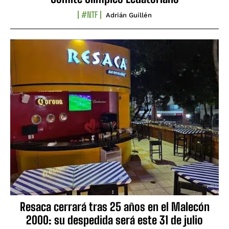
#NTF
Adrián Guillén
Resaca cerrará tras 25 años en el Malecón
2000: su despedida será este 31 de julio