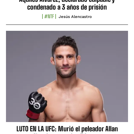
condenado a 3 años de prisión
#NTF
Jesús Alencastro
LUTO EN LA UFC: Murió el peleador Allan