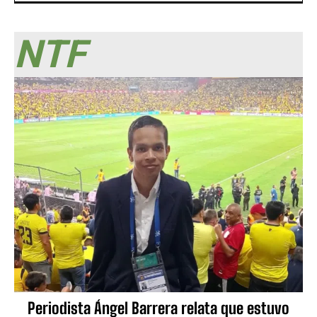
NTF
Periodista Ángel Barrera relata que estuvo