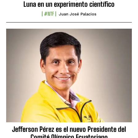
Luna en un experimento científico
#NTF
Juan José Palacios
Jefferson Pérez es el nuevo Presidente del
Comité Olímpico Ecuatoriano