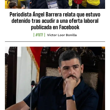
Periodista Ángel Barrera relata que estuvo
detenido tras acudir a una oferta laboral
publicada en Facebook
#NTF
Víctor Loor Bonilla