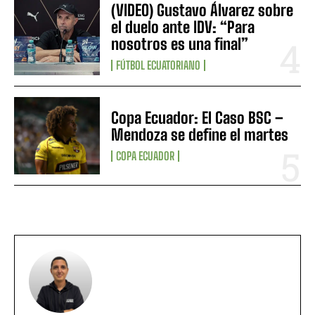
(VIDEO) Gustavo Álvarez sobre
el duelo ante IDV: “Para
nosotros es una final”
FÚTBOL ECUATORIANO
Copa Ecuador: El Caso BSC –
Mendoza se define el martes
COPA ECUADOR