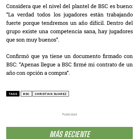
Considera que el nivel del plantel de BSC es bueno:
“La verdad todos los jugadores están trabajando
fuerte porque tendremos un año difícil. Dentro del
grupo existe una competencia sana, hay jugadores
que son muy buenos”.
Confirmó que ya tiene un documento firmado con
BSC: “Apenas llegue a BSC firmé mi contrato de un
año con opción a compra”.
TAGS
BSC
CHRISTIAN SUAREZ
Publicidad
MÁS RECIENTE