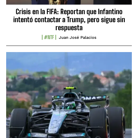
Crisis en la FIFA: Reportan que Infantino
intentó contactar a Trump, pero sigue sin
respuesta
#NTF
Juan José Palacios