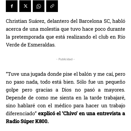
Christian Suárez, delantero del Barcelona SC, habló
acerca de una molestia que tuvo hace poco durante
la pretemporada que está realizando el club en Río
Verde de Esmeraldas.
- Publicidad -
“Tuve una jugada donde pise el balón y me caí, pero
no paso nada, todo está bien. Sólo fue un pequeño
golpe pero gracias a Dios no pasó a mayores.
Depende de como me sienta en la tarde trabajaré,
sino hablaré con el médico para hacer un trabajo
diferenciado”
explicó el ‘Chivo’ en una entrevista a
Radio Súper K800.