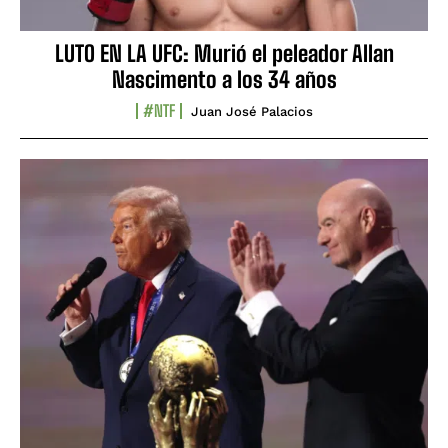
LUTO EN LA UFC: Murió el peleador Allan
Nascimento a los 34 años
#NTF
Juan José Palacios