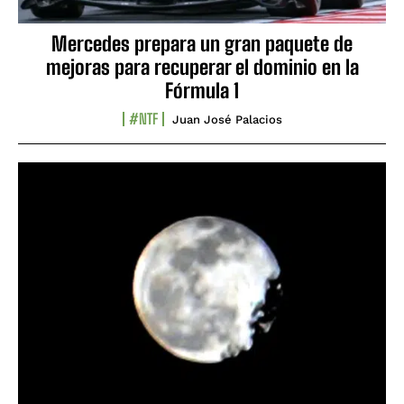
Mercedes prepara un gran paquete de
mejoras para recuperar el dominio en la
Fórmula 1
#NTF
Juan José Palacios