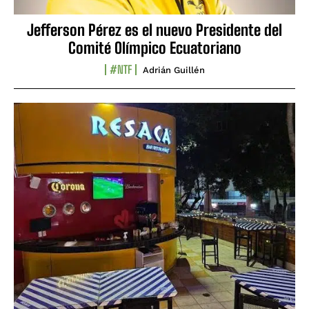
Jefferson Pérez es el nuevo Presidente del
Comité Olímpico Ecuatoriano
#NTF
Adrián Guillén