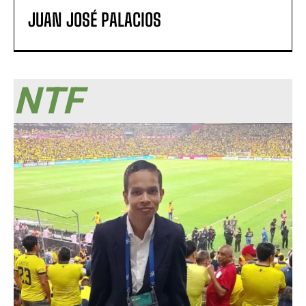
JUAN JOSÉ PALACIOS
NTF