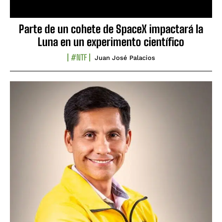
Parte de un cohete de SpaceX impactará la
Luna en un experimento científico
#NTF
Juan José Palacios