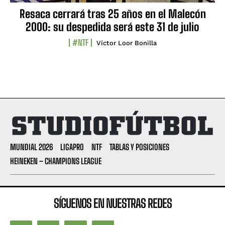
Resaca cerrará tras 25 años en el Malecón
2000: su despedida será este 31 de julio
#NTF
Víctor Loor Bonilla
MUNDIAL 2026
LIGAPRO
NTF
TABLAS Y POSICIONES
HEINEKEN – CHAMPIONS LEAGUE
SÍGUENOS EN NUESTRAS REDES