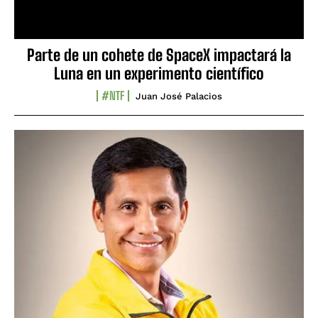
Parte de un cohete de SpaceX impactará la
Luna en un experimento científico
#NTF
Juan José Palacios