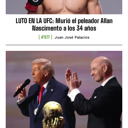
LUTO EN LA UFC: Murió el peleador Allan
Nascimento a los 34 años
#NTF
Juan José Palacios