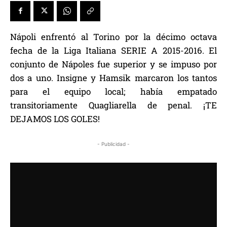
Nápoli enfrentó al Torino por la décimo octava
fecha de la Liga Italiana SERIE A 2015-2016. El
conjunto de Nápoles fue superior y se impuso por
dos a uno. Insigne y Hamsik marcaron los tantos
para el equipo local; había empatado
transitoriamente Quagliarella de penal. ¡TE
DEJAMOS LOS GOLES!
- Publicidad -