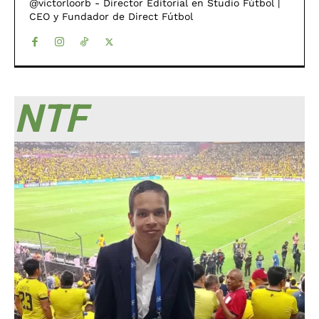
@victorloorb - Director Editorial en Studio Fútbol |
CEO y Fundador de Direct Fútbol
NTF