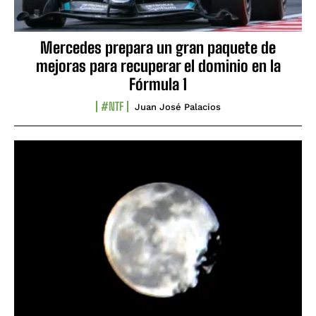
Mercedes prepara un gran paquete de
mejoras para recuperar el dominio en la
Fórmula 1
#NTF
Juan José Palacios