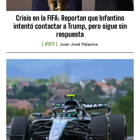
Crisis en la FIFA: Reportan que Infantino
intentó contactar a Trump, pero sigue sin
respuesta
#NTF
Juan José Palacios