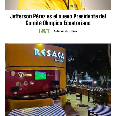
Jefferson Pérez es el nuevo Presidente del
Comité Olímpico Ecuatoriano
#NTF
Adrián Guillén