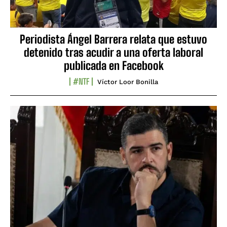
Periodista Ángel Barrera relata que estuvo
detenido tras acudir a una oferta laboral
publicada en Facebook
#NTF
Víctor Loor Bonilla