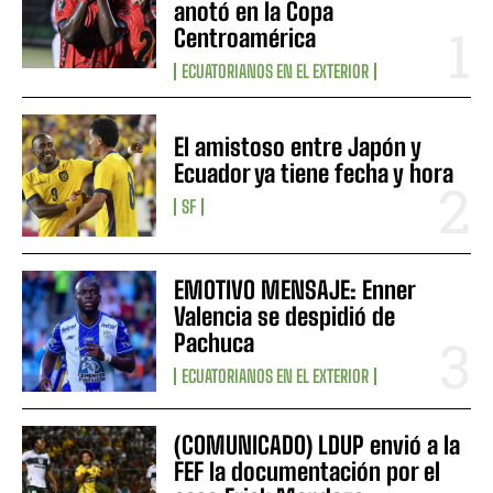
anotó en la Copa
Centroamérica
ECUATORIANOS EN EL EXTERIOR
El amistoso entre Japón y
Ecuador ya tiene fecha y hora
SF
EMOTIVO MENSAJE: Enner
Valencia se despidió de
Pachuca
ECUATORIANOS EN EL EXTERIOR
(COMUNICADO) LDUP envió a la
FEF la documentación por el