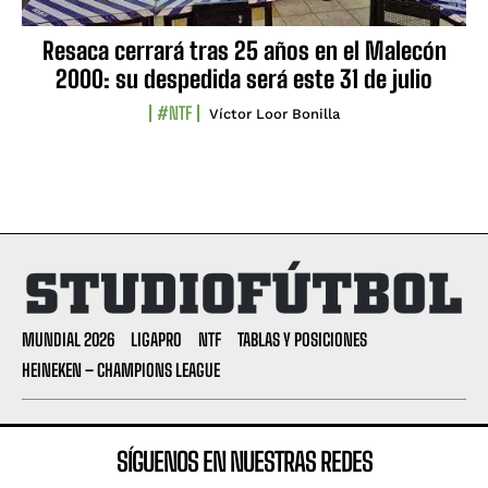
Resaca cerrará tras 25 años en el Malecón
2000: su despedida será este 31 de julio
#NTF
Víctor Loor Bonilla
MUNDIAL 2026
LIGAPRO
NTF
TABLAS Y POSICIONES
HEINEKEN – CHAMPIONS LEAGUE
SÍGUENOS EN NUESTRAS REDES