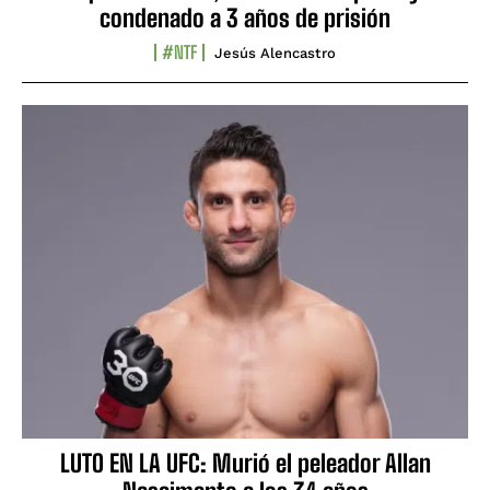
condenado a 3 años de prisión
#NTF
Jesús Alencastro
LUTO EN LA UFC: Murió el peleador Allan