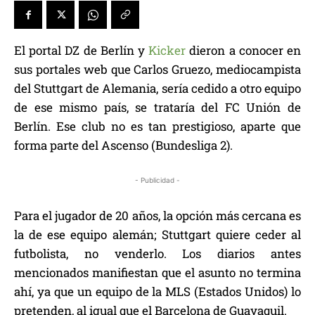
El portal DZ de Berlín y
Kicker
dieron a conocer en
sus portales web que Carlos Gruezo, mediocampista
del Stuttgart de Alemania, sería cedido a otro equipo
de ese mismo país, se trataría del FC Unión de
Berlín. Ese club no es tan prestigioso, aparte que
forma parte del Ascenso (Bundesliga 2).
- Publicidad -
Para el jugador de 20 años, la opción más cercana es
la de ese equipo alemán; Stuttgart quiere ceder al
futbolista, no venderlo. Los diarios antes
mencionados manifiestan que el asunto no termina
ahí, ya que un equipo de la MLS (Estados Unidos) lo
pretenden, al igual que el Barcelona de Guayaquil.