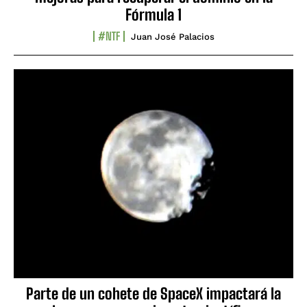
Fórmula 1
#NTF
Juan José Palacios
Parte de un cohete de SpaceX impactará la