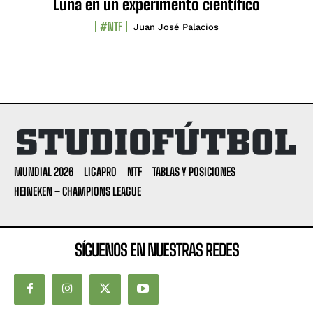
Luna en un experimento científico
#NTF
Juan José Palacios
MUNDIAL 2026
LIGAPRO
NTF
TABLAS Y POSICIONES
HEINEKEN – CHAMPIONS LEAGUE
SÍGUENOS EN NUESTRAS REDES