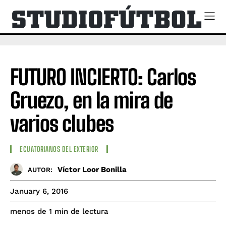
FUTURO INCIERTO: Carlos
Gruezo, en la mira de
varios clubes
ECUATORIANOS DEL EXTERIOR
Víctor Loor Bonilla
AUTOR:
January 6, 2016
de lectura
menos de 1
min