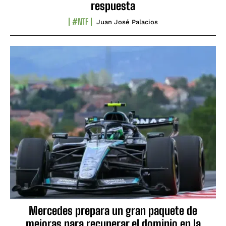
respuesta
#NTF
Juan José Palacios
Mercedes prepara un gran paquete de
mejoras para recuperar el dominio en la