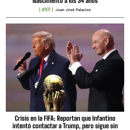
Nascimento a los 34 años
#NTF
Juan José Palacios
Crisis en la FIFA: Reportan que Infantino
intentó contactar a Trump, pero sigue sin