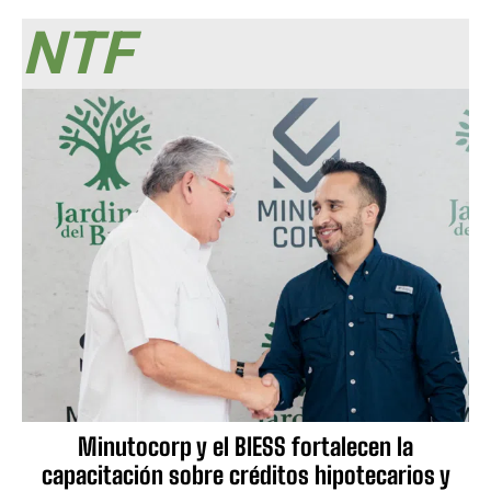
NTF
Minutocorp y el BIESS fortalecen la
capacitación sobre créditos hipotecarios y