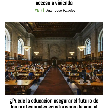
acceso a vivienda
#NTF
Juan José Palacios
¿Puede la educación asegurar el futuro de
los profesionales ecuatorianos de aquí al