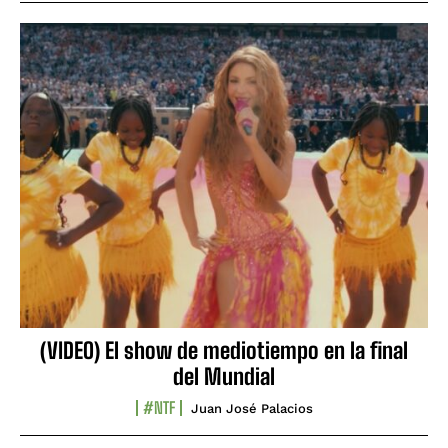
(VIDEO) El show de mediotiempo en la final
del Mundial
#NTF
Juan José Palacios