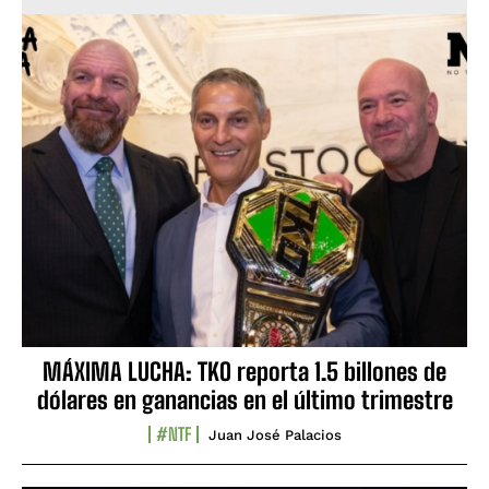
MÁXIMA LUCHA: TKO reporta 1.5 billones de
dólares en ganancias en el último trimestre
#NTF
Juan José Palacios