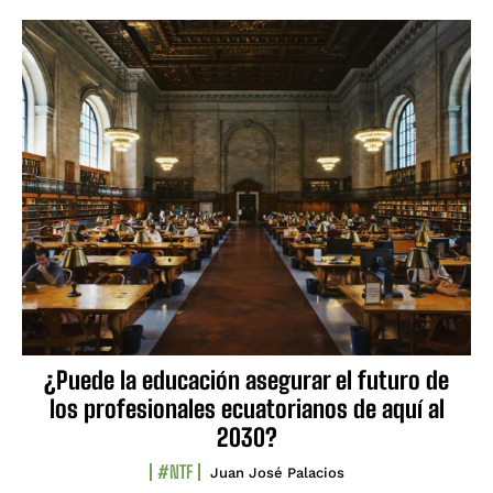
¿Puede la educación asegurar el futuro de
los profesionales ecuatorianos de aquí al
2030?
#NTF
Juan José Palacios