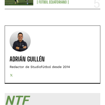
FÚTBOL ECUATORIANO
ADRIÁN GUILLÉN
Redactor de Studiofútbol desde 2014
NTF