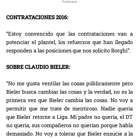
- Publicidad -
CONTRATACIONES 2016:
“Estoy convencido que las contrataciones van a
potenciar el plantel, los refuerzos que han llegado
responden a las posiciones que nos solicito Borghi”.
SOBRE CLAUDIO BIELER:
“No me gusta ventilar las cosas públicamente pero
Bieler busca cambiar las cosas y la verdad, no es la
primera vez que Bieler cambia las cosas. No voy a
permitir que me trate de mentiroso. Nadie quería
que Bieler retorne a Liga. Mi padre no quería, el DT
no quería, sus compañeros no querían porque habla
demasiado. No voy a tolerar que Bieler ensucie a la