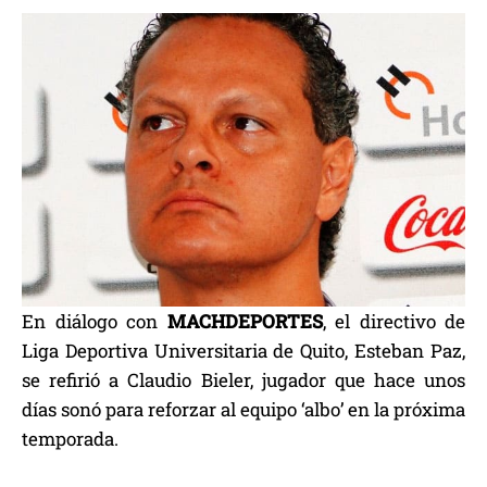
En diálogo con
MACHDEPORTES
, el directivo de
Liga Deportiva Universitaria de Quito, Esteban Paz,
se refirió a Claudio Bieler, jugador que hace unos
días sonó para reforzar al equipo ‘albo’ en la próxima
temporada.