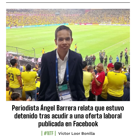
Periodista Ángel Barrera relata que estuvo
detenido tras acudir a una oferta laboral
publicada en Facebook
#NTF
Víctor Loor Bonilla