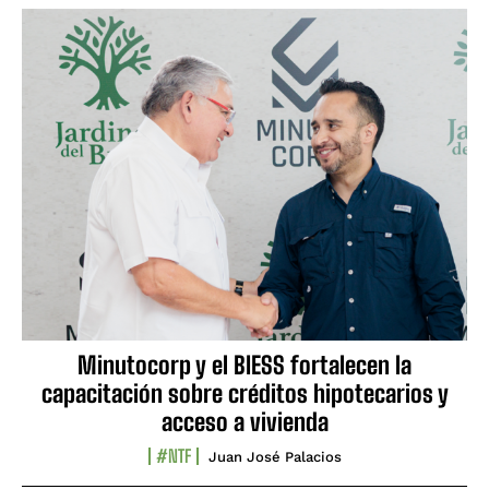
Minutocorp y el BIESS fortalecen la
capacitación sobre créditos hipotecarios y
acceso a vivienda
#NTF
Juan José Palacios