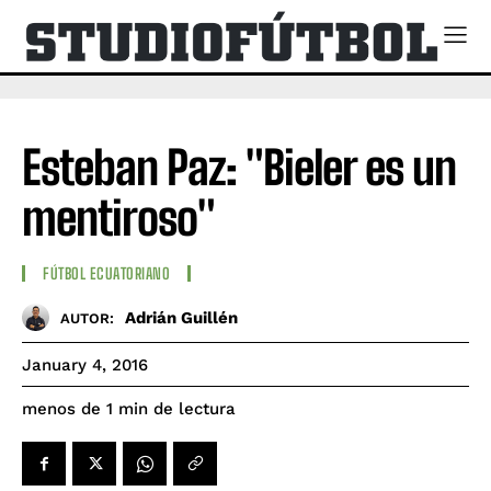
Esteban Paz: "Bieler es un
mentiroso"
FÚTBOL ECUATORIANO
Adrián Guillén
AUTOR:
January 4, 2016
de lectura
menos de 1
min