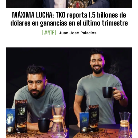
MÁXIMA LUCHA: TKO reporta 1.5 billones de
dólares en ganancias en el último trimestre
#NTF
Juan José Palacios