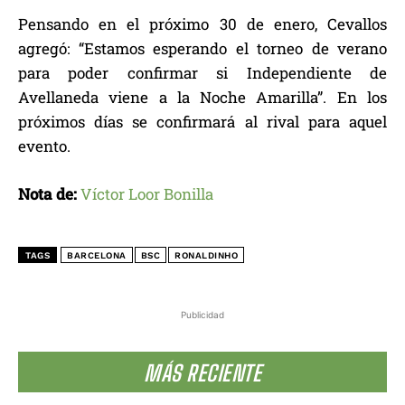
Pensando en el próximo 30 de enero, Cevallos
agregó: “Estamos esperando el torneo de verano
para poder confirmar si Independiente de
Avellaneda viene a la Noche Amarilla”. En los
próximos días se confirmará al rival para aquel
evento.
Nota de:
Víctor Loor Bonilla
TAGS
BARCELONA
BSC
RONALDINHO
Publicidad
MÁS RECIENTE