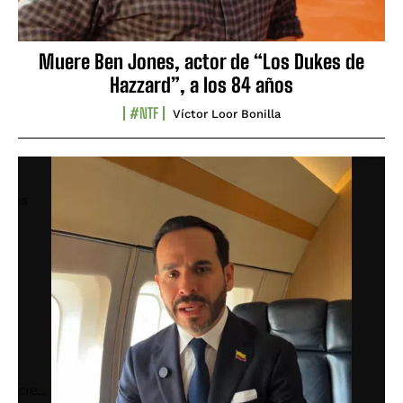
Muere Ben Jones, actor de “Los Dukes de
Hazzard”, a los 84 años
#NTF
Víctor Loor Bonilla