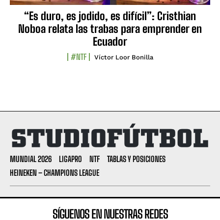
“Es duro, es jodido, es difícil”: Cristhian
Noboa relata las trabas para emprender en
Ecuador
#NTF
Víctor Loor Bonilla
MUNDIAL 2026
LIGAPRO
NTF
TABLAS Y POSICIONES
HEINEKEN – CHAMPIONS LEAGUE
SÍGUENOS EN NUESTRAS REDES