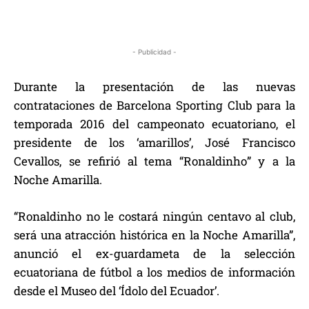
- Publicidad -
Durante la presentación de las nuevas
contrataciones de Barcelona Sporting Club para la
temporada 2016 del campeonato ecuatoriano, el
presidente de los ‘amarillos’, José Francisco
Cevallos, se refirió al tema “Ronaldinho” y a la
Noche Amarilla.
“Ronaldinho no le costará ningún centavo al club,
será una atracción histórica en la Noche Amarilla”,
anunció el ex-guardameta de la selección
ecuatoriana de fútbol a los medios de información
desde el Museo del ‘Ídolo del Ecuador’.