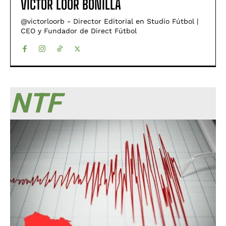
VÍCTOR LOOR BONILLA
@victorloorb - Director Editorial en Studio Fútbol |
CEO y Fundador de Direct Fútbol
NTF