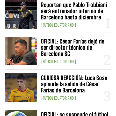
Reportan que Pablo Trobbiani
será entrenador interino de
Barcelona hasta diciembre
FÚTBOL ECUATORIANO
OFICIAL: César Farías dejó de
ser director técnico de
Barcelona SC
FÚTBOL ECUATORIANO
CURIOSA REACCIÓN: Luca Sosa
aplaude la salida de César
Farías de Barcelona
FÚTBOL ECUATORIANO
OFICIAL: se suspende el fútbol