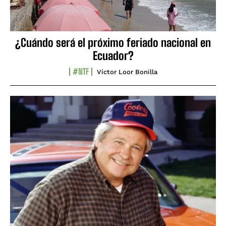
¿Cuándo será el próximo feriado nacional en
Ecuador?
#NTF
Víctor Loor Bonilla