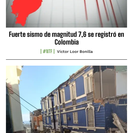
Fuerte sismo de magnitud 7,6 se registró en
Colombia
#NTF
Víctor Loor Bonilla