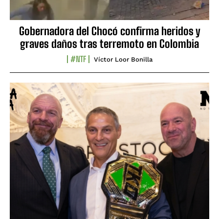
Gobernadora del Chocó confirma heridos y
graves daños tras terremoto en Colombia
#NTF
Víctor Loor Bonilla