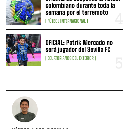
colombiano durante toda la
semana por el terremoto
FÚTBOL INTERNACIONAL
OFICIAL: Patrik Mercado no
será jugador del Sevilla FC
ECUATORIANOS DEL EXTERIOR