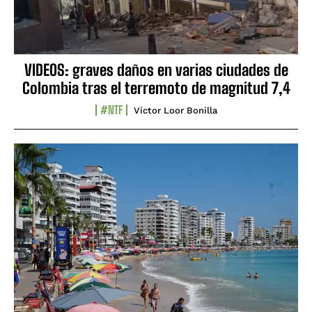
VIDEOS: graves daños en varias ciudades de
Colombia tras el terremoto de magnitud 7,4
#NTF
Víctor Loor Bonilla