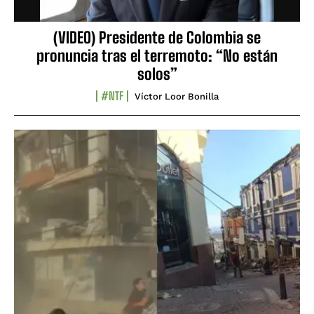
(VIDEO) Presidente de Colombia se
pronuncia tras el terremoto: “No están
solos”
#NTF
Víctor Loor Bonilla