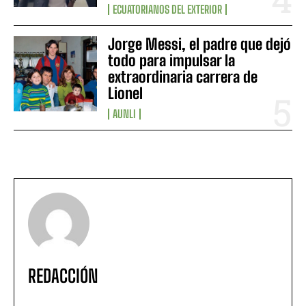
ECUATORIANOS DEL EXTERIOR
Jorge Messi, el padre que dejó
todo para impulsar la
extraordinaria carrera de
Lionel
AUNLI
REDACCIÓN