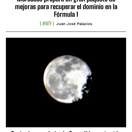
mejoras para recuperar el dominio en la
Fórmula 1
#NTF
Juan José Palacios