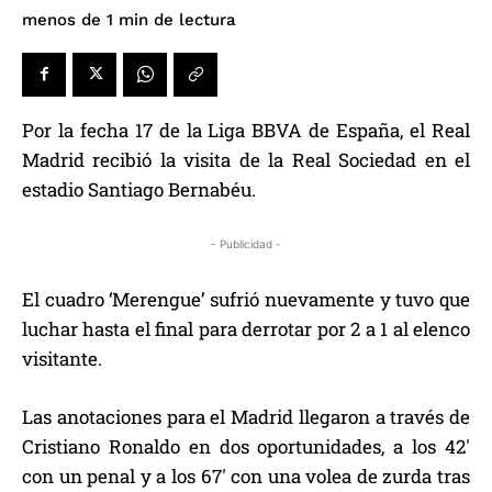
de lectura
menos de 1
min
Por la fecha 17 de la Liga BBVA de España, el Real
Madrid recibió la visita de la Real Sociedad en el
estadio Santiago Bernabéu.
- Publicidad -
El cuadro ‘Merengue’ sufrió nuevamente y tuvo que
luchar hasta el final para derrotar por 2 a 1 al elenco
visitante.
Las anotaciones para el Madrid llegaron a través de
Cristiano Ronaldo en dos oportunidades, a los 42′
con un penal y a los 67′ con una volea de zurda tras