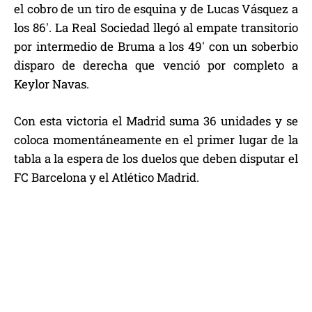
el cobro de un tiro de esquina y de Lucas Vásquez a
los 86′. La Real Sociedad llegó al empate transitorio
por intermedio de Bruma a los 49′ con un soberbio
disparo de derecha que venció por completo a
Keylor Navas.
Con esta victoria el Madrid suma 36 unidades y se
coloca momentáneamente en el primer lugar de la
tabla a la espera de los duelos que deben disputar el
FC Barcelona y el Atlético Madrid.