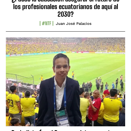
los profesionales ecuatorianos de aquí al
2030?
#NTF
Juan José Palacios