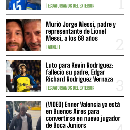
ECUATORIANOS DEL EXTERIOR
Murió Jorge Messi, padre y
representante de Lionel
Messi, a los 68 años
AUNLI
Luto para Kevin Rodríguez:
falleció su padre, Edgar
Richard Rodríguez Vernaza
ECUATORIANOS DEL EXTERIOR
(VIDEO) Enner Valencia ya está
en Buenos Aires para
convertirse en nuevo jugador
de Boca Juniors