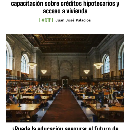
capacitación sobre créditos hipotecarios y
acceso a vivienda
#NTF
Juan José Palacios
¿Puede la educación asegurar el futuro de