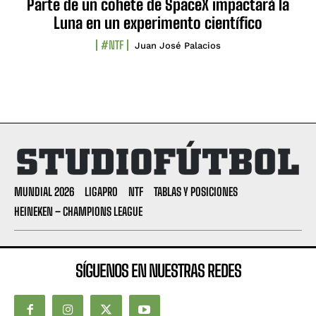
Parte de un cohete de SpaceX impactará la
Luna en un experimento científico
#NTF
Juan José Palacios
MUNDIAL 2026
LIGAPRO
NTF
TABLAS Y POSICIONES
HEINEKEN – CHAMPIONS LEAGUE
SÍGUENOS EN NUESTRAS REDES