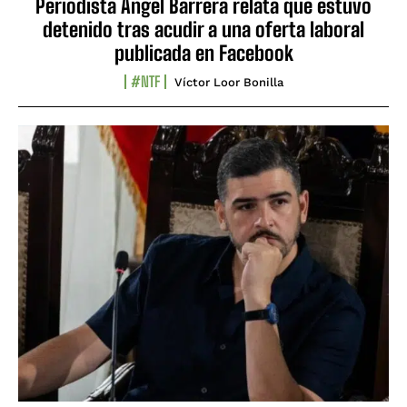
Periodista Ángel Barrera relata que estuvo
detenido tras acudir a una oferta laboral
publicada en Facebook
#NTF
Víctor Loor Bonilla