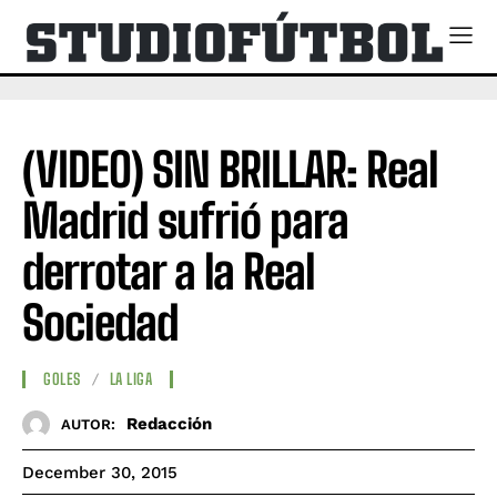
(VIDEO) SIN BRILLAR: Real
Madrid sufrió para
derrotar a la Real
Sociedad
GOLES
LA LIGA
Redacción
AUTOR:
December 30, 2015