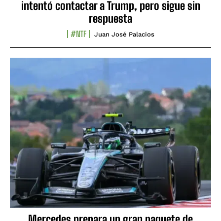
intentó contactar a Trump, pero sigue sin
respuesta
#NTF
Juan José Palacios
Mercedes prepara un gran paquete de