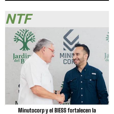
NTF
Minutocorp y el BIESS fortalecen la