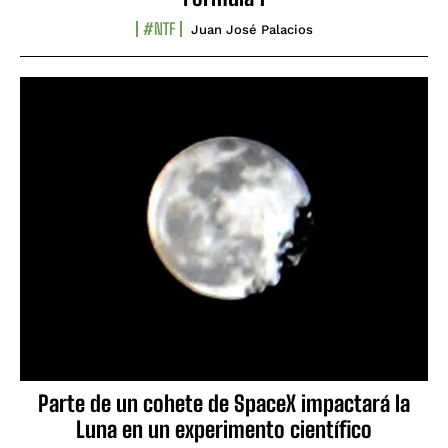
#NTF
Juan José Palacios
Parte de un cohete de SpaceX impactará la
Luna en un experimento científico