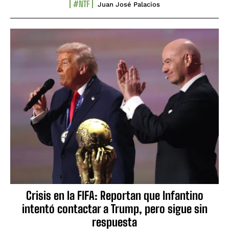
#NTF
Juan José Palacios
Crisis en la FIFA: Reportan que Infantino
intentó contactar a Trump, pero sigue sin
respuesta