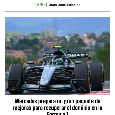
#NTF
Juan José Palacios
Mercedes prepara un gran paquete de
mejoras para recuperar el dominio en la
Fórmula 1