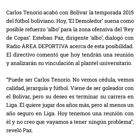
Carlos Tenorio acabó con Bolívar la temporada 2015
del fútbol boliviano. Hoy, ‘El Demoledor’ suena como
posible refuerzo ‘albo’ para la zona ofensiva del ‘Rey
de Copas’. Esteban Paz, dirigente ‘albo’, dialogó con
Radio ÁREA DEPORTIVA acerca de esta posibilidad.
El directivo comentó que hoy tendrán una reunión
y analizarán su vinculación al plantel universitario.
“Puede ser Carlos Tenorio. No vemos cédula, vemos
calidad, jerarquía y fútbol. Viene de ser goleador con
el Bolívar, pero su deseo es terminar su carrera en
Liga. Él quiere jugar dos años más, pero al menos un
año seguro en Liga. Hoy tenemos una reunión con
él y no creo que vayamos a tener ningún problema”,
reveló Paz.