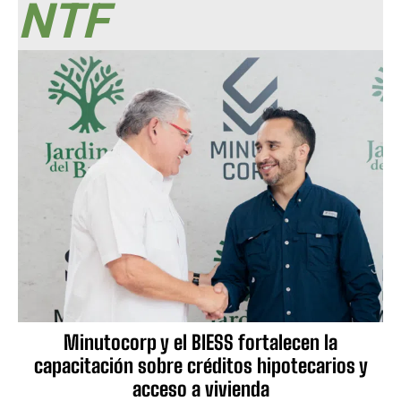
NTF
Minutocorp y el BIESS fortalecen la
capacitación sobre créditos hipotecarios y
acceso a vivienda