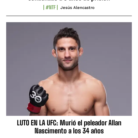
#NTF
Jesús Alencastro
LUTO EN LA UFC: Murió el peleador Allan
Nascimento a los 34 años