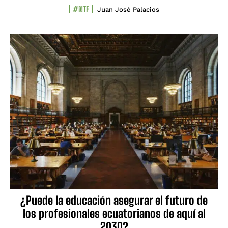
#NTF
Juan José Palacios
¿Puede la educación asegurar el futuro de
los profesionales ecuatorianos de aquí al
2030?