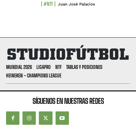
#NTF
Juan José Palacios
MUNDIAL 2026
LIGAPRO
NTF
TABLAS Y POSICIONES
HEINEKEN – CHAMPIONS LEAGUE
SÍGUENOS EN NUESTRAS REDES