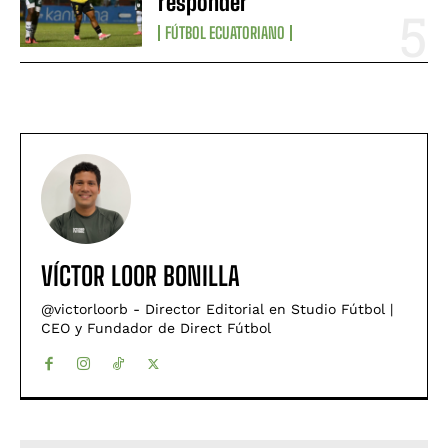
responder
FÚTBOL ECUATORIANO
VÍCTOR LOOR BONILLA
@victorloorb - Director Editorial en Studio Fútbol |
CEO y Fundador de Direct Fútbol