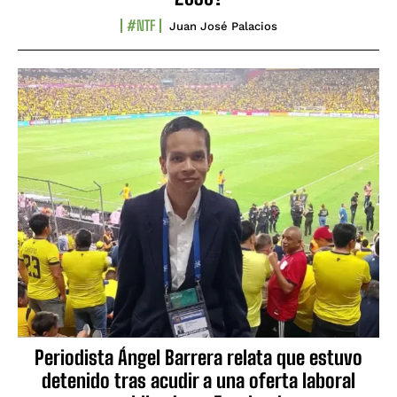
#NTF
Juan José Palacios
Periodista Ángel Barrera relata que estuvo
detenido tras acudir a una oferta laboral