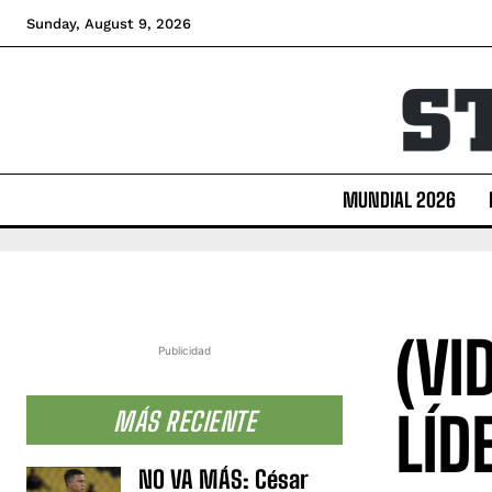
Sunday, August 9, 2026
MUNDIAL 2026
(VI
Publicidad
LÍD
MÁS RECIENTE
NO VA MÁS: César