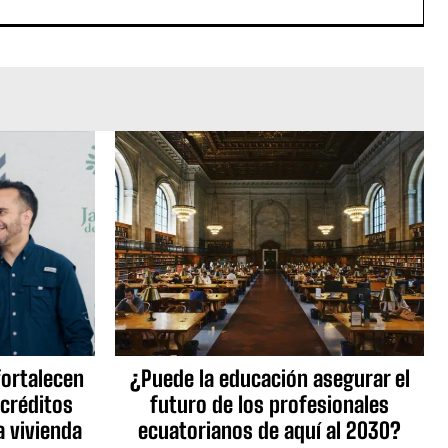
fortalecen
¿Puede la educación asegurar el
 créditos
futuro de los profesionales
a vivienda
ecuatorianos de aquí al 2030?