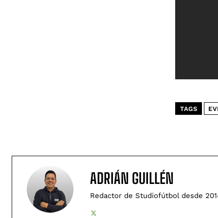
TAGS
EV
ADRIÁN GUILLÉN
Redactor de Studiofútbol desde 201