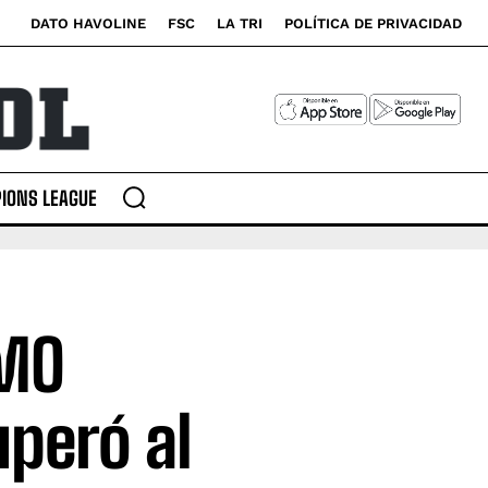
DATO HAVOLINE
FSC
LA TRI
POLÍTICA DE PRIVACIDAD
IONS LEAGUE
OMO
uperó al