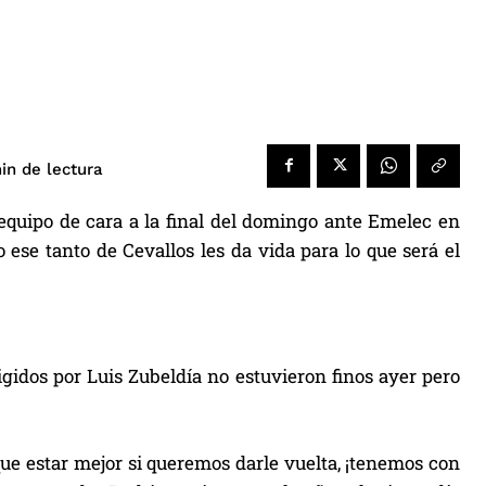
de lectura
in
equipo de cara a la final del domingo ante Emelec en
ese tanto de Cevallos les da vida para lo que será el
igidos por Luis Zubeldía no estuvieron finos ayer pero
ue estar mejor si queremos darle vuelta, ¡tenemos con