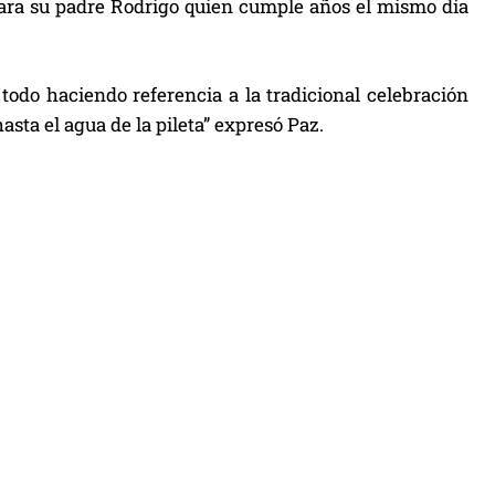
 para su padre Rodrigo quien cumple años el mismo día
todo haciendo referencia a la tradicional celebración
sta el agua de la pileta” expresó Paz.