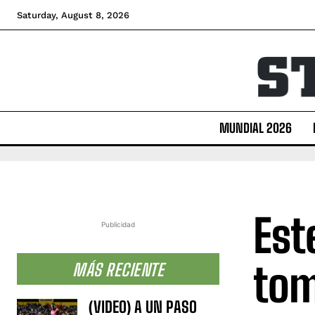
Saturday, August 8, 2026
MUNDIAL 2026
Est
Publicidad
tom
MÁS RECIENTE
(VIDEO) A UN PASO