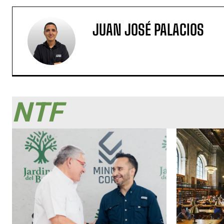
JUAN JOSÉ PALACIOS
NTF