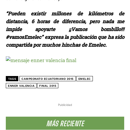
“Pueden existir millones de kilómetros de
distancia, 6 horas de diferencia, pero nada me
impide apoyarte ¡¡Vamos bombillo!!!
#vamosEmelec” expresa la publicación que ha sido
compartida por muchos hinchas de Emelec.
TAGS
CAMPEONATO ECUATORIANO 2015
EMELEC
ENNER VALENCIA
FINAL 2015
Publicidad
MÁS RECIENTE