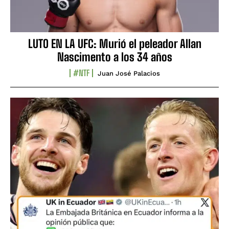
LUTO EN LA UFC: Murió el peleador Allan
Nascimento a los 34 años
#NTF
Juan José Palacios