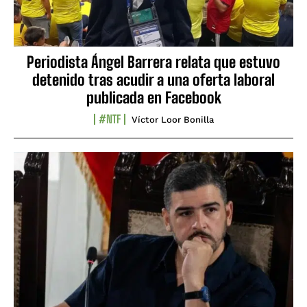
Periodista Ángel Barrera relata que estuvo
detenido tras acudir a una oferta laboral
publicada en Facebook
#NTF
Víctor Loor Bonilla