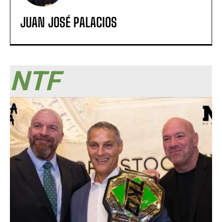
JUAN JOSÉ PALACIOS
NTF