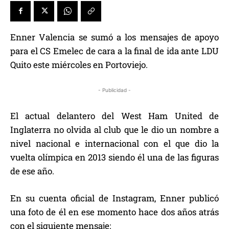
Enner Valencia se sumó a los mensajes de apoyo
para el CS Emelec de cara a la final de ida ante LDU
Quito este miércoles en Portoviejo.
- Publicidad -
El actual delantero del West Ham United de
Inglaterra no olvida al club que le dio un nombre a
nivel nacional e internacional con el que dio la
vuelta olímpica en 2013 siendo él una de las figuras
de ese año.
En su cuenta oficial de Instagram, Enner publicó
una foto de él en ese momento hace dos años atrás
con el siguiente mensaje: