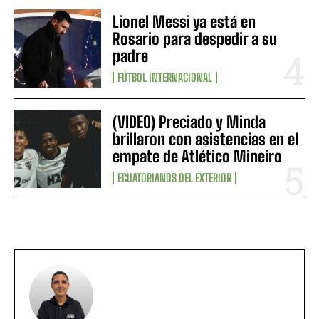
Lionel Messi ya está en
Rosario para despedir a su
padre
FÚTBOL INTERNACIONAL
(VIDEO) Preciado y Minda
brillaron con asistencias en el
empate de Atlético Mineiro
ECUATORIANOS DEL EXTERIOR