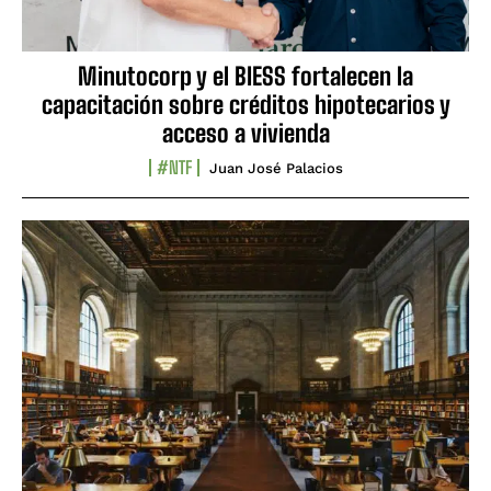
Minutocorp y el BIESS fortalecen la
capacitación sobre créditos hipotecarios y
acceso a vivienda
#NTF
Juan José Palacios