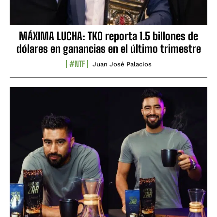
MÁXIMA LUCHA: TKO reporta 1.5 billones de
dólares en ganancias en el último trimestre
#NTF
Juan José Palacios