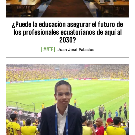
¿Puede la educación asegurar el futuro de
los profesionales ecuatorianos de aquí al
2030?
#NTF
Juan José Palacios