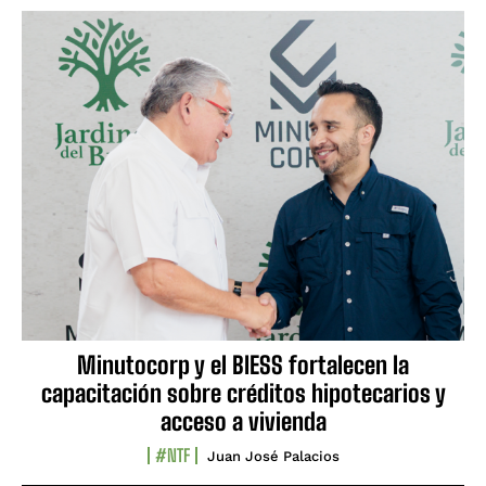
Minutocorp y el BIESS fortalecen la
capacitación sobre créditos hipotecarios y
acceso a vivienda
#NTF
Juan José Palacios