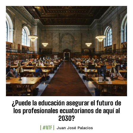
¿Puede la educación asegurar el futuro de
los profesionales ecuatorianos de aquí al
2030?
#NTF
Juan José Palacios