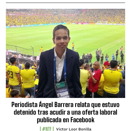
Periodista Ángel Barrera relata que estuvo
detenido tras acudir a una oferta laboral
publicada en Facebook
#NTF
Víctor Loor Bonilla