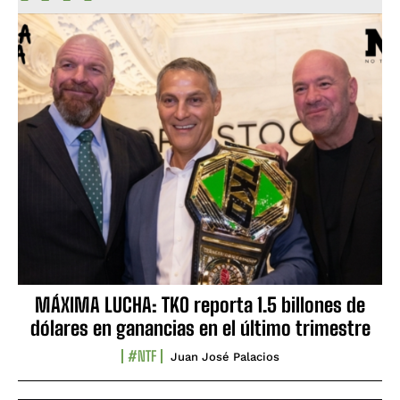
MÁXIMA LUCHA: TKO reporta 1.5 billones de
dólares en ganancias en el último trimestre
#NTF
Juan José Palacios