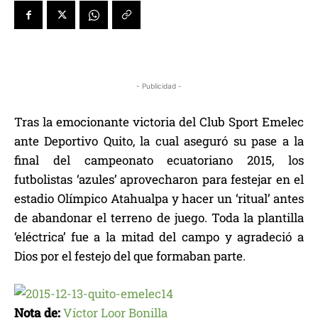
- Publicidad -
Tras la emocionante victoria del Club Sport Emelec
ante Deportivo Quito, la cual aseguró su pase a la
final del campeonato ecuatoriano 2015, los
futbolistas ‘azules’ aprovecharon para festejar en el
estadio Olímpico Atahualpa y hacer un ‘ritual’ antes
de abandonar el terreno de juego. Toda la plantilla
‘eléctrica’ fue a la mitad del campo y agradeció a
Dios por el festejo del que formaban parte.
Nota de:
Víctor Loor Bonilla