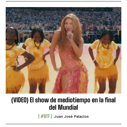
(VIDEO) El show de mediotiempo en la final
del Mundial
#NTF
Juan José Palacios