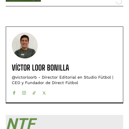
VÍCTOR LOOR BONILLA
@victorloorb - Director Editorial en Studio Fútbol |
CEO y Fundador de Direct Fútbol
NTF