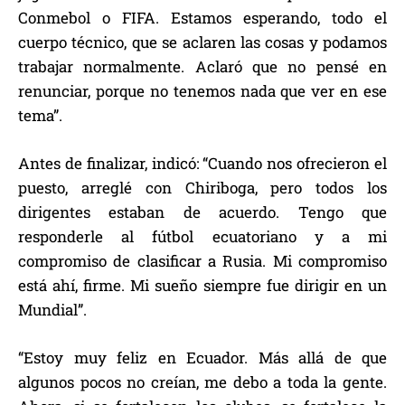
Conmebol o FIFA. Estamos esperando, todo el
cuerpo técnico, que se aclaren las cosas y podamos
trabajar normalmente. Aclaró que no pensé en
renunciar, porque no tenemos nada que ver en ese
tema”.
Antes de finalizar, indicó: “Cuando nos ofrecieron el
puesto, arreglé con Chiriboga, pero todos los
dirigentes estaban de acuerdo. Tengo que
responderle al fútbol ecuatoriano y a mi
compromiso de clasificar a Rusia. Mi compromiso
está ahí, firme. Mi sueño siempre fue dirigir en un
Mundial”.
“Estoy muy feliz en Ecuador. Más allá de que
algunos pocos no creían, me debo a toda la gente.