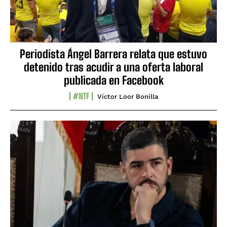
Periodista Ángel Barrera relata que estuvo
detenido tras acudir a una oferta laboral
publicada en Facebook
#NTF
Víctor Loor Bonilla