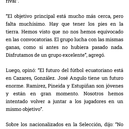
rival”.
“El objetivo principal está mucho más cerca, pero
falta muchísimo. Hay que tener los pies en la
tierra. Hemos visto que no nos hemos equivocado
en las convocatorias. El grupo lucha con las mismas
ganas, como si antes no hubiera pasado nada.
Disfrutamos de un grupo excelente”, agregó.
Luego, opinó: “El futuro del fútbol ecuatoriano está
en Cazares, González. José Angulo tiene un futuro
enorme. Ramirez, Pineida y Estupiñan son jóvenes
y están en gran momento. Nosotros hemos
intentado volver a juntar a los jugadores en un
mismo objetivo”.
Sobre los nacionalizados en la Selección, dijo: “No