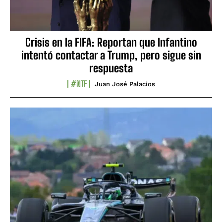
Crisis en la FIFA: Reportan que Infantino
intentó contactar a Trump, pero sigue sin
respuesta
#NTF
Juan José Palacios