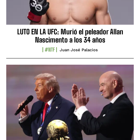
LUTO EN LA UFC: Murió el peleador Allan
Nascimento a los 34 años
#NTF
Juan José Palacios