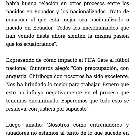
había buena relación en otros procesos entre los
nacidos en Ecuador y los nacionalizados. Trato de
convocar al que está mejor, sea nacionalizado o
nacido en Ecuador. Todos los nacionalizados que
han venido hasta ahora sienten la misma pasión
que los ecuatorianos”.
Expresando de cómo impactó el FIFA Gate al fútbol
nacional, Quinteros alegó: “Con preocupación, con
angustia. Chiriboga con nosotros ha sido excelente.
Nos ha brindado lo mejor para trabajar. Espero que
esto no influya negativamente en el proceso que
tenemos encaminado. Esperemos que todo esto se
resuleva, con justicia por supuesto”.
Luego, añadió: “Nosotros como entrenadores y
jugadores no estamos al tanto de lo que sucede en