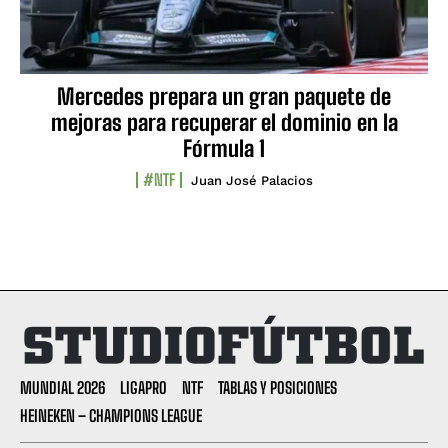
Mercedes prepara un gran paquete de
mejoras para recuperar el dominio en la
Fórmula 1
#NTF
Juan José Palacios
MUNDIAL 2026
LIGAPRO
NTF
TABLAS Y POSICIONES
HEINEKEN – CHAMPIONS LEAGUE