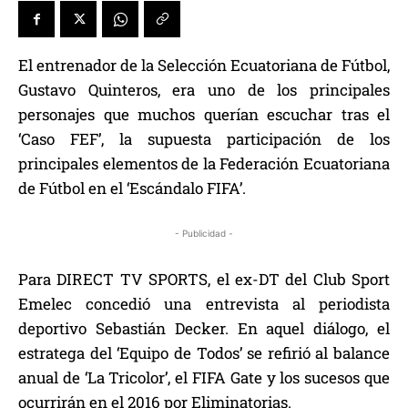
El entrenador de la Selección Ecuatoriana de Fútbol,
Gustavo Quinteros, era uno de los principales
personajes que muchos querían escuchar tras el
‘Caso FEF’, la supuesta participación de los
principales elementos de la Federación Ecuatoriana
de Fútbol en el ‘Escándalo FIFA’.
- Publicidad -
Para DIRECT TV SPORTS, el ex-DT del Club Sport
Emelec concedió una entrevista al periodista
deportivo Sebastián Decker. En aquel diálogo, el
estratega del ‘Equipo de Todos’ se refirió al balance
anual de ‘La Tricolor’, el FIFA Gate y los sucesos que
ocurrirán en el 2016 por Eliminatorias.