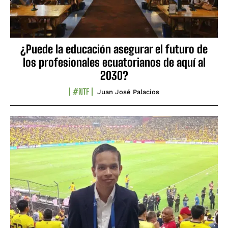
¿Puede la educación asegurar el futuro de
los profesionales ecuatorianos de aquí al
2030?
#NTF
Juan José Palacios