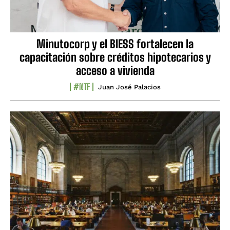
Minutocorp y el BIESS fortalecen la
capacitación sobre créditos hipotecarios y
acceso a vivienda
#NTF
Juan José Palacios