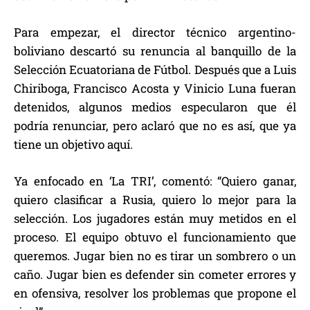
Para empezar, el director técnico argentino-
boliviano descartó su renuncia al banquillo de la
Selección Ecuatoriana de Fútbol. Después que a Luis
Chiriboga, Francisco Acosta y Vinicio Luna fueran
detenidos, algunos medios especularon que él
podría renunciar, pero aclaró que no es así, que ya
tiene un objetivo aquí.
Ya enfocado en ‘La TRI’, comentó: “Quiero ganar,
quiero clasificar a Rusia, quiero lo mejor para la
selección. Los jugadores están muy metidos en el
proceso. El equipo obtuvo el funcionamiento que
queremos. Jugar bien no es tirar un sombrero o un
caño. Jugar bien es defender sin cometer errores y
en ofensiva, resolver los problemas que propone el