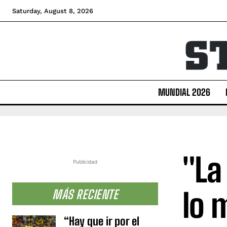
Saturday, August 8, 2026
MUNDIAL 2026
"La
Publicidad
lo 
MÁS RECIENTE
“Hay que ir por el