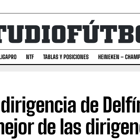
LIGAPRO
NTF
TABLAS Y POSICIONES
HEINEKEN – CHAMP
 dirigencia de Delfí
mejor de las dirigen