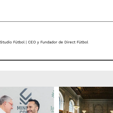
 Studio Fútbol | CEO y Fundador de Direct Fútbol