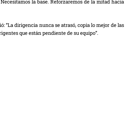
 Necesitamos la base. Reforzaremos de la mitad hacia
ó: “La dirigencia nunca se atrasó, copia lo mejor de las
rigentes que están pendiente de su equipo”.