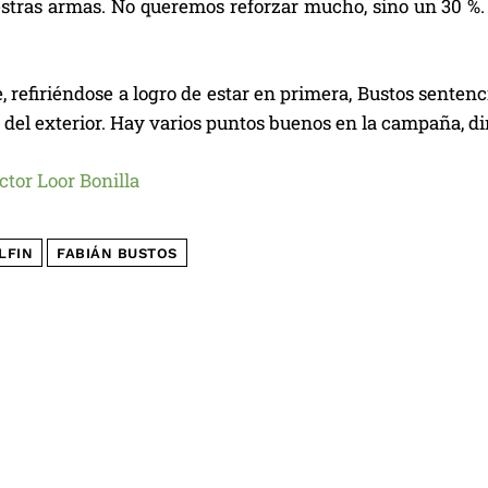
stras armas. No queremos reforzar mucho, sino un 30 %.
 refiriéndose a logro de estar en primera, Bustos sentenci
 del exterior. Hay varios puntos buenos en la campaña, di
ctor Loor Bonilla
LFIN
FABIÁN BUSTOS