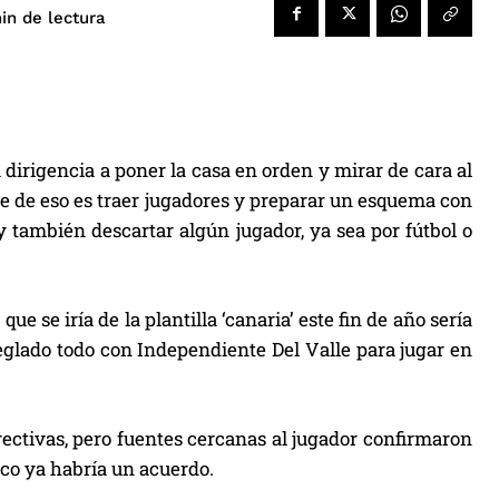
de lectura
in
irigencia a poner la casa en orden y mirar de cara al
te de eso es traer jugadores y preparar un esquema con
y también descartar algún jugador, ya sea por fútbol o
e se iría de la plantilla ‘canaria’ este fin de año sería
eglado todo con Independiente Del Valle para jugar en
ectivas, pero fuentes cercanas al jugador confirmaron
co ya habría un acuerdo.