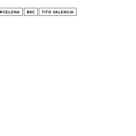
RCELONA
BSC
TITO VALENCIA