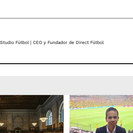
 Studio Fútbol | CEO y Fundador de Direct Fútbol