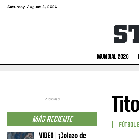
Saturday, August 8, 2026
MUNDIAL 2026
Tit
Publicidad
MÁS RECIENTE
FÚTBOL 
VIDEO | ¡Golazo de