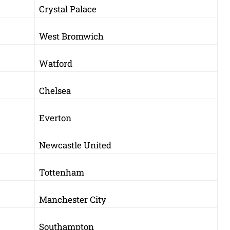
Crystal Palace
West Bromwich
Watford
Chelsea
Everton
Newcastle United
Tottenham
Manchester City
Southampton