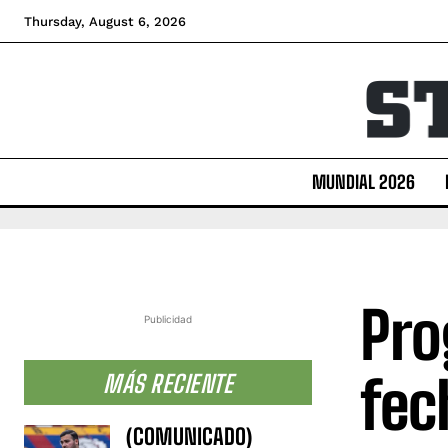
Thursday, August 6, 2026
MUNDIAL 2026
Pro
Publicidad
fec
MÁS RECIENTE
(COMUNICADO)