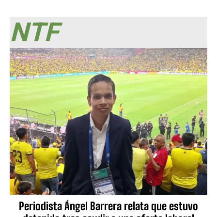
NTF
Periodista Ángel Barrera relata que estuvo