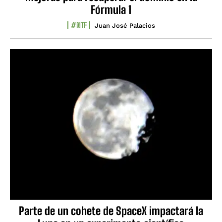
Fórmula 1
#NTF
Juan José Palacios
Parte de un cohete de SpaceX impactará la