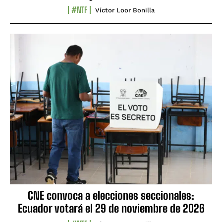
#NTF
Víctor Loor Bonilla
CNE convoca a elecciones seccionales:
Ecuador votará el 29 de noviembre de 2026