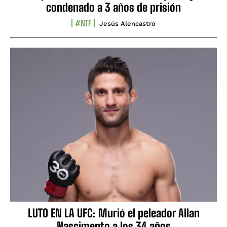
condenado a 3 años de prisión
#NTF
Jesús Alencastro
LUTO EN LA UFC: Murió el peleador Allan
Nascimento a los 34 años