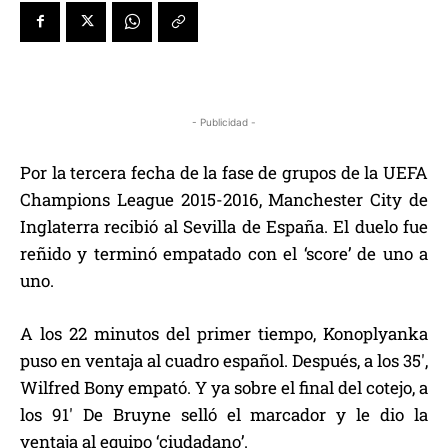
- Publicidad -
Por la tercera fecha de la fase de grupos de la UEFA
Champions League 2015-2016, Manchester City de
Inglaterra recibió al Sevilla de España. El duelo fue
reñido y terminó empatado con el ‘score’ de uno a
uno.
A los 22 minutos del primer tiempo, Konoplyanka
puso en ventaja al cuadro español. Después, a los 35′,
Wilfred Bony empató. Y ya sobre el final del cotejo, a
los 91′ De Bruyne selló el marcador y le dio la
ventaja al equipo ‘ciudadano’.