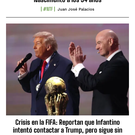
#NTF
Juan José Palacios
Crisis en la FIFA: Reportan que Infantino
intentó contactar a Trump, pero sigue sin