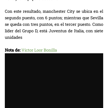
Con este resultado, manchester City se ubica en el
segundo puesto, con 6 puntos; mientras que Sevilla
se queda con tres puntos, en el tercer puesto. Como
líder del Grupo D, está Juventus de Italia, con siete
unidades
Nota de:
Víctor Loor Bonilla