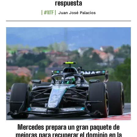
respuesta
#NTF
Juan José Palacios
Mercedes prepara un gran paquete de
mejoras para recuperar el dominio en la