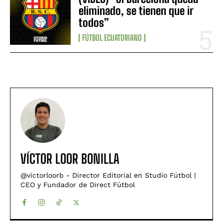
eliminado, se tienen que ir
todos”
FÚTBOL ECUATORIANO
VÍCTOR LOOR BONILLA
@victorloorb - Director Editorial en Studio Fútbol |
CEO y Fundador de Direct Fútbol