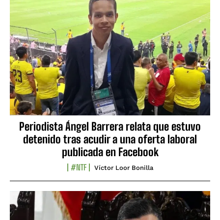
Periodista Ángel Barrera relata que estuvo
detenido tras acudir a una oferta laboral
publicada en Facebook
#NTF
Víctor Loor Bonilla