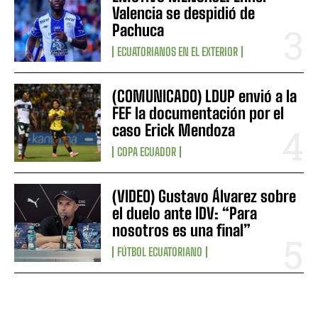
Valencia se despidió de
Pachuca
ECUATORIANOS EN EL EXTERIOR
(COMUNICADO) LDUP envió a la
FEF la documentación por el
caso Erick Mendoza
COPA ECUADOR
(VIDEO) Gustavo Álvarez sobre
el duelo ante IDV: “Para
nosotros es una final”
FÚTBOL ECUATORIANO