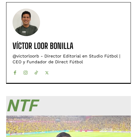
VÍCTOR LOOR BONILLA
@victorloorb - Director Editorial en Studio Fútbol |
CEO y Fundador de Direct Fútbol
NTF