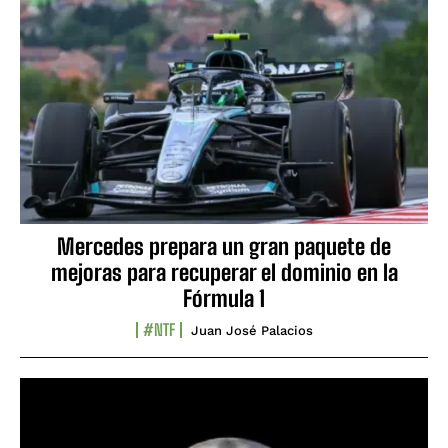
Mercedes prepara un gran paquete de
mejoras para recuperar el dominio en la
Fórmula 1
#NTF
Juan José Palacios