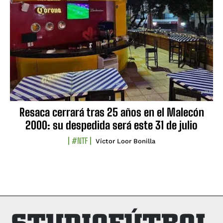
Resaca cerrará tras 25 años en el Malecón
2000: su despedida será este 31 de julio
#NTF
Víctor Loor Bonilla