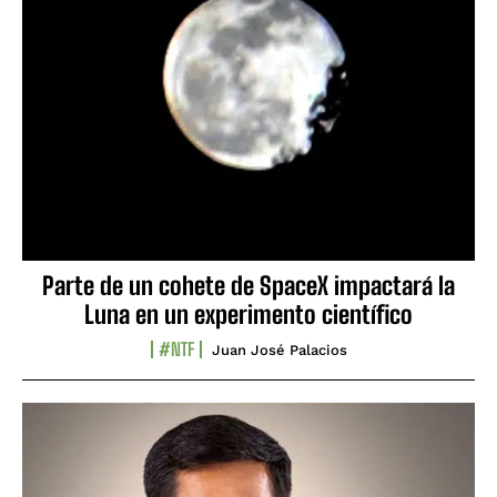
Parte de un cohete de SpaceX impactará la
Luna en un experimento científico
#NTF
Juan José Palacios