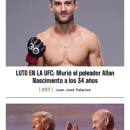
LUTO EN LA UFC: Murió el peleador Allan
Nascimento a los 34 años
#NTF
Juan José Palacios