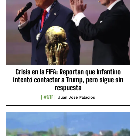
Crisis en la FIFA: Reportan que Infantino
intentó contactar a Trump, pero sigue sin
respuesta
#NTF
Juan José Palacios