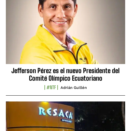
Jefferson Pérez es el nuevo Presidente del
Comité Olímpico Ecuatoriano
#NTF
Adrián Guillén