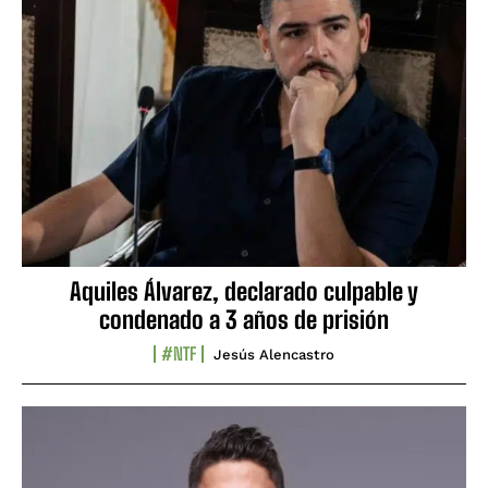
Aquiles Álvarez, declarado culpable y
condenado a 3 años de prisión
#NTF
Jesús Alencastro