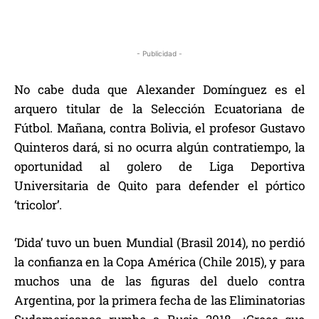
- Publicidad -
No cabe duda que Alexander Domínguez es el
arquero titular de la Selección Ecuatoriana de
Fútbol. Mañana, contra Bolivia, el profesor Gustavo
Quinteros dará, si no ocurra algún contratiempo, la
oportunidad al golero de Liga Deportiva
Universitaria de Quito para defender el pórtico
‘tricolor’.
‘Dida’ tuvo un buen Mundial (Brasil 2014), no perdió
la confianza en la Copa América (Chile 2015), y para
muchos una de las figuras del duelo contra
Argentina, por la primera fecha de las Eliminatorias