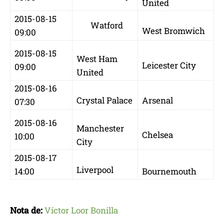
United
2015-08-15
Watford
West Bromwich
09:00
2015-08-15
West Ham
Leicester City
09:00
United
2015-08-16
Crystal Palace
Arsenal
07:30
2015-08-16
Manchester
Chelsea
10:00
City
2015-08-17
Liverpool
14:00
Bournemouth
Nota de:
Víctor Loor Bonilla