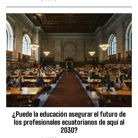
¿Puede la educación asegurar el futuro de
los profesionales ecuatorianos de aquí al
2030?