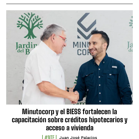
Minutocorp y el BIESS fortalecen la
capacitación sobre créditos hipotecarios y
acceso a vivienda
#NTF
Juan José Palacios