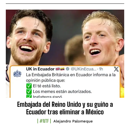
Embajada del Reino Unido y su guiño a
Ecuador tras eliminar a México
#NTF
Alejandro Palomeque