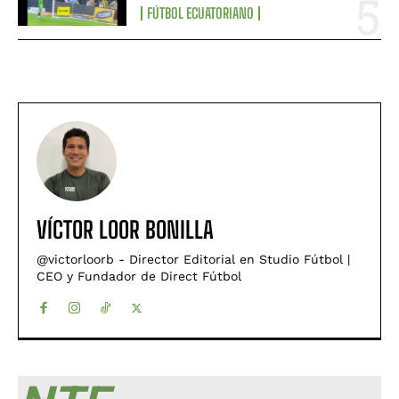
FÚTBOL ECUATORIANO
VÍCTOR LOOR BONILLA
@victorloorb - Director Editorial en Studio Fútbol |
CEO y Fundador de Direct Fútbol