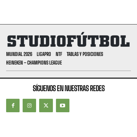
MUNDIAL 2026
LIGAPRO
NTF
TABLAS Y POSICIONES
HEINEKEN – CHAMPIONS LEAGUE
SÍGUENOS EN NUESTRAS REDES