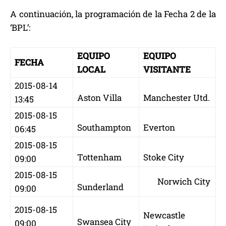
A continuación, la programación de la Fecha 2 de la
‘BPL’:
EQUIPO
EQUIPO
FECHA
LOCAL
VISITANTE
2015-08-14
Aston Villa
Manchester Utd.
13:45
2015-08-15
Southampton
Everton
06:45
2015-08-15
Tottenham
Stoke City
09:00
2015-08-15
Norwich City
Sunderland
09:00
2015-08-15
Newcastle
Swansea City
09:00