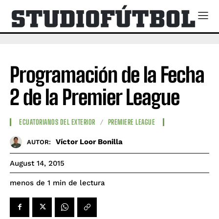
Programación de la Fecha
2 de la Premier League
ECUATORIANOS DEL EXTERIOR
PREMIERE LEAGUE
Víctor Loor Bonilla
AUTOR:
August 14, 2015
de lectura
menos de 1
min