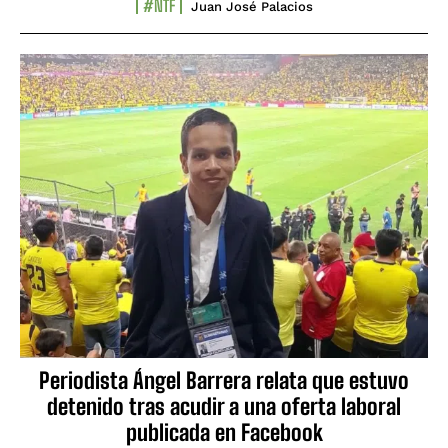
#NTF
Juan José Palacios
Periodista Ángel Barrera relata que estuvo
detenido tras acudir a una oferta laboral
publicada en Facebook