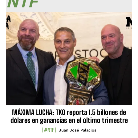
NTF
MÁXIMA LUCHA: TKO reporta 1.5 billones de
dólares en ganancias en el último trimestre
#NTF
Juan José Palacios