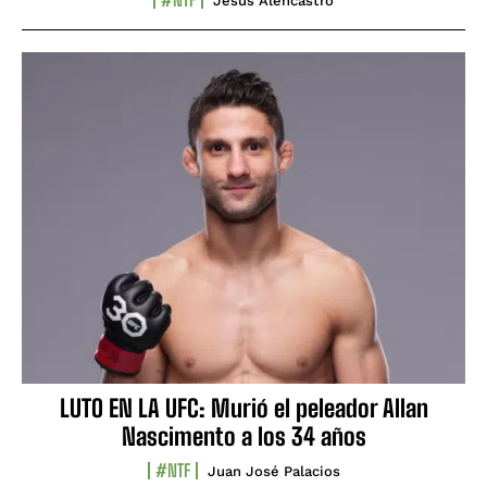
Jesús Alencastro
LUTO EN LA UFC: Murió el peleador Allan
Nascimento a los 34 años
#NTF
Juan José Palacios