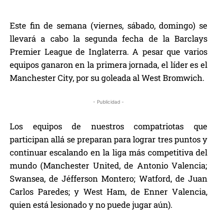
Este fin de semana (viernes, sábado, domingo) se
llevará a cabo la segunda fecha de la Barclays
Premier League de Inglaterra. A pesar que varios
equipos ganaron en la primera jornada, el líder es el
Manchester City, por su goleada al West Bromwich.
- Publicidad -
Los equipos de nuestros compatriotas que
participan allá se preparan para lograr tres puntos y
continuar escalando en la liga más competitiva del
mundo (Manchester United, de Antonio Valencia;
Swansea, de Jéfferson Montero; Watford, de Juan
Carlos Paredes; y West Ham, de Enner Valencia,
quien está lesionado y no puede jugar aún).