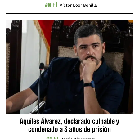
#NTF
Víctor Loor Bonilla
Aquiles Álvarez, declarado culpable y
condenado a 3 años de prisión
#NTF