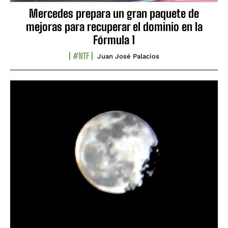
Mercedes prepara un gran paquete de
mejoras para recuperar el dominio en la
Fórmula 1
#NTF
Juan José Palacios