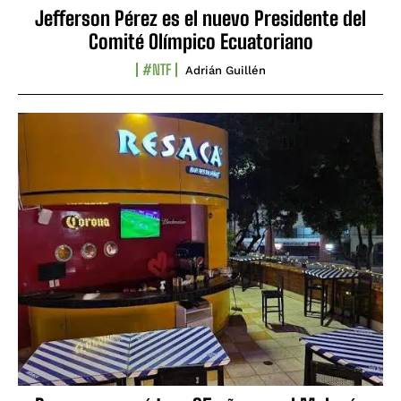
Jefferson Pérez es el nuevo Presidente del
Comité Olímpico Ecuatoriano
#NTF
Adrián Guillén