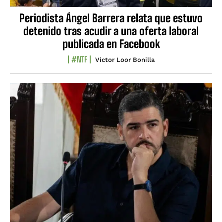
Periodista Ángel Barrera relata que estuvo
detenido tras acudir a una oferta laboral
publicada en Facebook
#NTF
Víctor Loor Bonilla