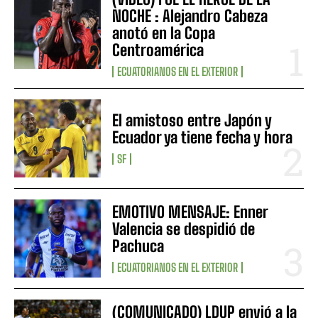
NOCHE : Alejandro Cabeza
anotó en la Copa
Centroamérica
ECUATORIANOS EN EL EXTERIOR
El amistoso entre Japón y
Ecuador ya tiene fecha y hora
SF
EMOTIVO MENSAJE: Enner
Valencia se despidió de
Pachuca
ECUATORIANOS EN EL EXTERIOR
(COMUNICADO) LDUP envió a la