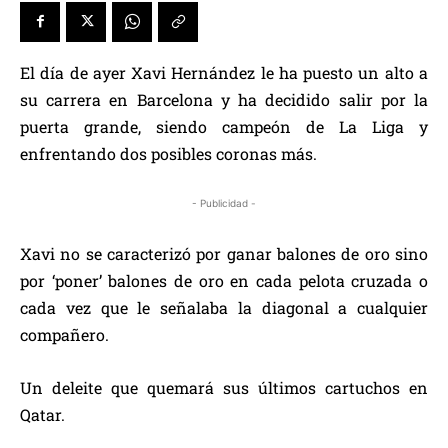
El día de ayer Xavi Hernández le ha puesto un alto a
su carrera en Barcelona y ha decidido salir por la
puerta grande, siendo campeón de La Liga y
enfrentando dos posibles coronas más.
- Publicidad -
Xavi no se caracterizó por ganar balones de oro sino
por ‘poner’ balones de oro en cada pelota cruzada o
cada vez que le señalaba la diagonal a cualquier
compañero.
Un deleite que quemará sus últimos cartuchos en
Qatar.