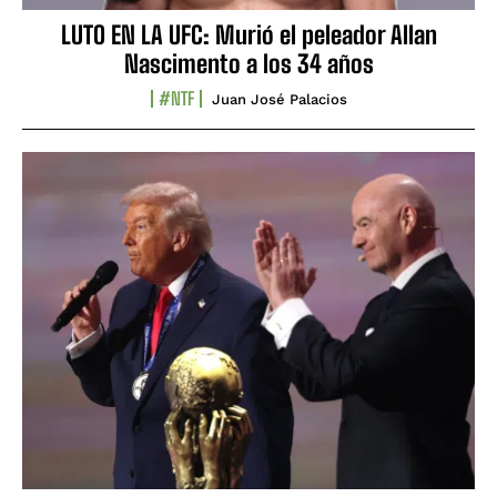
LUTO EN LA UFC: Murió el peleador Allan
Nascimento a los 34 años
#NTF
Juan José Palacios