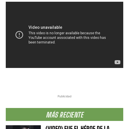
Publicidad
MÁS RECIENTE
(VIDEO) FUE EL HÉROE DE LA