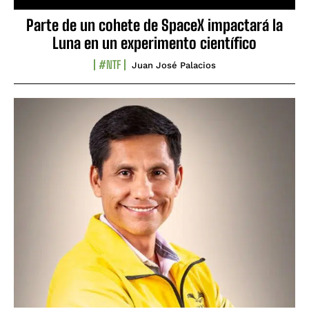
Parte de un cohete de SpaceX impactará la
Luna en un experimento científico
#NTF
Juan José Palacios