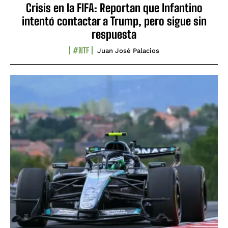
Crisis en la FIFA: Reportan que Infantino
intentó contactar a Trump, pero sigue sin
respuesta
#NTF
Juan José Palacios