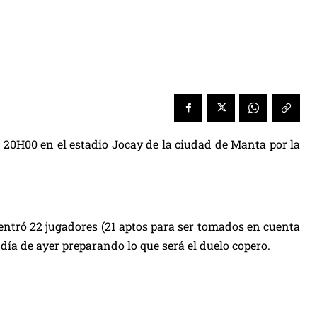
as 20H00 en el estadio Jocay de la ciudad de Manta por la
centró 22 jugadores (21 aptos para ser tomados en cuenta
día de ayer preparando lo que será el duelo copero.