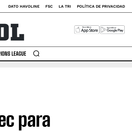
DATO HAVOLINE
FSC
LA TRI
POLÍTICA DE PRIVACIDAD
IONS LEAGUE
ec para