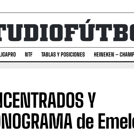
LIGAPRO
NTF
TABLAS Y POSICIONES
HEINEKEN – CHAMP
CENTRADOS Y
NOGRAMA de Emel