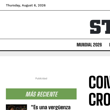
Thursday, August 6, 2026
MUNDIAL 2026
CON
Publicidad
CRO
MÁS RECIENTE
“Es una vergüenza