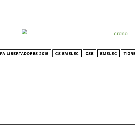
PA LIBERTADORES 2015
CS EMELEC
CSE
EMELEC
TIGR