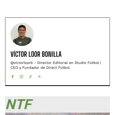
VÍCTOR LOOR BONILLA
@victorloorb - Director Editorial en Studio Fútbol |
CEO y Fundador de Direct Fútbol
NTF