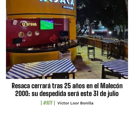
Resaca cerrará tras 25 años en el Malecón
2000: su despedida será este 31 de julio
#NTF
Víctor Loor Bonilla