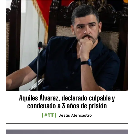
Aquiles Álvarez, declarado culpable y
condenado a 3 años de prisión
#NTF
Jesús Alencastro