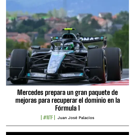
Mercedes prepara un gran paquete de
mejoras para recuperar el dominio en la
Fórmula 1
#NTF
Juan José Palacios