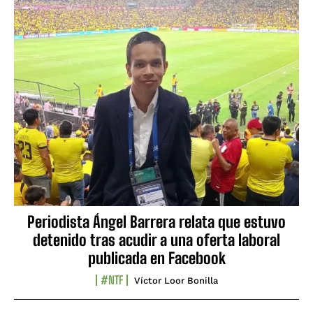
Periodista Ángel Barrera relata que estuvo
detenido tras acudir a una oferta laboral
publicada en Facebook
#NTF
Víctor Loor Bonilla