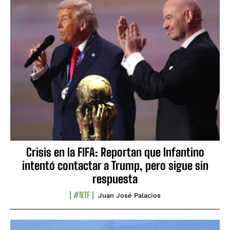
Crisis en la FIFA: Reportan que Infantino
intentó contactar a Trump, pero sigue sin
respuesta
#NTF
Juan José Palacios