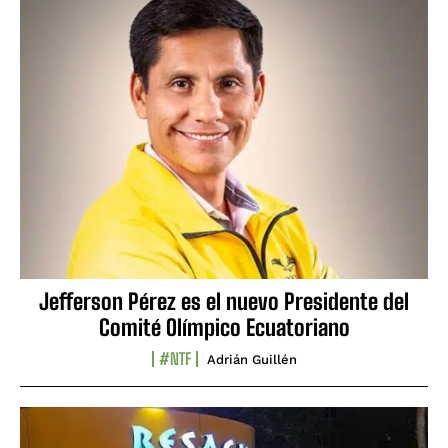
Jefferson Pérez es el nuevo Presidente del
Comité Olímpico Ecuatoriano
#NTF
Adrián Guillén