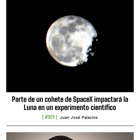
Parte de un cohete de SpaceX impactará la
Luna en un experimento científico
#NTF
Juan José Palacios