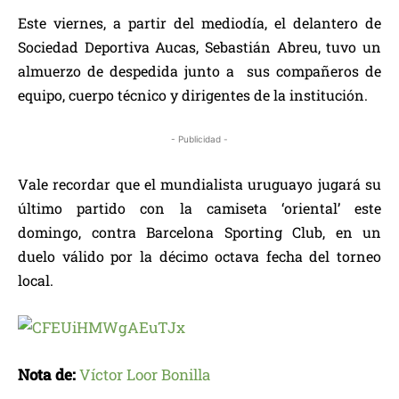
Este viernes, a partir del mediodía, el delantero de
Sociedad Deportiva Aucas, Sebastián Abreu, tuvo un
almuerzo de despedida junto a sus compañeros de
equipo, cuerpo técnico y dirigentes de la institución.
- Publicidad -
Vale recordar que el mundialista uruguayo jugará su
último partido con la camiseta ‘oriental’ este
domingo, contra Barcelona Sporting Club, en un
duelo válido por la décimo octava fecha del torneo
local.
Nota de:
Víctor Loor Bonilla