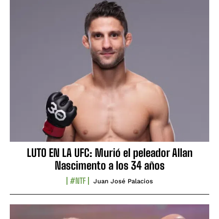
LUTO EN LA UFC: Murió el peleador Allan
Nascimento a los 34 años
#NTF
Juan José Palacios