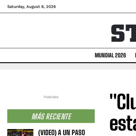
Saturday, August 8, 2026
MUNDIAL 2026
"Cl
Publicidad
est
MÁS RECIENTE
(VIDEO) A UN PASO