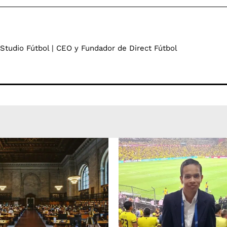
 Studio Fútbol | CEO y Fundador de Direct Fútbol