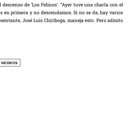
 descenso de ‘Los Felinos’. “Ayer tuve una charla con el
os en primera y no descendamos. Si no se da, hay varios
sentante, José Luis Chiriboga, maneja esto. Pero admito
 NEGROS