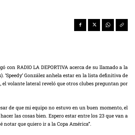
ogó con RADIO LA DEPORTIVA acerca de su llamado a la
 ‘Speedy’ González anhela estar en la lista definitiva de
 el volante lateral reveló que otros clubes preguntan por
A pesar de que mi equipo no estuvo en un buen momento, el
hacer las cosas bien. Espero estar entre los 23 que van a
é notar que quiero ir a la Copa América”.