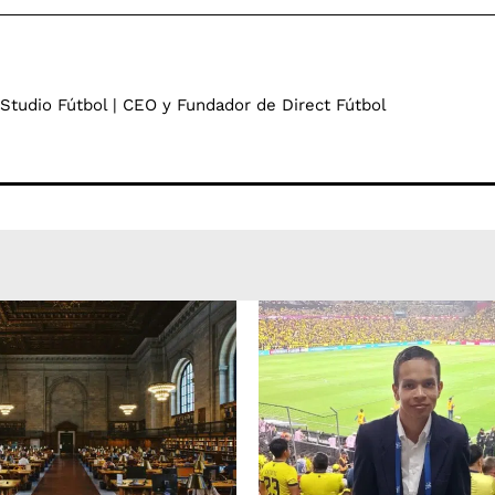
 Studio Fútbol | CEO y Fundador de Direct Fútbol