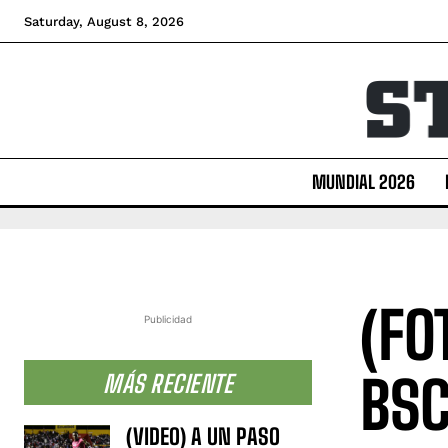
Saturday, August 8, 2026
MUNDIAL 2026
(FO
Publicidad
BSC
MÁS RECIENTE
(VIDEO) A UN PASO