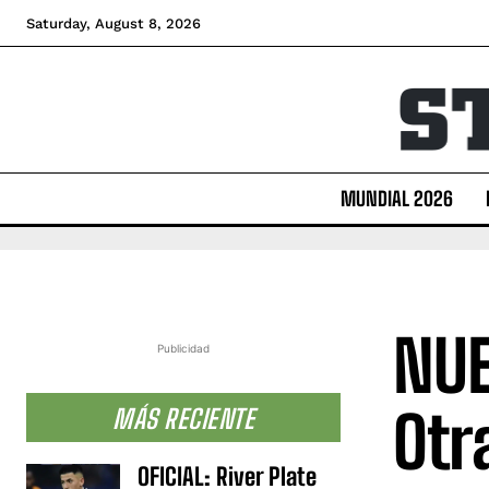
Saturday, August 8, 2026
MUNDIAL 2026
NUE
Publicidad
Otr
MÁS RECIENTE
OFICIAL: River Plate