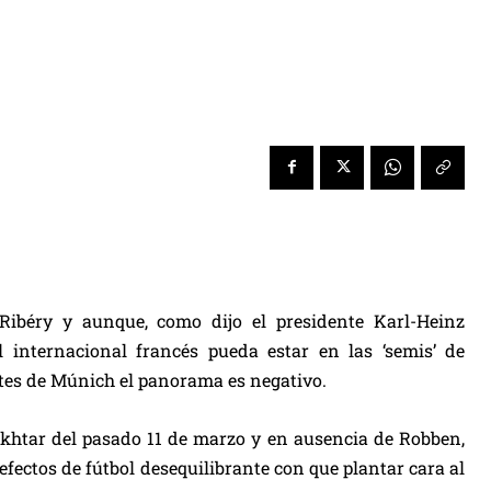
ibéry y aunque, como dijo el presidente Karl-Heinz
internacional francés pueda estar en las ‘semis’ de
tes de Múnich el panorama es negativo.
hakhtar del pasado 11 de marzo y en ausencia de Robben,
efectos de fútbol desequilibrante con que plantar cara al