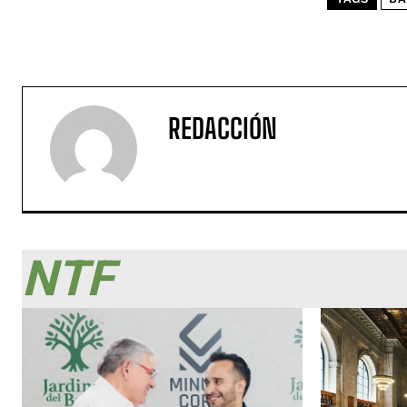
REDACCIÓN
NTF