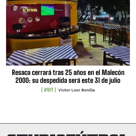
Resaca cerrará tras 25 años en el Malecón
2000: su despedida será este 31 de julio
#NTF
Víctor Loor Bonilla