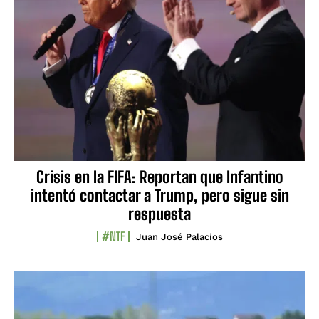
Crisis en la FIFA: Reportan que Infantino
intentó contactar a Trump, pero sigue sin
respuesta
#NTF
Juan José Palacios