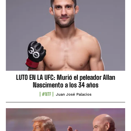
LUTO EN LA UFC: Murió el peleador Allan
Nascimento a los 34 años
#NTF
Juan José Palacios