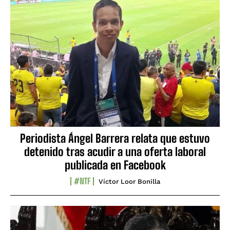
Periodista Ángel Barrera relata que estuvo
detenido tras acudir a una oferta laboral
publicada en Facebook
#NTF
Víctor Loor Bonilla