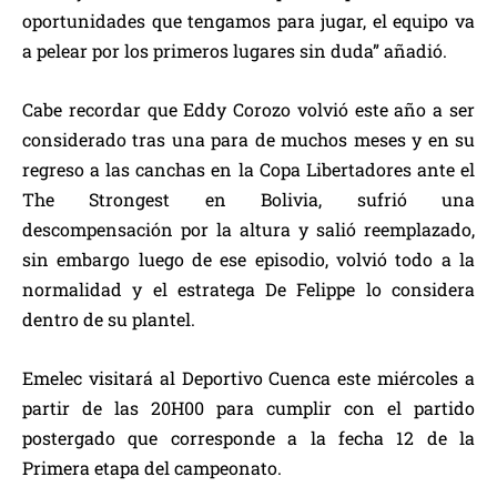
oportunidades que tengamos para jugar, el equipo va
a pelear por los primeros lugares sin duda” añadió.
Cabe recordar que Eddy Corozo volvió este año a ser
considerado tras una para de muchos meses y en su
regreso a las canchas en la Copa Libertadores ante el
The Strongest en Bolivia, sufrió una
descompensación por la altura y salió reemplazado,
sin embargo luego de ese episodio, volvió todo a la
normalidad y el estratega De Felippe lo considera
dentro de su plantel.
Emelec visitará al Deportivo Cuenca este miércoles a
partir de las 20H00 para cumplir con el partido
postergado que corresponde a la fecha 12 de la
Primera etapa del campeonato.