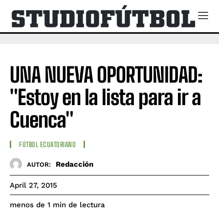
UNA NUEVA OPORTUNIDAD:
"Estoy en la lista para ir a
Cuenca"
FÚTBOL ECUATORIANO
Redacción
AUTOR:
April 27, 2015
de lectura
menos de 1
min