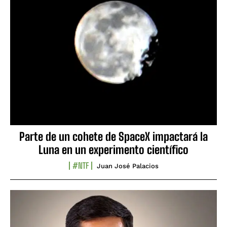
Parte de un cohete de SpaceX impactará la
Luna en un experimento científico
#NTF
Juan José Palacios