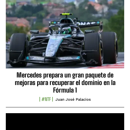
Mercedes prepara un gran paquete de
mejoras para recuperar el dominio en la
Fórmula 1
#NTF
Juan José Palacios