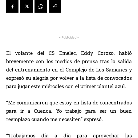
- Publicidad -
El volante del CS Emelec, Eddy Corozo, habló
brevemente con los medios de prensa tras la salida
del entrenamiento en el Complejo de Los Samanes y
expresó su alegría por volver a la lista de convocados
para jugar este miércoles con el primer plantel azul.
“Me comunicaron que estoy en lista de concentrados
para ir a Cuenca. Yo trabajo para ser un buen
reemplazo cuando me necesiten” expresó.
“Trabajamos día a día para aprovechar las