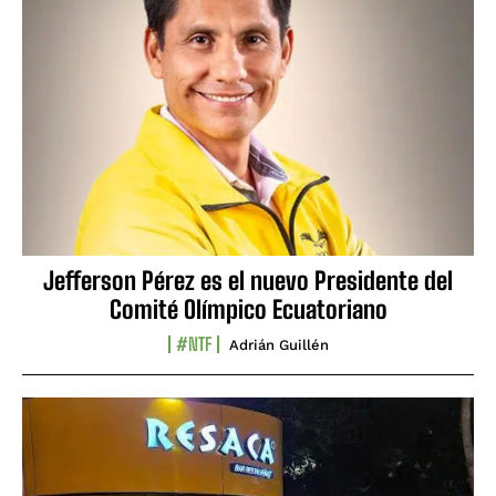
Jefferson Pérez es el nuevo Presidente del
Comité Olímpico Ecuatoriano
#NTF
Adrián Guillén