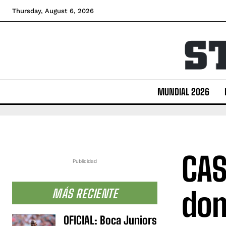
Thursday, August 6, 2026
MUNDIAL 2026
CAS
Publicidad
dom
MÁS RECIENTE
OFICIAL: Boca Juniors