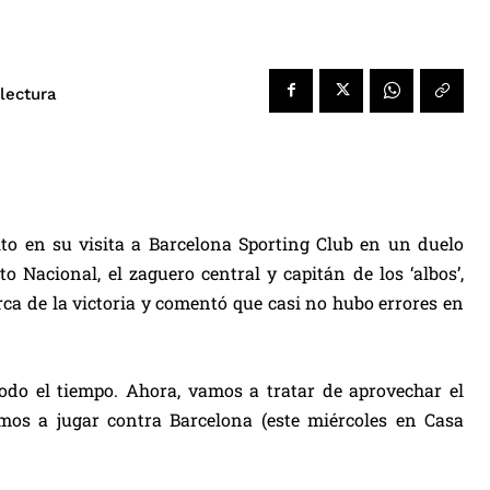
lectura
ito en su visita a Barcelona Sporting Club en un duelo
 Nacional, el zaguero central y capitán de los ‘albos’,
a de la victoria y comentó que casi no hubo errores en
do el tiempo. Ahora, vamos a tratar de aprovechar el
mos a jugar contra Barcelona (este miércoles en Casa