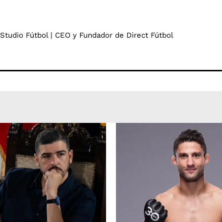
 Studio Fútbol | CEO y Fundador de Direct Fútbol