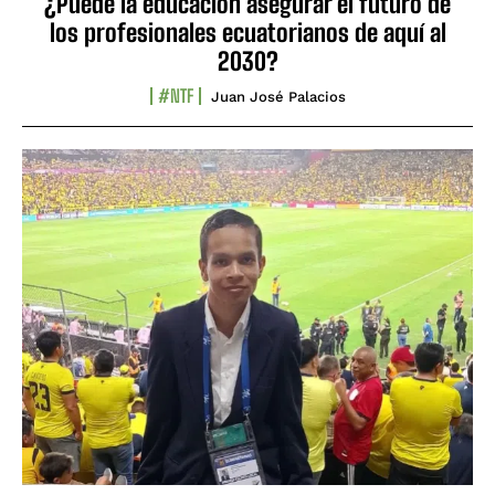
¿Puede la educación asegurar el futuro de
los profesionales ecuatorianos de aquí al
2030?
#NTF
Juan José Palacios