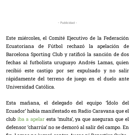
- Publicidad -
Este miércoles, el Comité Ejecutivo de la Federación
Ecuatoriana de Fútbol rechazó la apelación de
Barcelona Sporting Club y ratificó la sanción de dos
fechas al futbolista uruguayo Andrés Lamas, quien
recibió este castigo por ser expulsado y no salir
rápidamente del terreno de juego en el duelo ante
Universidad Católica.
Esta mañana, el delegado del equipo ‘Ídolo del
Ecuador’ había manifestado en Radio Caravana que el
club
iba a apelar
esta ‘multa’, ya que aseguran que el
defensor ‘charrúa’ no se demoró al salir del campo. En