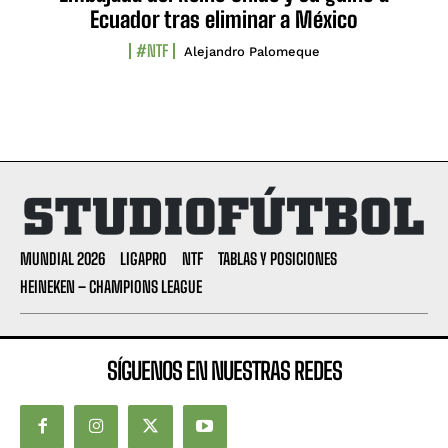
Ecuador tras eliminar a México
#NTF
Alejandro Palomeque
MUNDIAL 2026
LIGAPRO
NTF
TABLAS Y POSICIONES
HEINEKEN – CHAMPIONS LEAGUE
SÍGUENOS EN NUESTRAS REDES