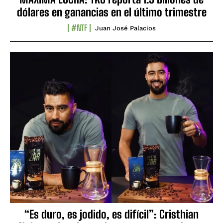
dólares en ganancias en el último trimestre
#NTF
Juan José Palacios
“Es duro, es jodido, es difícil”: Cristhian