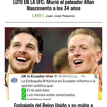
LUTO EN LA UFC: Murió el peleador Allan
Nascimento a los 34 años
#NTF
Juan José Palacios
Embajada del Reino Unido y su guiño a