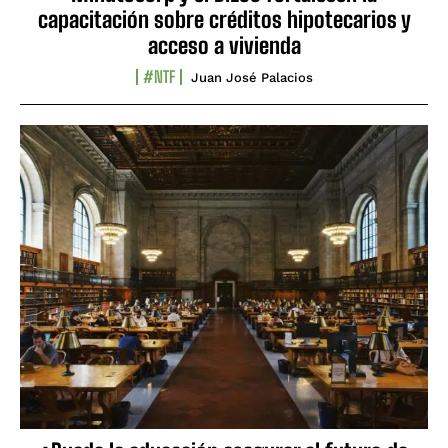
capacitación sobre créditos hipotecarios y
acceso a vivienda
#NTF
Juan José Palacios