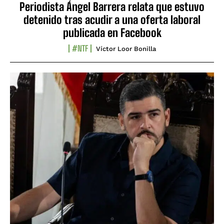
Periodista Ángel Barrera relata que estuvo
detenido tras acudir a una oferta laboral
publicada en Facebook
#NTF
Víctor Loor Bonilla