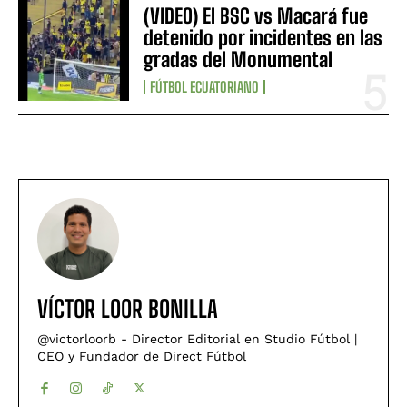
(VIDEO) El BSC vs Macará fue
detenido por incidentes en las
gradas del Monumental
FÚTBOL ECUATORIANO
VÍCTOR LOOR BONILLA
@victorloorb - Director Editorial en Studio Fútbol |
CEO y Fundador de Direct Fútbol