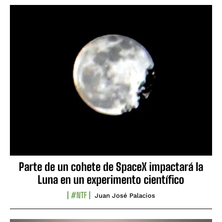
Parte de un cohete de SpaceX impactará la
Luna en un experimento científico
#NTF
Juan José Palacios