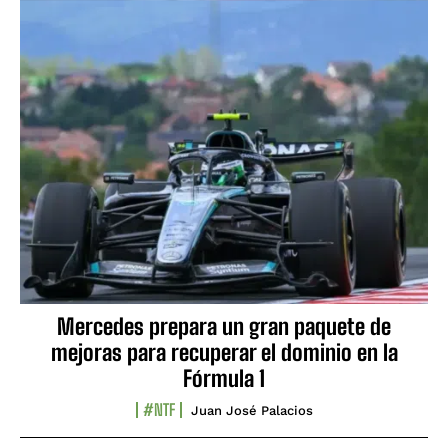
Mercedes prepara un gran paquete de
mejoras para recuperar el dominio en la
Fórmula 1
#NTF
Juan José Palacios