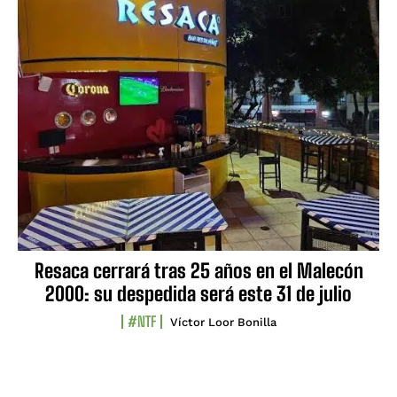
Resaca cerrará tras 25 años en el Malecón
2000: su despedida será este 31 de julio
#NTF
Víctor Loor Bonilla