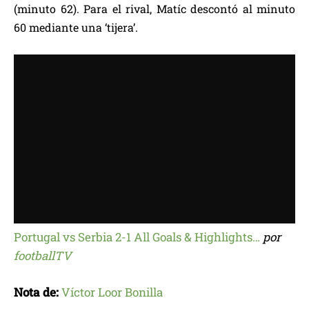
(minuto 62). Para el rival, Matíc descontó al minuto
60 mediante una ‘tijera’.
Portugal vs Serbia 2-1 All Goals & Highlights…
por
footballTV
Nota de:
Víctor Loor Bonilla