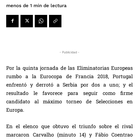
de lectura
menos de 1
min
- Publicidad -
Por la quinta jornada de las Eliminatorias Europeas
rumbo a la Eurocopa de Francia 2018, Portugal
enfrentó y derrotó a Serbia por dos a uno; y el
resultado le favorece para seguir como firme
candidato al máximo torneo de Selecciones en
Europa.
En el elenco que obtuvo el triunfo sobre el rival
marcaron Carvalho (minuto 14) y Fábio Coentrao