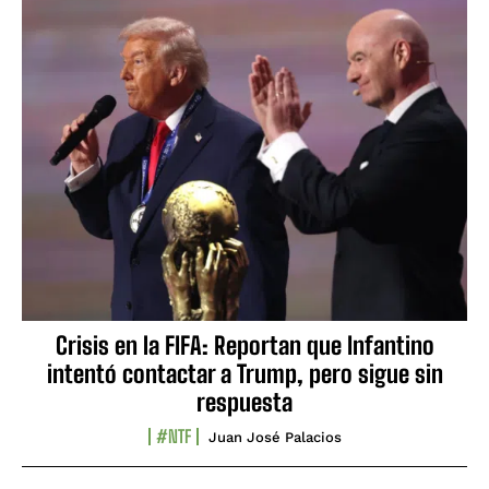
Crisis en la FIFA: Reportan que Infantino
intentó contactar a Trump, pero sigue sin
respuesta
#NTF
Juan José Palacios