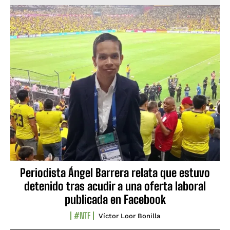
Periodista Ángel Barrera relata que estuvo
detenido tras acudir a una oferta laboral
publicada en Facebook
#NTF
Víctor Loor Bonilla