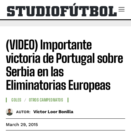
(VIDEO) Importante
victoria de Portugal sobre
Serbia en las
Eliminatorias Europeas
GOLES
OTROS CAMPEONATOS
Víctor Loor Bonilla
AUTOR:
March 29, 2015