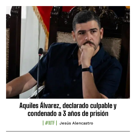
Aquiles Álvarez, declarado culpable y
condenado a 3 años de prisión
#NTF
Jesús Alencastro