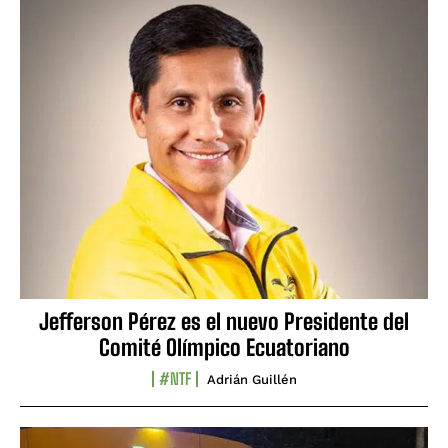
Jefferson Pérez es el nuevo Presidente del
Comité Olímpico Ecuatoriano
#NTF
Adrián Guillén