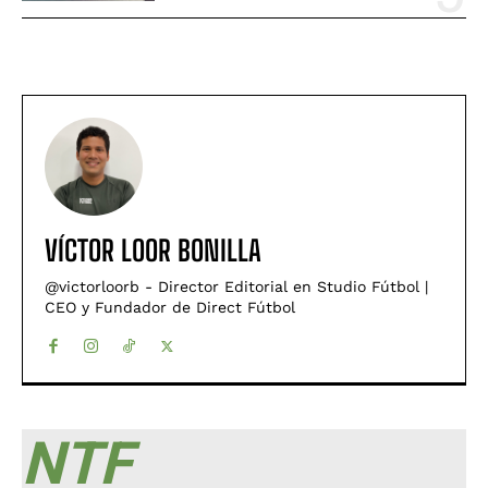
VÍCTOR LOOR BONILLA
@victorloorb - Director Editorial en Studio Fútbol |
CEO y Fundador de Direct Fútbol
NTF