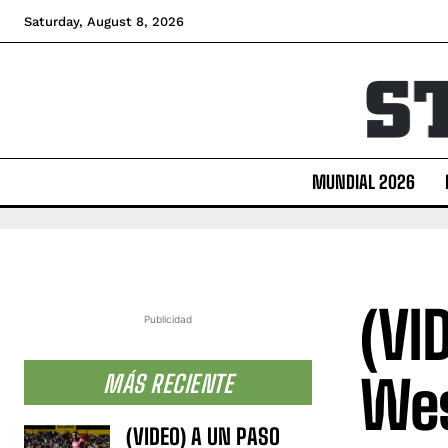
Saturday, August 8, 2026
MUNDIAL 2026
(VI
Publicidad
Wes
MÁS RECIENTE
(VIDEO) A UN PASO