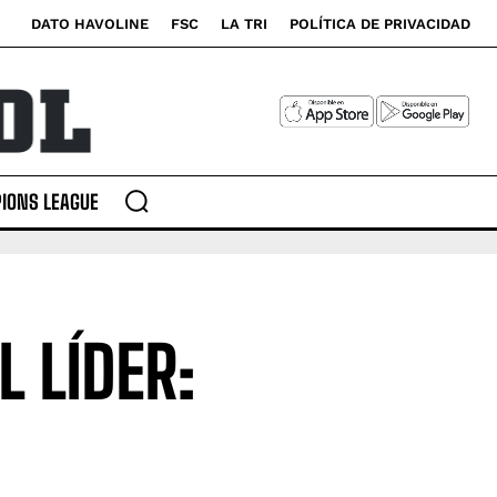
DATO HAVOLINE
FSC
LA TRI
POLÍTICA DE PRIVACIDAD
IONS LEAGUE
L LÍDER: