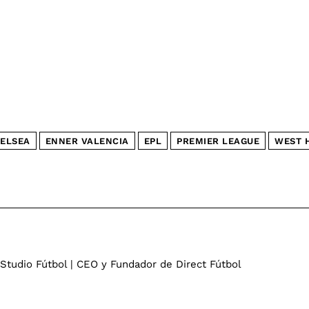
ELSEA
ENNER VALENCIA
EPL
PREMIER LEAGUE
WEST 
 Studio Fútbol | CEO y Fundador de Direct Fútbol