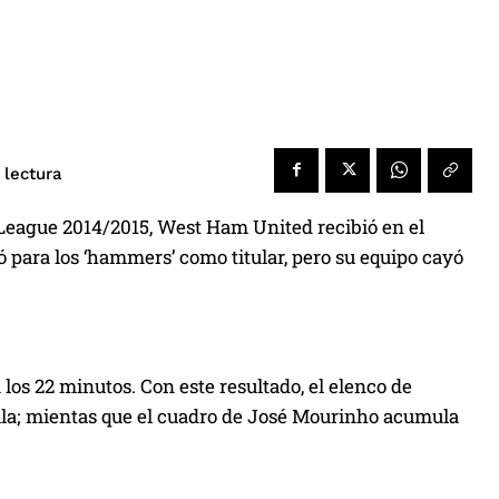
 lectura
 League 2014/2015, West Ham United recibió en el
 para los ‘hammers’ como titular, pero su equipo cayó
los 22 minutos. Con este resultado, el elenco de
lla; mientas que el cuadro de José Mourinho acumula