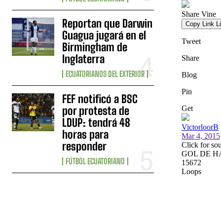
Reportan que Darwin
Guagua jugará en el
Birmingham de
Inglaterra
ECUATORIANOS DEL EXTERIOR
FEF notificó a BSC
por protesta de
LDUP: tendrá 48
horas para
responder
FÚTBOL ECUATORIANO