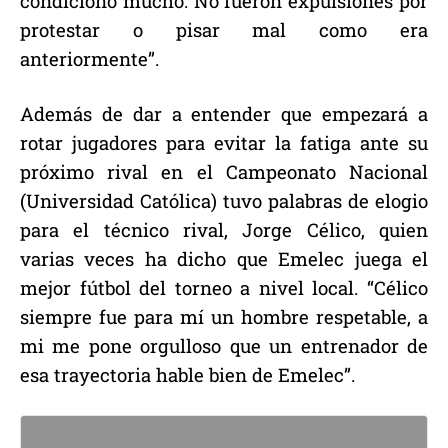
condicionó mucho. No fueron expulsiones por
protestar o pisar mal como era
anteriormente”.
Además de dar a entender que empezará a
rotar jugadores para evitar la fatiga ante su
próximo rival en el Campeonato Nacional
(Universidad Católica) tuvo palabras de elogio
para el técnico rival, Jorge Célico, quien
varias veces ha dicho que Emelec juega el
mejor fútbol del torneo a nivel local. “Célico
siempre fue para mí un hombre respetable, a
mi me pone orgulloso que un entrenador de
esa trayectoria hable bien de Emelec”.