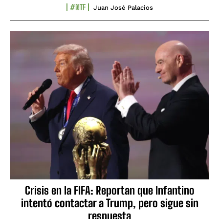
#NTF
Juan José Palacios
Crisis en la FIFA: Reportan que Infantino
intentó contactar a Trump, pero sigue sin
respuesta