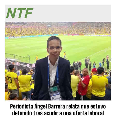
NTF
Periodista Ángel Barrera relata que estuvo
detenido tras acudir a una oferta laboral