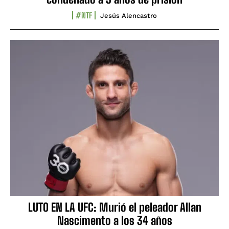
#NTF
Jesús Alencastro
LUTO EN LA UFC: Murió el peleador Allan
Nascimento a los 34 años