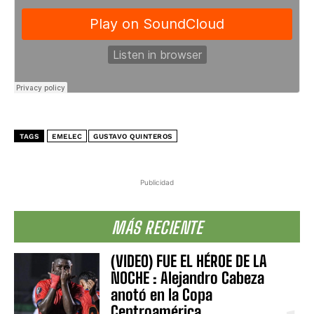
TAGS
EMELEC
GUSTAVO QUINTEROS
Publicidad
MÁS RECIENTE
(VIDEO) FUE EL HÉROE DE LA
NOCHE : Alejandro Cabeza
anotó en la Copa
Centroamérica