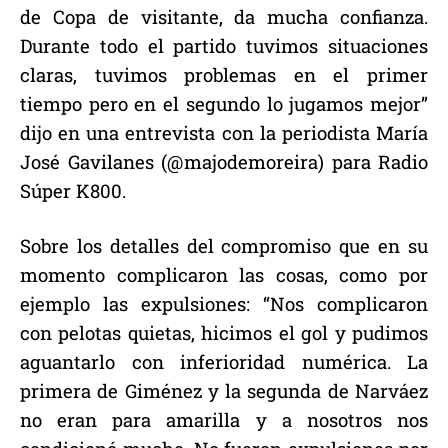
de Copa de visitante, da mucha confianza.
Durante todo el partido tuvimos situaciones
claras, tuvimos problemas en el primer
tiempo pero en el segundo lo jugamos mejor”
dijo en una entrevista con la periodista María
José Gavilanes (@majodemoreira) para Radio
Súper K800.
Sobre los detalles del compromiso que en su
momento complicaron las cosas, como por
ejemplo las expulsiones: “Nos complicaron
con pelotas quietas, hicimos el gol y pudimos
aguantarlo con inferioridad numérica. La
primera de Giménez y la segunda de Narváez
no eran para amarilla y a nosotros nos