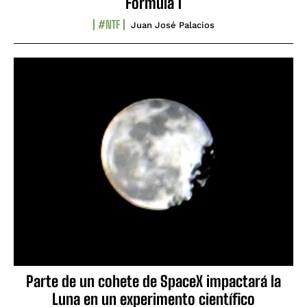
Fórmula 1
#NTF
Juan José Palacios
Parte de un cohete de SpaceX impactará la
Luna en un experimento científico