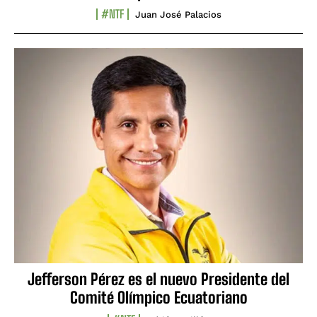
#NTF
Juan José Palacios
Jefferson Pérez es el nuevo Presidente del
Comité Olímpico Ecuatoriano