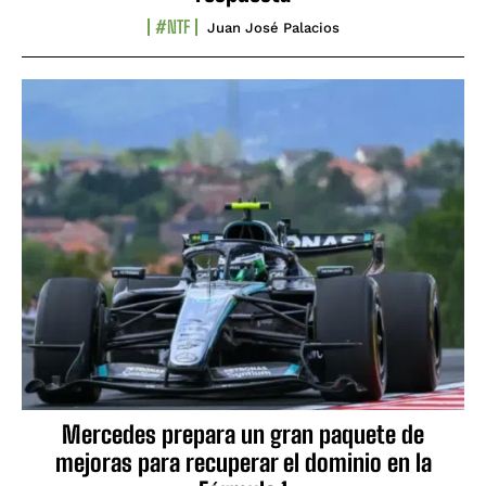
#NTF
Juan José Palacios
Mercedes prepara un gran paquete de
mejoras para recuperar el dominio en la