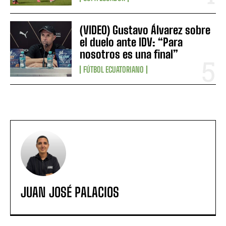
(VIDEO) Gustavo Álvarez sobre
el duelo ante IDV: “Para
nosotros es una final”
FÚTBOL ECUATORIANO
JUAN JOSÉ PALACIOS