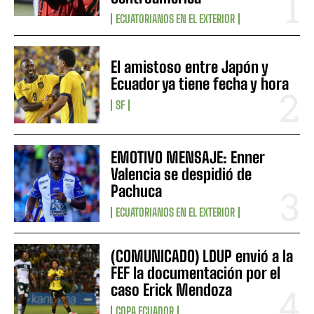
ECUATORIANOS EN EL EXTERIOR
El amistoso entre Japón y
Ecuador ya tiene fecha y hora
SF
EMOTIVO MENSAJE: Enner
Valencia se despidió de
Pachuca
ECUATORIANOS EN EL EXTERIOR
(COMUNICADO) LDUP envió a la
FEF la documentación por el
caso Erick Mendoza
COPA ECUADOR