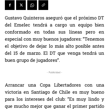
Gustavo Quinteros aseguró que el próximo DT
del Emelec tendrá a cargo un equipo bien
conformado en todas sus líneas pero en
especial con muy buenos jugadores: “Tenemos
el objetivo de dejar lo más alto posible antes
del 15 de marzo. El DT que venga tendrá un
buen grupo de jugadores”.
- Publicidad -
Arrancar una Copa Libertadores con una
victoria en Santiago de Chile es muy bueno
para los intereses del club: “Es muy lindo y
que mucho mejor que ganar el primer partido