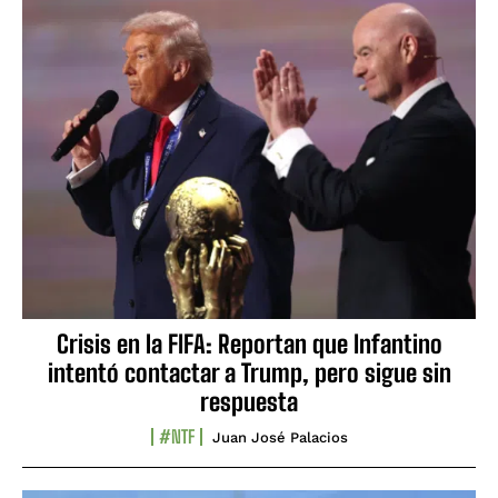
Crisis en la FIFA: Reportan que Infantino
intentó contactar a Trump, pero sigue sin
respuesta
#NTF
Juan José Palacios