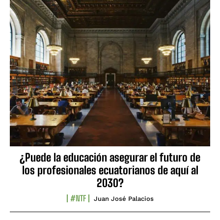
¿Puede la educación asegurar el futuro de
los profesionales ecuatorianos de aquí al
2030?
#NTF
Juan José Palacios