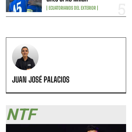
ECUATORIANOS DEL EXTERIOR
JUAN JOSÉ PALACIOS
NTF