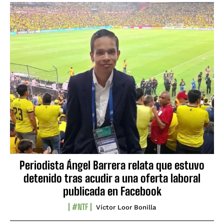
Periodista Ángel Barrera relata que estuvo
detenido tras acudir a una oferta laboral
publicada en Facebook
#NTF
Víctor Loor Bonilla