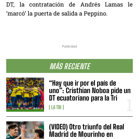
DT, la contratación de Andrés Lamas le
‘marcó’ la puerta de salida a Peppino.
Publicidad
MÁS RECIENTE
“Hay que ir por el país de
uno”: Cristhian Noboa pide un
DT ecuatoriano para la Tri
LA TRI
(VIDEO) Otro triunfo del Real
Madrid de Mourinho en