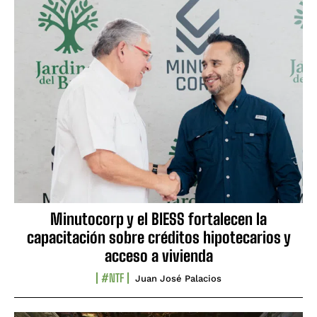
Minutocorp y el BIESS fortalecen la
capacitación sobre créditos hipotecarios y
acceso a vivienda
#NTF
Juan José Palacios