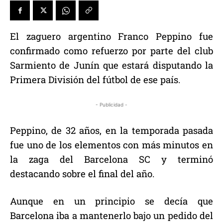
El zaguero argentino Franco Peppino fue
confirmado como refuerzo por parte del club
Sarmiento de Junín que estará disputando la
Primera División del fútbol de ese país.
- Publicidad -
Peppino, de 32 años, en la temporada pasada
fue uno de los elementos con más minutos en
la zaga del Barcelona SC y terminó
destacando sobre el final del año.
Aunque en un principio se decía que
Barcelona iba a mantenerlo bajo un pedido del