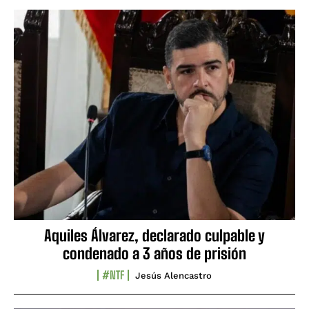
Aquiles Álvarez, declarado culpable y
condenado a 3 años de prisión
#NTF
Jesús Alencastro