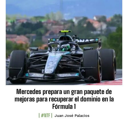
Mercedes prepara un gran paquete de
mejoras para recuperar el dominio en la
Fórmula 1
#NTF
Juan José Palacios