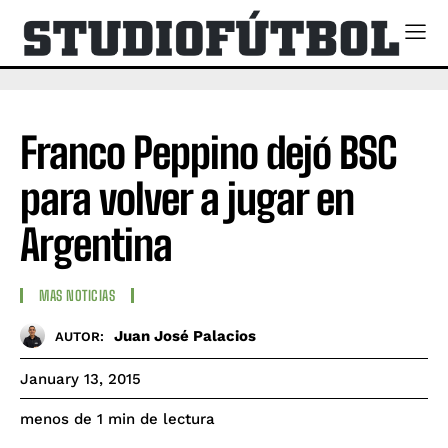
Franco Peppino dejó BSC
para volver a jugar en
Argentina
MAS NOTICIAS
Juan José Palacios
AUTOR:
January 13, 2015
de lectura
menos de 1
min