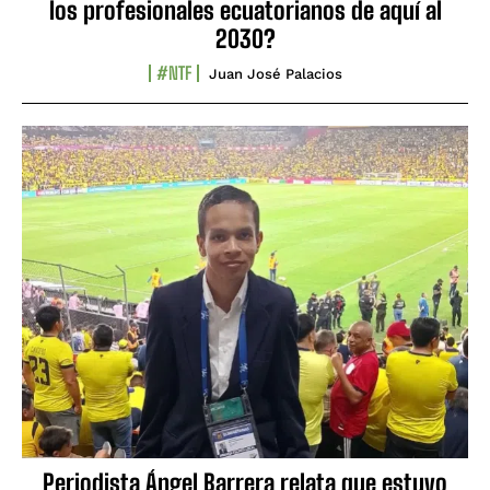
los profesionales ecuatorianos de aquí al
2030?
#NTF
Juan José Palacios
Periodista Ángel Barrera relata que estuvo