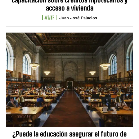
acceso a vivienda
#NTF
Juan José Palacios
¿Puede la educación asegurar el futuro de