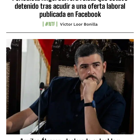
detenido tras acudir a una oferta laboral
publicada en Facebook
#NTF
Víctor Loor Bonilla