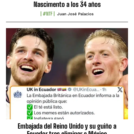
Nascimento a los 34 años
#NTF
Juan José Palacios
Embajada del Reino Unido y su guiño a
Ecuador tras eliminar a México