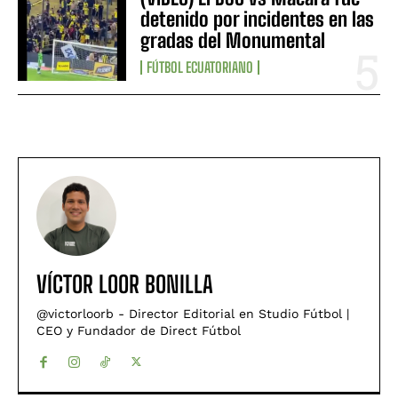
detenido por incidentes en las
gradas del Monumental
FÚTBOL ECUATORIANO
VÍCTOR LOOR BONILLA
@victorloorb - Director Editorial en Studio Fútbol |
CEO y Fundador de Direct Fútbol