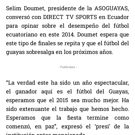
Selim Doumet, presidente de la ASOGUAYAS,
conversó con DIRECT TV SPORTS en Ecuador
para opinar sobre el desempeño del fútbol
ecuatoriano en este 2014. Doumet espera que
este tipo de finales se repita y que el fútbol del
guayas sobresalga en los próximos años.
- Publicidad -
“La verdad este ha sido un año espectacular,
el ganador aquí es el fútbol del Guayas,
esperamos que el 2015 sea mucho mejor. Ha
sido extenuante el trabajo que hemos hecho.
Esperamos que la fiesta termine como
comenzó, en paz”, expresó el ‘presi’ de la
institución antes mencionada.