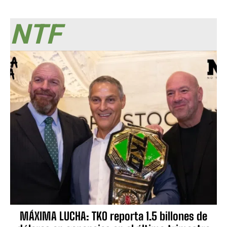
NTF
MÁXIMA LUCHA: TKO reporta 1.5 billones de