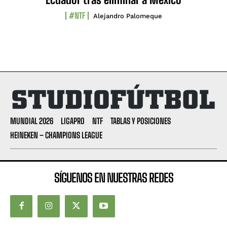
#NTF
Alejandro Palomeque
MUNDIAL 2026
LIGAPRO
NTF
TABLAS Y POSICIONES
HEINEKEN – CHAMPIONS LEAGUE
SÍGUENOS EN NUESTRAS REDES