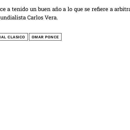
e a tenido un buen año a lo que se refiere a arbitr
undialista Carlos Vera.
NAL CLASICO
OMAR PONCE