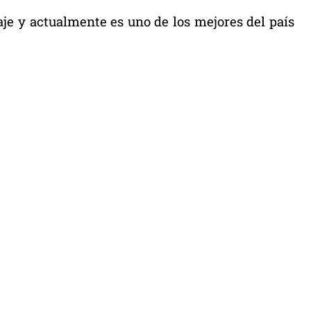
aje y actualmente es uno de los mejores del país