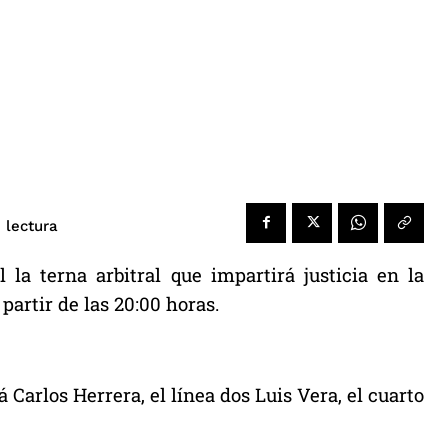
 lectura
 la terna arbitral que impartirá justicia en la
partir de las 20:00 horas.
á Carlos Herrera, el línea dos Luis Vera, el cuarto