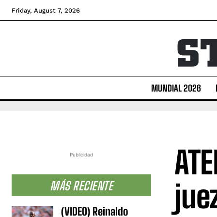
Friday, August 7, 2026
MUNDIAL 2026
ATE
Publicidad
jue
MÁS RECIENTE
(VIDEO) Reinaldo