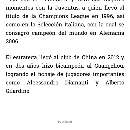
momentos con la Juventus, a quien llevó al
título de la Champions League en 1996, así
como en la Selección Italiana, con la cual se
consagró campeón del mundo en Alemania
2006.
El estratega llegó al club de China en 2012 y
en dos años hizo bicampeón al Guangzhou,
logrando el fichaje de jugadores importantes
como Aleessandro Diamanti y Alberto
Gilardino.
Publicidad