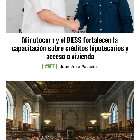
Minutocorp y el BIESS fortalecen la
capacitación sobre créditos hipotecarios y
acceso a vivienda
#NTF
Juan José Palacios