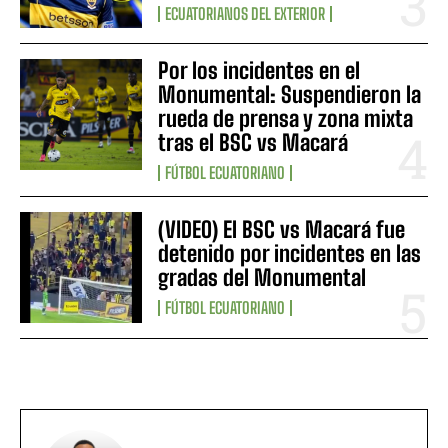
ECUATORIANOS DEL EXTERIOR
Por los incidentes en el
Monumental: Suspendieron la
rueda de prensa y zona mixta
tras el BSC vs Macará
FÚTBOL ECUATORIANO
(VIDEO) El BSC vs Macará fue
detenido por incidentes en las
gradas del Monumental
FÚTBOL ECUATORIANO