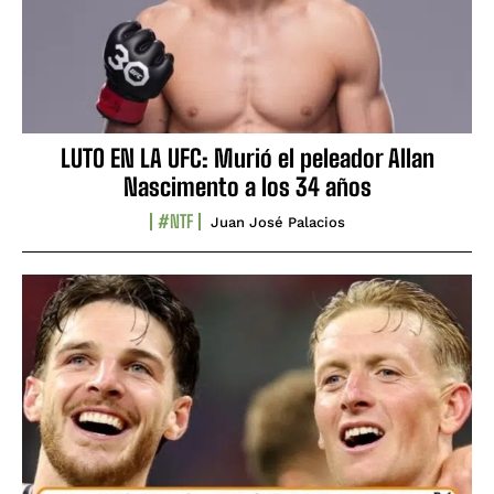
LUTO EN LA UFC: Murió el peleador Allan
Nascimento a los 34 años
#NTF
Juan José Palacios