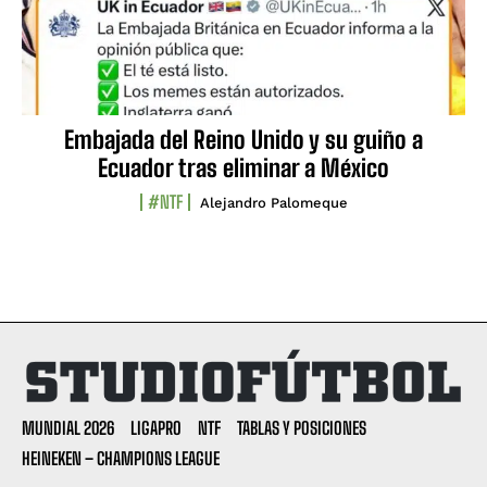
Embajada del Reino Unido y su guiño a
Ecuador tras eliminar a México
#NTF
Alejandro Palomeque
MUNDIAL 2026
LIGAPRO
NTF
TABLAS Y POSICIONES
HEINEKEN – CHAMPIONS LEAGUE