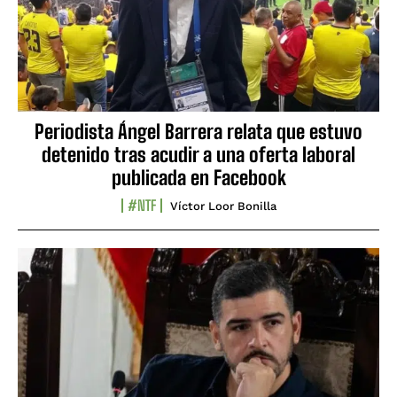
Periodista Ángel Barrera relata que estuvo
detenido tras acudir a una oferta laboral
publicada en Facebook
#NTF
Víctor Loor Bonilla