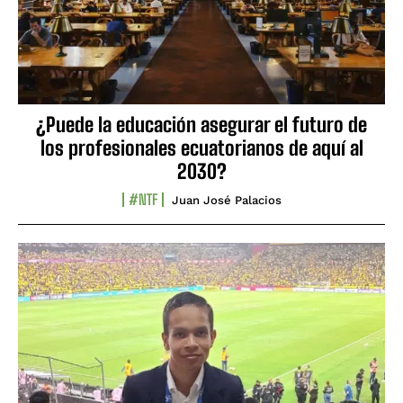
¿Puede la educación asegurar el futuro de
los profesionales ecuatorianos de aquí al
2030?
#NTF
Juan José Palacios