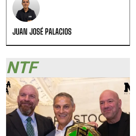
JUAN JOSÉ PALACIOS
NTF