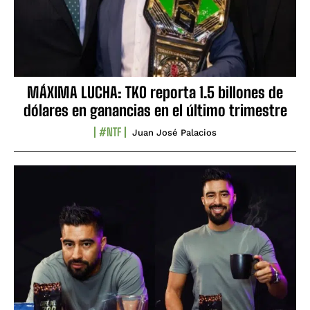
MÁXIMA LUCHA: TKO reporta 1.5 billones de
dólares en ganancias en el último trimestre
#NTF
Juan José Palacios