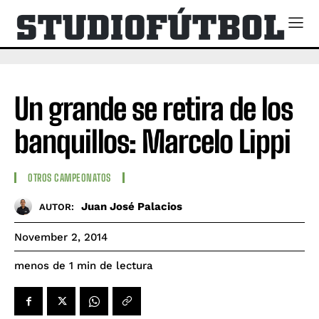
Un grande se retira de los
banquillos: Marcelo Lippi
OTROS CAMPEONATOS
Juan José Palacios
AUTOR:
November 2, 2014
de lectura
menos de 1
min